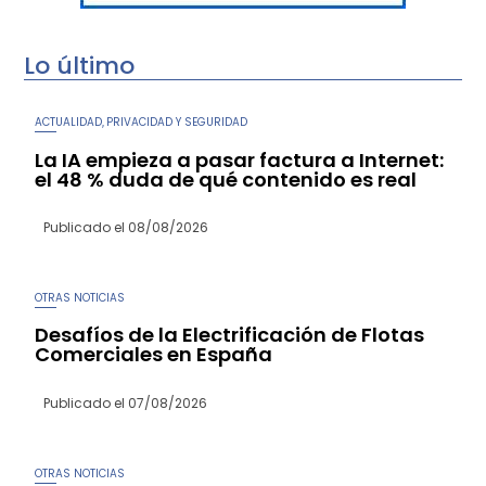
Lo último
ACTUALIDAD
PRIVACIDAD Y SEGURIDAD
,
La IA empieza a pasar factura a Internet:
el 48 % duda de qué contenido es real
Publicado el
08/08/2026
OTRAS NOTICIAS
Desafíos de la Electrificación de Flotas
Comerciales en España
Publicado el
07/08/2026
OTRAS NOTICIAS