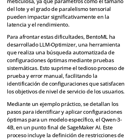
meticulosa, ya que parámetros como el tamaño
del lote y el grado de paralelismo tensorial
pueden impactar significativamente en la
latencia y el rendimiento.
Para afrontar estas dificultades, BentoML ha
desarrollado LLM-Optimizer, una herramienta
que realiza una búsqueda automatizada de
configuraciones óptimas mediante pruebas
sistemáticas. Esto suprime el tedioso proceso de
prueba y error manual, facilitando la
identificación de configuraciones que satisfacen
los objetivos de nivel de servicio de los usuarios.
Mediante un ejemplo práctico, se detallan los
pasos para identificar y aplicar configuraciones
óptimas para un modelo específico, el Qwen-3-
4B, en un punto final de SageMaker AI. Este
proceso incluye la definición de restricciones de