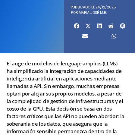
PUBLICADO EL
24/12/2025
POR
MARIA JOSÉ M.R.
El auge de modelos de lenguaje amplios (LLMs)
ha simplificado la integración de capacidades de
inteligencia artificial en aplicaciones mediante
llamadas a API. Sin embargo, muchas empresas
optan por alojar sus propios modelos, a pesar de
la complejidad de gestión de infraestructuras y el
costo de la GPU. Esta decisión se basa en dos
factores críticos que las API no pueden abordar: la
soberanía de los datos, que asegura que la
información sensible permanezca dentro de la