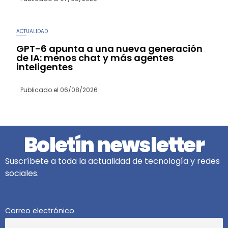
ACTUALIDAD
GPT-6 apunta a una nueva generación
de IA: menos chat y más agentes
inteligentes
Publicado el
06/08/2026
Boletín newsletter
Suscríbete a toda la actualidad de tecnología y redes
sociales.
Correo electrónico