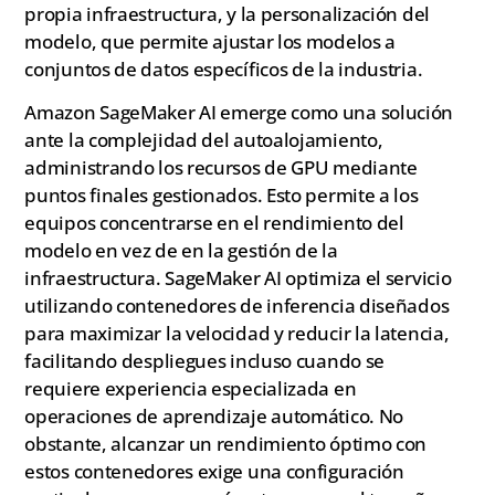
propia infraestructura, y la personalización del
modelo, que permite ajustar los modelos a
conjuntos de datos específicos de la industria.
Amazon SageMaker AI emerge como una solución
ante la complejidad del autoalojamiento,
administrando los recursos de GPU mediante
puntos finales gestionados. Esto permite a los
equipos concentrarse en el rendimiento del
modelo en vez de en la gestión de la
infraestructura. SageMaker AI optimiza el servicio
utilizando contenedores de inferencia diseñados
para maximizar la velocidad y reducir la latencia,
facilitando despliegues incluso cuando se
requiere experiencia especializada en
operaciones de aprendizaje automático. No
obstante, alcanzar un rendimiento óptimo con
estos contenedores exige una configuración