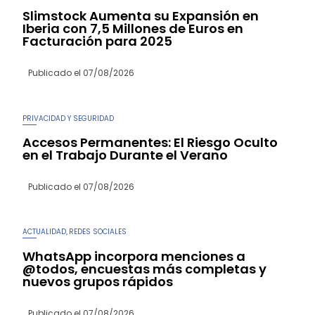
Slimstock Aumenta su Expansión en
Iberia con 7,5 Millones de Euros en
Facturación para 2025
Publicado el
07/08/2026
PRIVACIDAD Y SEGURIDAD
Accesos Permanentes: El Riesgo Oculto
en el Trabajo Durante el Verano
Publicado el
07/08/2026
ACTUALIDAD
REDES SOCIALES
,
WhatsApp incorpora menciones a
@todos, encuestas más completas y
nuevos grupos rápidos
Publicado el
07/08/2026