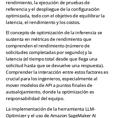
rendimiento, la ejecución de pruebas de
referencia y el despliegue de la configuración
optimizada, todo con el objetivo de equilibrar la
latencia, el rendimiento y los costos.
El concepto de optimización de la inferencia se
sustenta en métricas de rendimiento que
comprenden el rendimiento (número de
solicitudes completadas por segundo) y la
latencia (el tiempo total desde que llega una
solicitud hasta que se devuelve una respuesta).
Comprender la interacción entre estos factores es
crucial para los ingenieros, especialmente al
mover modelos de API a puntos finales de
autoalojamiento, donde la optimización es
responsabilidad del equipo.
La implementación de la herramienta LLM-
Optimizer y el uso de Amazon SageMaker AI