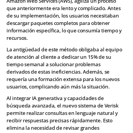
Amazon Web Services (AWS), agiliza un proceso
que anteriormente era lento y complicado. Antes
de su implementación, los usuarios necesitaban
descargar paquetes completos para obtener
información específica, lo que consumía tiempo y
recursos.
La antigüedad de este método obligaba al equipo
de atención al cliente a dedicar un 15% de su
tiempo semanal a solucionar problemas
derivados de estas ineficiencias. Además, se
requería una formación extensa para los nuevos
usuarios, complicando aún más la situación.
Al integrar IA generativa y capacidades de
búsqueda avanzada, el nuevo sistema de Verisk
permite realizar consultas en lenguaje natural y
recibir respuestas precisas rápidamente. Esto
elimina la necesidad de revisar grandes