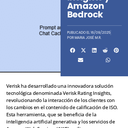
Amazon
Bedrock
PUBLICADO EL
16/09/2025
POR
MARIA JOSÉ M.R.
Verisk ha desarrollado una innovadora solución
tecnológica denominada Verisk Rating Insights,
revolucionando la interacción de los clientes con
los cambios en el contenido de calificación de ISO.
Esta herramienta, que se beneficia de la
inteligencia artificial generativa y los servicios de