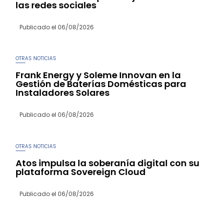
las redes sociales
Publicado el
06/08/2026
OTRAS NOTICIAS
Frank Energy y Soleme Innovan en la
Gestión de Baterías Domésticas para
Instaladores Solares
Publicado el
06/08/2026
OTRAS NOTICIAS
Atos impulsa la soberanía digital con su
plataforma Sovereign Cloud
Publicado el
06/08/2026