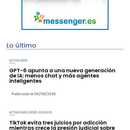
Lo último
ACTUALIDAD
GPT-6 apunta a una nueva generación
de IA: menos chat y más agentes
inteligentes
Publicado el
06/08/2026
ACTUALIDAD
REDES SOCIALES
,
TikTok evita tres juicios por adicción
mientras crece la presión judicial sobre