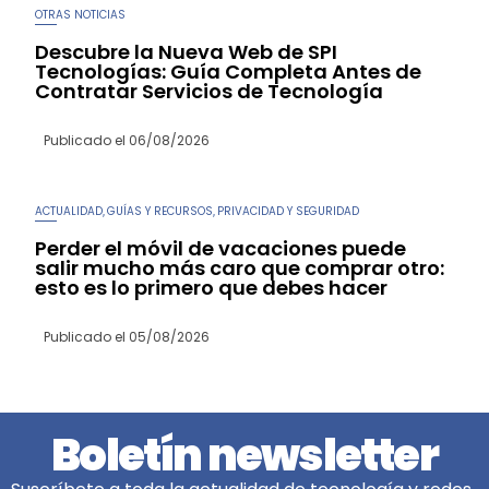
OTRAS NOTICIAS
Descubre la Nueva Web de SPI
Tecnologías: Guía Completa Antes de
Contratar Servicios de Tecnología
Publicado el
06/08/2026
ACTUALIDAD
GUÍAS Y RECURSOS
PRIVACIDAD Y SEGURIDAD
,
,
Perder el móvil de vacaciones puede
salir mucho más caro que comprar otro:
esto es lo primero que debes hacer
Publicado el
05/08/2026
Boletín newsletter