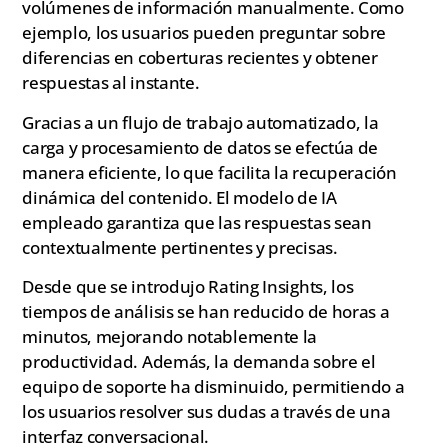
volúmenes de información manualmente. Como
ejemplo, los usuarios pueden preguntar sobre
diferencias en coberturas recientes y obtener
respuestas al instante.
Gracias a un flujo de trabajo automatizado, la
carga y procesamiento de datos se efectúa de
manera eficiente, lo que facilita la recuperación
dinámica del contenido. El modelo de IA
empleado garantiza que las respuestas sean
contextualmente pertinentes y precisas.
Desde que se introdujo Rating Insights, los
tiempos de análisis se han reducido de horas a
minutos, mejorando notablemente la
productividad. Además, la demanda sobre el
equipo de soporte ha disminuido, permitiendo a
los usuarios resolver sus dudas a través de una
interfaz conversacional.