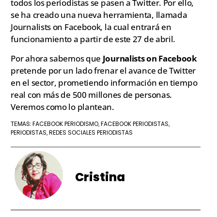
todos los periodistas se pasen a Twitter. Por ello,
se ha creado una nueva herramienta, llamada
Journalists on Facebook, la cual entrará en
funcionamiento a partir de este 27 de abril.
Por ahora sabemos que
Journalists on Facebook
pretende por un lado frenar el avance de Twitter
en el sector, prometiendo información en tiempo
real con más de 500 millones de personas.
Veremos como lo plantean.
FACEBOOK PERIODISMO
FACEBOOK PERIODISTAS
TEMAS:
,
,
PERIODISTAS
REDES SOCIALES PERIODISTAS
,
Cristina