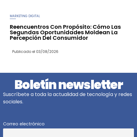
MARKETING DIGITAL
Reencuentros Con Propósito: Cómo Las
Segundas Oportunidades Moldean La
Percepción Del Consumidor
Publicado el
03/08/2026
Boletín newsletter
Suscríbete a toda la actualidad de tecnología y redes
sociales.
Correo electrónico