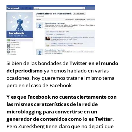
Si bien de las bondades de
Twitter en el mundo
del periodismo
ya hemos hablado en varias
ocasiones, hoy queremos tratar el mismo tema
pero en el caso de Facebook.
Y es que Facebook no cuenta ciertamente con
las mismas caratcerísticas de la red de
microblogging para convertirse en un
generador de contenidos como lo es Twitter
.
Pero Zureckberg tiene claro que no dejará que