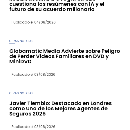
cuestiona los resúmenes con IA y el
futuro de su acuerdo millonario
Publicado el
04/08/2026
OTRAS NOTICIAS
Globamatic Media Advierte sobre Peligro
de Perder Videos Familiares en DVD y
MiniDVD
Publicado el
03/08/2026
OTRAS NOTICIAS
Javier Tiemblo: Destacado en Londres
como Uno de los Mejores Agentes de
Seguros 2026
Publicado el
03/08/2026