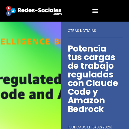
OTRAS NOTICIAS
Potencia
tus cargas
de trabajo
reguladas
con Claude
Code y
Amazon
Bedrock
PUBLICADO EL
16/02/2026