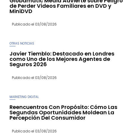
Globamatic Media Advierte sobre Peligro
de Perder Videos Familiares en DVD y
MiniDVD
Publicado el
03/08/2026
OTRAS NOTICIAS
Javier Tiemblo: Destacado en Londres
como Uno de los Mejores Agentes de
Seguros 2026
Publicado el
03/08/2026
MARKETING DIGITAL
Reencuentros Con Propósito: Cómo Las
Segundas Oportunidades Moldean La
Percepción Del Consumidor
Publicado el
03/08/2026