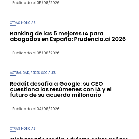
Publicado el
05/08/2026
OTRAS NOTICIAS
Ranking de las 5 mejores IA para
abogados en España: Prudencia.ai 2026
Publicado el
05/08/2026
ACTUALIDAD
REDES SOCIALES
,
Reddit desafía a Google: su CEO
cuestiona los resúmenes con IA y el
futuro de su acuerdo millonario
Publicado el
04/08/2026
OTRAS NOTICIAS