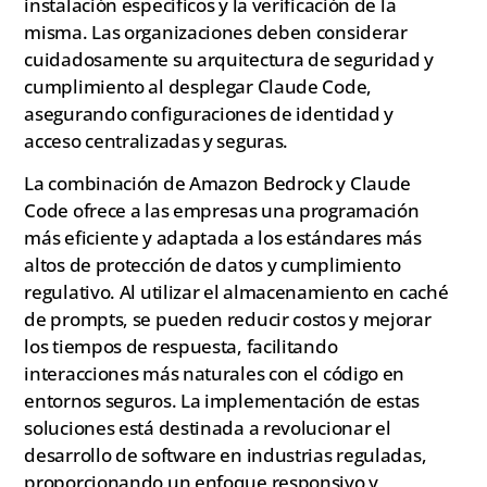
instalación específicos y la verificación de la
misma. Las organizaciones deben considerar
cuidadosamente su arquitectura de seguridad y
cumplimiento al desplegar Claude Code,
asegurando configuraciones de identidad y
acceso centralizadas y seguras.
La combinación de Amazon Bedrock y Claude
Code ofrece a las empresas una programación
más eficiente y adaptada a los estándares más
altos de protección de datos y cumplimiento
regulativo. Al utilizar el almacenamiento en caché
de prompts, se pueden reducir costos y mejorar
los tiempos de respuesta, facilitando
interacciones más naturales con el código en
entornos seguros. La implementación de estas
soluciones está destinada a revolucionar el
desarrollo de software en industrias reguladas,
proporcionando un enfoque responsivo y