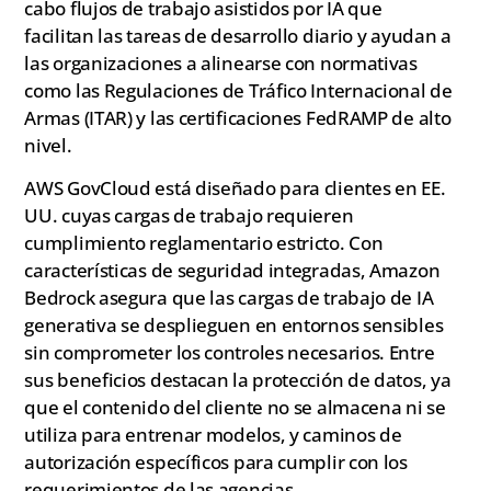
cabo flujos de trabajo asistidos por IA que
facilitan las tareas de desarrollo diario y ayudan a
las organizaciones a alinearse con normativas
como las Regulaciones de Tráfico Internacional de
Armas (ITAR) y las certificaciones FedRAMP de alto
nivel.
AWS GovCloud está diseñado para clientes en EE.
UU. cuyas cargas de trabajo requieren
cumplimiento reglamentario estricto. Con
características de seguridad integradas, Amazon
Bedrock asegura que las cargas de trabajo de IA
generativa se desplieguen en entornos sensibles
sin comprometer los controles necesarios. Entre
sus beneficios destacan la protección de datos, ya
que el contenido del cliente no se almacena ni se
utiliza para entrenar modelos, y caminos de
autorización específicos para cumplir con los
requerimientos de las agencias