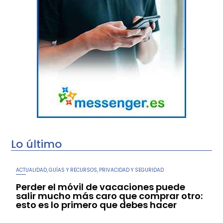
Lo último
ACTUALIDAD
GUÍAS Y RECURSOS
PRIVACIDAD Y SEGURIDAD
,
,
Perder el móvil de vacaciones puede
salir mucho más caro que comprar otro:
esto es lo primero que debes hacer