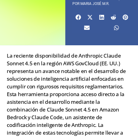
POR
MARIA JOSÉ M.R.
La reciente disponibilidad de Anthropic Claude
Sonnet 4.5 en la región AWS GovCloud (EE. UU.)
representa un avance notable en el desarrollo de
soluciones de inteligencia artificial enfocadas en
cumplir con rigurosos requisitos reglamentarios.
Esta herramienta proporciona acceso directo a la
asistencia en el desarrollo mediante la
combinación de Claude Sonnet 4.5 en Amazon
Bedrock y Claude Code, un asistente de
codificación inteligente de Anthropic. La
integración de estas tecnologías permite llevar a