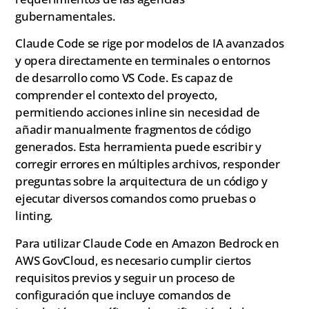
gubernamentales.
Claude Code se rige por modelos de IA avanzados
y opera directamente en terminales o entornos
de desarrollo como VS Code. Es capaz de
comprender el contexto del proyecto,
permitiendo acciones inline sin necesidad de
añadir manualmente fragmentos de código
generados. Esta herramienta puede escribir y
corregir errores en múltiples archivos, responder
preguntas sobre la arquitectura de un código y
ejecutar diversos comandos como pruebas o
linting.
Para utilizar Claude Code en Amazon Bedrock en
AWS GovCloud, es necesario cumplir ciertos
requisitos previos y seguir un proceso de
configuración que incluye comandos de