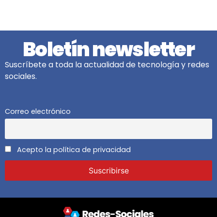
Boletín newsletter
Suscríbete a toda la actualidad de tecnología y redes
sociales.
Correo electrónico
Acepto la política de privacidad