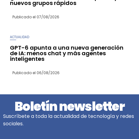
nuevos grupos rápidos
Publicado el
07/08/2026
ACTUALIDAD
GPT-6 apunta a una nueva generación
de IA: menos chat y más agentes
inteligentes
Publicado el
06/08/2026
Boletín newsletter
Suscríbete a toda la actualidad de tecnología y redes
sociales.