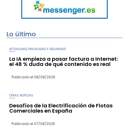
Lo último
ACTUALIDAD
PRIVACIDAD Y SEGURIDAD
,
La IA empieza a pasar factura a Internet:
el 48 % duda de qué contenido es real
Publicado el
08/08/2026
OTRAS NOTICIAS
Desafíos de la Electrificación de Flotas
Comerciales en España
Publicado el
07/08/2026