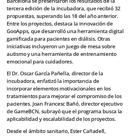
Barcelona se presentaron los resultados de la
tercera edición de la incubadora, que recibió 32
propuestas, superando las 18 del año anterior.
Entre los proyectos, destaca la innovación de
GooApps, que desarrolló una herramienta digital
gamificada para pacientes en diálisis. Otras
iniciativas incluyeron un juego de mesa sobre
autismo y una herramienta de entrenamiento
emocional para cuidadores.
El Dr. Oscar García Pañella, director de la
incubadora, enfatizó la importancia de
incorporar elementos motivacionales en los
tratamientos para mejorar el compromiso de los
pacientes. Joan Francesc Bañó, director ejecutivo
de GameBCN, subrayó que el programa busca la
aplicabilidad y escalabilidad de los proyectos.
Desde el ámbito sanitario, Ester Cañadell,