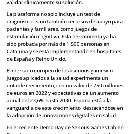
validar clínicamente su solución.
La plataforma no solo incluye un test de
diagnóstico, sino también recursos de apoyo para
pacientes y familiares, como juegos de
estimulación cognitiva. Esta herramienta ya ha
sido probada por más de 1.500 personas en
Cataluña y se está implementando en hospitales
de España y Reino Unido.
El mercado europeo de los «serious games» o
juegos aplicados a la salud experimenta un
notable crecimiento, con un valor de 750 millones
de euros en 2022 y expectativas de un aumento
anual del 23,6% hasta 2030. España está a la
vanguardia de este crecimiento, destacándose en
la adopción de innovaciones digitales en salud.
En el reciente Demo Day de Serious Games Lab en