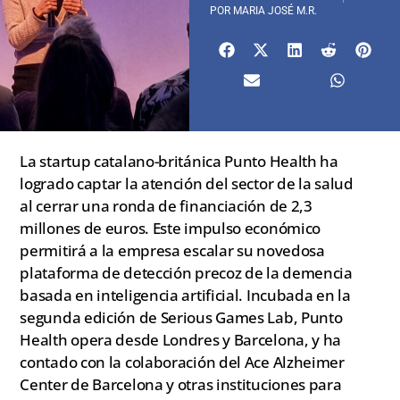
POR
MARIA JOSÉ M.R.
La startup catalano-británica Punto Health ha
logrado captar la atención del sector de la salud
al cerrar una ronda de financiación de 2,3
millones de euros. Este impulso económico
permitirá a la empresa escalar su novedosa
plataforma de detección precoz de la demencia
basada en inteligencia artificial. Incubada en la
segunda edición de Serious Games Lab, Punto
Health opera desde Londres y Barcelona, y ha
contado con la colaboración del Ace Alzheimer
Center de Barcelona y otras instituciones para