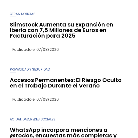
OTRAS NOTICIAS
Slimstock Aumenta su Expansión en
Iberia con 7,5 Millones de Euros en
Facturación para 2025
Publicado el
07/08/2026
PRIVACIDAD Y SEGURIDAD
Accesos Permanentes: El Riesgo Oculto
en el Trabajo Durante el Verano
Publicado el
07/08/2026
ACTUALIDAD
REDES SOCIALES
,
WhatsApp incorpora menciones a
@todos, encuestas más completas y