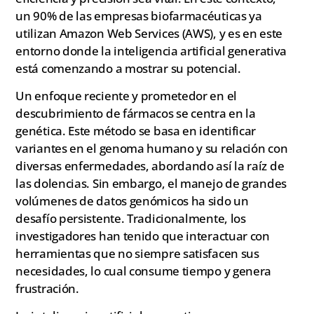
un 90% de las empresas biofarmacéuticas ya
utilizan Amazon Web Services (AWS), y es en este
entorno donde la inteligencia artificial generativa
está comenzando a mostrar su potencial.
Un enfoque reciente y prometedor en el
descubrimiento de fármacos se centra en la
genética. Este método se basa en identificar
variantes en el genoma humano y su relación con
diversas enfermedades, abordando así la raíz de
las dolencias. Sin embargo, el manejo de grandes
volúmenes de datos genómicos ha sido un
desafío persistente. Tradicionalmente, los
investigadores han tenido que interactuar con
herramientas que no siempre satisfacen sus
necesidades, lo cual consume tiempo y genera
frustración.