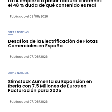
La IA empieza a pasar factura a Internet:
el 48 % duda de qué contenido es real
Publicado el
08/08/2026
OTRAS NOTICIAS
Desafíos de la Electrificación de Flotas
Comerciales en España
Publicado el
07/08/2026
OTRAS NOTICIAS
Slimstock Aumenta su Expansión en
Iberia con 7,5 Millones de Euros en
Facturación para 2025
Publicado el
07/08/2026