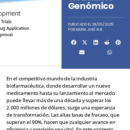
Genómico
PUBLICADO EL
28/05/2025
POR
MARIA JOSÉ M.R.
En el competitivo mundo de la industria
biofarmacéutica, donde desarrollar un nuevo
medicamento hasta su lanzamiento al mercado
puede llevar más de una década y superar los
2.000 millones de dólares, surge una esperanza
de transformación. Las altas tasas de fracaso, que
superan el 90%, hacen que cualquier avance en
eficiencia y precisión sea vital. En este contexto,