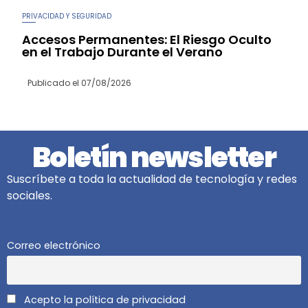
PRIVACIDAD Y SEGURIDAD
Accesos Permanentes: El Riesgo Oculto
en el Trabajo Durante el Verano
Publicado el
07/08/2026
Boletín newsletter
Suscríbete a toda la actualidad de tecnología y redes
sociales.
Correo electrónico
Acepto la política de privacidad