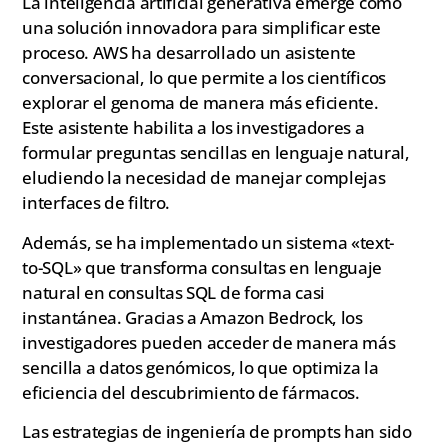
La inteligencia artificial generativa emerge como
una solución innovadora para simplificar este
proceso. AWS ha desarrollado un asistente
conversacional, lo que permite a los científicos
explorar el genoma de manera más eficiente.
Este asistente habilita a los investigadores a
formular preguntas sencillas en lenguaje natural,
eludiendo la necesidad de manejar complejas
interfaces de filtro.
Además, se ha implementado un sistema «text-
to-SQL» que transforma consultas en lenguaje
natural en consultas SQL de forma casi
instantánea. Gracias a Amazon Bedrock, los
investigadores pueden acceder de manera más
sencilla a datos genómicos, lo que optimiza la
eficiencia del descubrimiento de fármacos.
Las estrategias de ingeniería de prompts han sido