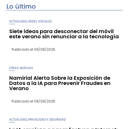
Lo último
ACTUALIDAD
REDES SOCIALES
,
Siete ideas para desconectar del móvil
este verano sin renunciar a la tecnología
Publicado el
09/08/2026
OTRAS NOTICIAS
Namirial Alerta Sobre la Exposición de
Datos a la IA para Prevenir Fraudes en
Verano
Publicado el
08/08/2026
ACTUALIDAD
PRIVACIDAD Y SEGURIDAD
,