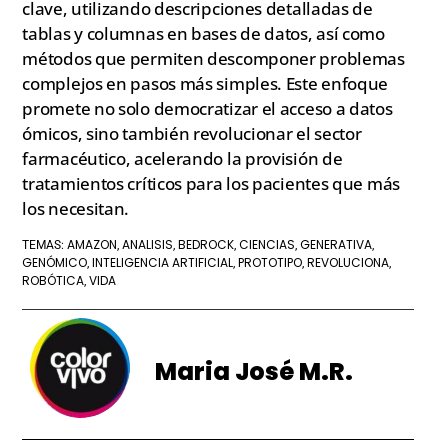
clave, utilizando descripciones detalladas de
tablas y columnas en bases de datos, así como
métodos que permiten descomponer problemas
complejos en pasos más simples. Este enfoque
promete no solo democratizar el acceso a datos
ómicos, sino también revolucionar el sector
farmacéutico, acelerando la provisión de
tratamientos críticos para los pacientes que más
los necesitan.
AMAZON
ANALISIS
BEDROCK
CIENCIAS
GENERATIVA
TEMAS:
,
,
,
,
,
GENÓMICO
INTELIGENCIA ARTIFICIAL
PROTOTIPO
REVOLUCIONA
,
,
,
,
ROBÓTICA
VIDA
,
Maria José M.R.