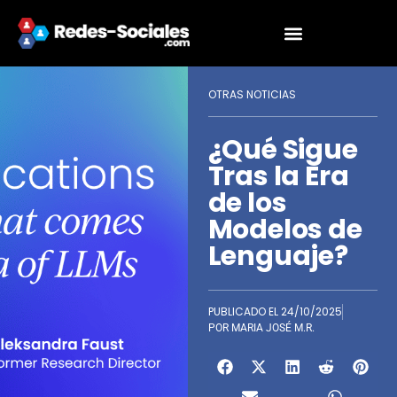
OTRAS NOTICIAS
¿Qué Sigue
Tras la Era
de los
Modelos de
Lenguaje?
PUBLICADO EL
24/10/2025
POR
MARIA JOSÉ M.R.