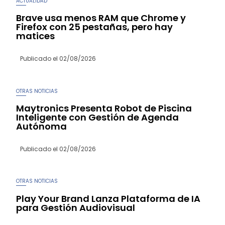
ACTUALIDAD
Brave usa menos RAM que Chrome y
Firefox con 25 pestañas, pero hay
matices
Publicado el
02/08/2026
OTRAS NOTICIAS
Maytronics Presenta Robot de Piscina
Inteligente con Gestión de Agenda
Autónoma
Publicado el
02/08/2026
OTRAS NOTICIAS
Play Your Brand Lanza Plataforma de IA
para Gestión Audiovisual