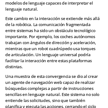
modelos de lenguaje capaces de interpretar el
lenguaje natural.
Este cambio en la interacción se extiende más allá
de la robótica. La comunicación fragmentada
entre sistemas ha sido un obstáculo tecnológico
importante. Por ejemplo, los coches autónomos
trabajan con ángulos de dirección y aceleración,
mientras que un robot cuadrúpedo usa torques
de articulación. Un lenguaje universal podría
facilitar la interacción entre estas plataformas
distintas.
Una muestra de esta convergencia se dio al crear
un agente de navegación web capaz de realizar
búsquedas complejas a partir de instrucciones
sencillas en lenguaje natural. Este sistema no solo
entiende las solicitudes, sino que también
planifica y ejecuta las acciones, cerrando el ciclo