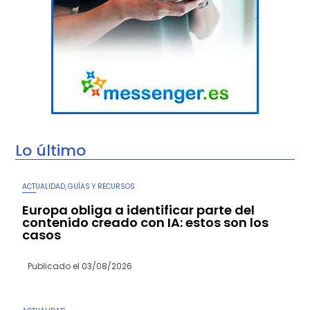
Lo último
ACTUALIDAD
GUÍAS Y RECURSOS
,
Europa obliga a identificar parte del
contenido creado con IA: estos son los
casos
Publicado el
03/08/2026