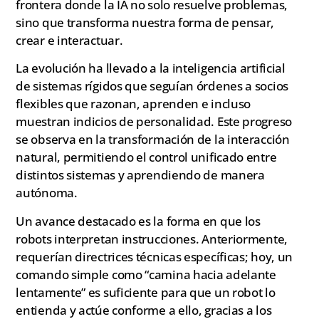
frontera donde la IA no solo resuelve problemas,
sino que transforma nuestra forma de pensar,
crear e interactuar.
La evolución ha llevado a la inteligencia artificial
de sistemas rígidos que seguían órdenes a socios
flexibles que razonan, aprenden e incluso
muestran indicios de personalidad. Este progreso
se observa en la transformación de la interacción
natural, permitiendo el control unificado entre
distintos sistemas y aprendiendo de manera
autónoma.
Un avance destacado es la forma en que los
robots interpretan instrucciones. Anteriormente,
requerían directrices técnicas específicas; hoy, un
comando simple como “camina hacia adelante
lentamente” es suficiente para que un robot lo
entienda y actúe conforme a ello, gracias a los