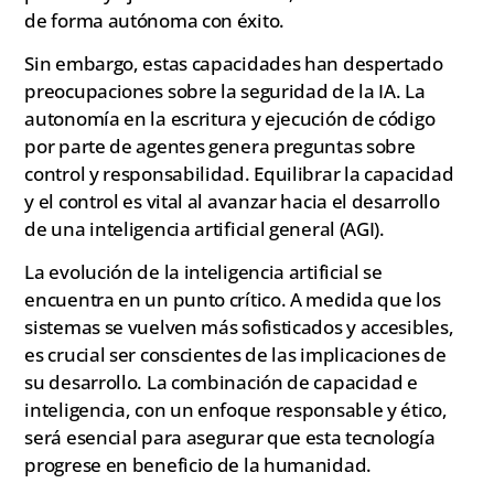
de forma autónoma con éxito.
Sin embargo, estas capacidades han despertado
preocupaciones sobre la seguridad de la IA. La
autonomía en la escritura y ejecución de código
por parte de agentes genera preguntas sobre
control y responsabilidad. Equilibrar la capacidad
y el control es vital al avanzar hacia el desarrollo
de una inteligencia artificial general (AGI).
La evolución de la inteligencia artificial se
encuentra en un punto crítico. A medida que los
sistemas se vuelven más sofisticados y accesibles,
es crucial ser conscientes de las implicaciones de
su desarrollo. La combinación de capacidad e
inteligencia, con un enfoque responsable y ético,
será esencial para asegurar que esta tecnología
progrese en beneficio de la humanidad.