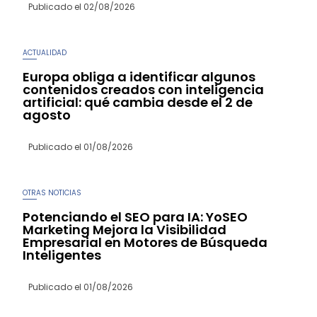
Publicado el
02/08/2026
ACTUALIDAD
Europa obliga a identificar algunos
contenidos creados con inteligencia
artificial: qué cambia desde el 2 de
agosto
Publicado el
01/08/2026
OTRAS NOTICIAS
Potenciando el SEO para IA: YoSEO
Marketing Mejora la Visibilidad
Empresarial en Motores de Búsqueda
Inteligentes
Publicado el
01/08/2026