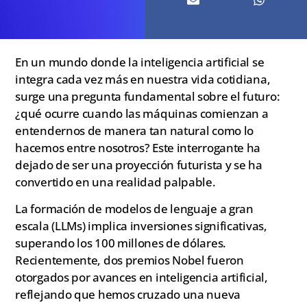
En un mundo donde la inteligencia artificial se
integra cada vez más en nuestra vida cotidiana,
surge una pregunta fundamental sobre el futuro:
¿qué ocurre cuando las máquinas comienzan a
entendernos de manera tan natural como lo
hacemos entre nosotros? Este interrogante ha
dejado de ser una proyección futurista y se ha
convertido en una realidad palpable.
La formación de modelos de lenguaje a gran
escala (LLMs) implica inversiones significativas,
superando los 100 millones de dólares.
Recientemente, dos premios Nobel fueron
otorgados por avances en inteligencia artificial,
reflejando que hemos cruzado una nueva