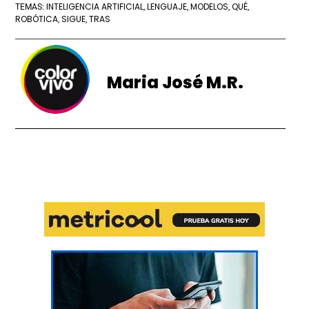
INTELIGENCIA ARTIFICIAL
LENGUAJE
MODELOS
QUÉ
TEMAS:
,
,
,
,
ROBÓTICA
SIGUE
TRAS
,
,
Maria José M.R.