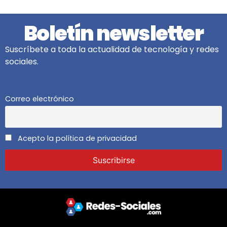
Boletín newsletter
Suscríbete a toda la actualidad de tecnología y redes
sociales.
Correo electrónico
Acepto la política de privacidad