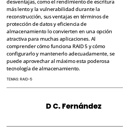
desventajas, como el rendimiento de escritura
más lento y la vulnerabilidad durante la
reconstrucción, sus ventajas en términos de
protección de datos y eficiencia de
almacenamiento lo convierten en una opción
atractiva para muchas aplicaciones. Al
comprender cómo funciona RAID 5 y cómo
configurarlo y mantenerlo adecuadamente, se
puede aprovechar al máximo esta poderosa
tecnología de almacenamiento.
RAID-5
TEMAS:
D C. Fernández