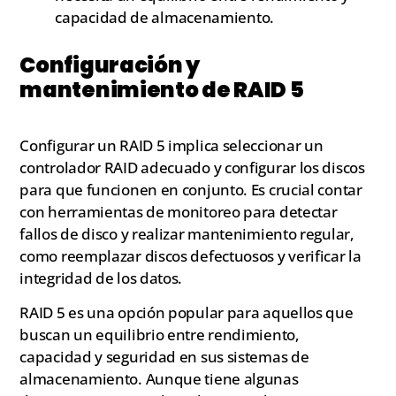
capacidad de almacenamiento.
Configuración y
mantenimiento de RAID 5
Configurar un RAID 5 implica seleccionar un
controlador RAID adecuado y configurar los discos
para que funcionen en conjunto. Es crucial contar
con herramientas de monitoreo para detectar
fallos de disco y realizar mantenimiento regular,
como reemplazar discos defectuosos y verificar la
integridad de los datos.
RAID 5 es una opción popular para aquellos que
buscan un equilibrio entre rendimiento,
capacidad y seguridad en sus sistemas de
almacenamiento. Aunque tiene algunas