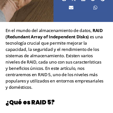
En el mundo del almacenamiento de datos,
RAID
(Redundant Array of Independent Disks)
es una
tecnología crucial que permite mejorar la
capacidad, la seguridad y el rendimiento de los
sistemas de almacenamiento. Existen varios
niveles de RAID, cada uno con sus características
y beneficios únicos. En este artículo, nos
centraremos en RAID 5, uno de los niveles más
populares y utilizados en entornos empresariales
y domésticos.
¿Qué es RAID 5?