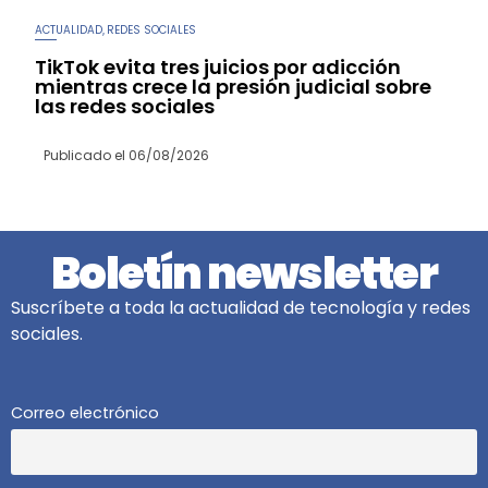
ACTUALIDAD
REDES SOCIALES
,
TikTok evita tres juicios por adicción
mientras crece la presión judicial sobre
las redes sociales
Publicado el
06/08/2026
Boletín newsletter
Suscríbete a toda la actualidad de tecnología y redes
sociales.
Correo electrónico