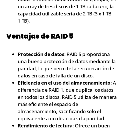
un array de tres discos de 1 TB cada uno, la
capacidad utilizable sería de 2 TB (3 x 1 TB –
1 TB).
Ventajas de RAID 5
Protección de datos
: RAID 5 proporciona
una buena protección de datos mediante la
paridad, lo que permite la recuperación de
datos en caso de falla de un disco.
Eficiencia en el uso del almacenamiento
: A
diferencia de RAID 1, que duplica los datos
en todos los discos, RAID 5 utiliza de manera
más eficiente el espacio de
almacenamiento, sacrificando solo el
equivalente a un disco para la paridad.
Rendimiento de lectura
: Ofrece un buen