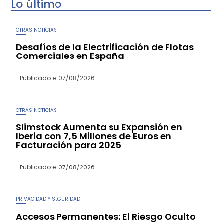
Lo último
OTRAS NOTICIAS
Desafíos de la Electrificación de Flotas
Comerciales en España
Publicado el
07/08/2026
OTRAS NOTICIAS
Slimstock Aumenta su Expansión en
Iberia con 7,5 Millones de Euros en
Facturación para 2025
Publicado el
07/08/2026
PRIVACIDAD Y SEGURIDAD
Accesos Permanentes: El Riesgo Oculto