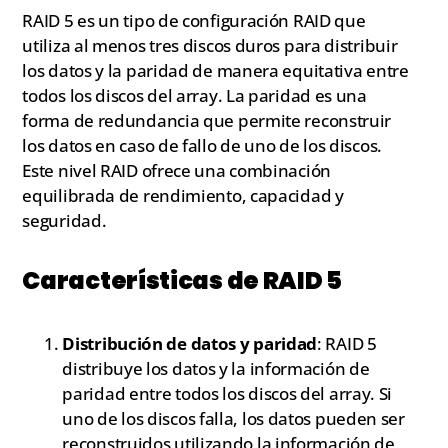
RAID 5 es un tipo de configuración RAID que
utiliza al menos tres discos duros para distribuir
los datos y la paridad de manera equitativa entre
todos los discos del array. La paridad es una
forma de redundancia que permite reconstruir
los datos en caso de fallo de uno de los discos.
Este nivel RAID ofrece una combinación
equilibrada de rendimiento, capacidad y
seguridad.
Características de RAID 5
Distribución de datos y paridad
: RAID 5
distribuye los datos y la información de
paridad entre todos los discos del array. Si
uno de los discos falla, los datos pueden ser
reconstruidos utilizando la información de