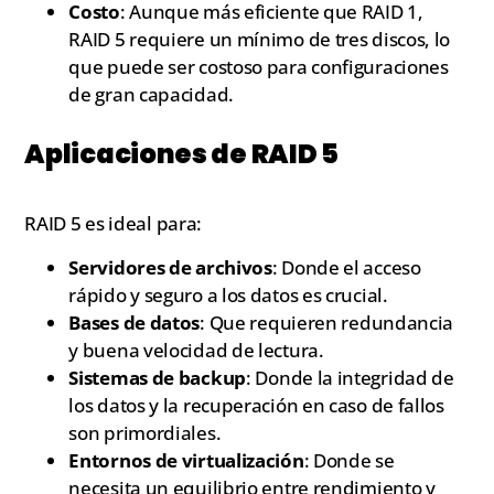
Costo
: Aunque más eficiente que RAID 1,
RAID 5 requiere un mínimo de tres discos, lo
que puede ser costoso para configuraciones
de gran capacidad.
Aplicaciones de RAID 5
RAID 5 es ideal para:
Servidores de archivos
: Donde el acceso
rápido y seguro a los datos es crucial.
Bases de datos
: Que requieren redundancia
y buena velocidad de lectura.
Sistemas de backup
: Donde la integridad de
los datos y la recuperación en caso de fallos
son primordiales.
Entornos de virtualización
: Donde se
necesita un equilibrio entre rendimiento y