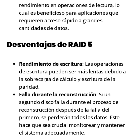
rendimiento en operaciones de lectura, lo
cual es beneficioso para aplicaciones que
requieren acceso rápido a grandes
cantidades de datos.
Desventajas de RAID 5
Rendimiento de escritura
: Las operaciones
de escritura pueden ser más lentas debido a
la sobrecarga de cálculo y escritura de la
paridad.
Falla durante la reconstrucción
: Si un
segundo disco falla durante el proceso de
reconstrucción después de la falla del
primero, se perderán todos los datos. Esto
hace que sea crucial monitorear y mantener
el sistema adecuadamente.