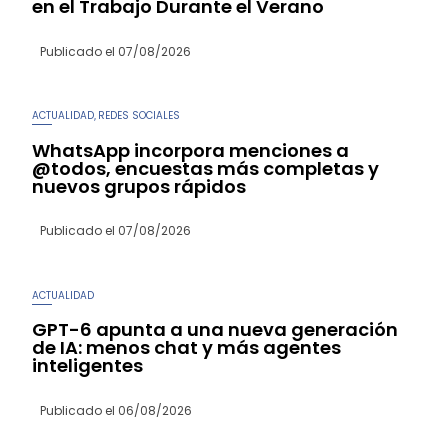
en el Trabajo Durante el Verano
Publicado el
07/08/2026
ACTUALIDAD
REDES SOCIALES
,
WhatsApp incorpora menciones a
@todos, encuestas más completas y
nuevos grupos rápidos
Publicado el
07/08/2026
ACTUALIDAD
GPT-6 apunta a una nueva generación
de IA: menos chat y más agentes
inteligentes
Publicado el
06/08/2026