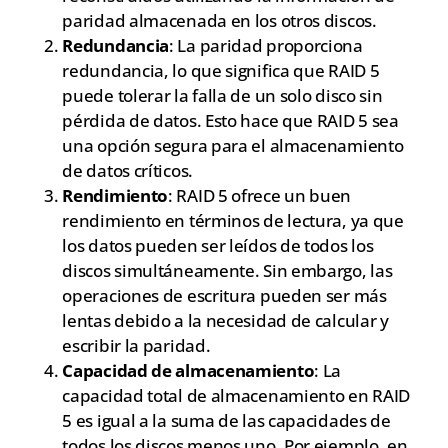
paridad almacenada en los otros discos.
Redundancia
: La paridad proporciona
redundancia, lo que significa que RAID 5
puede tolerar la falla de un solo disco sin
pérdida de datos. Esto hace que RAID 5 sea
una opción segura para el almacenamiento
de datos críticos.
Rendimiento
: RAID 5 ofrece un buen
rendimiento en términos de lectura, ya que
los datos pueden ser leídos de todos los
discos simultáneamente. Sin embargo, las
operaciones de escritura pueden ser más
lentas debido a la necesidad de calcular y
escribir la paridad.
Capacidad de almacenamiento
: La
capacidad total de almacenamiento en RAID
5 es igual a la suma de las capacidades de
todos los discos menos uno. Por ejemplo, en