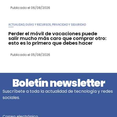
Publicado el
06/08/2026
ACTUALIDAD
GUÍAS Y RECURSOS
PRIVACIDAD Y SEGURIDAD
,
,
Perder el móvil de vacaciones puede
salir mucho más caro que comprar otro:
esto es lo primero que debes hacer
Publicado el
05/08/2026
Boletín newsletter
Suscríbete a toda la actualidad de tecnología y redes
sociales.
Correo electrónico