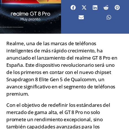
Realme, una de las marcas de teléfonos
inteligentes de más rápido crecimiento, ha
anunciado el lanzamiento del realme GT 8 Pro en
España. Este dispositivo revolucionario será uno
de los primeros en contar con el nuevo chipset
Snapdragon 8 Elite Gen 5 de Qualcomm, un
avance significativo en el segmento de teléfonos
premium.
Con el objetivo de redefinir los estándares del
mercado de gama alta, el GT 8 Pro no solo
promete un rendimiento excepcional, sino
también capacidades avanzadas para los