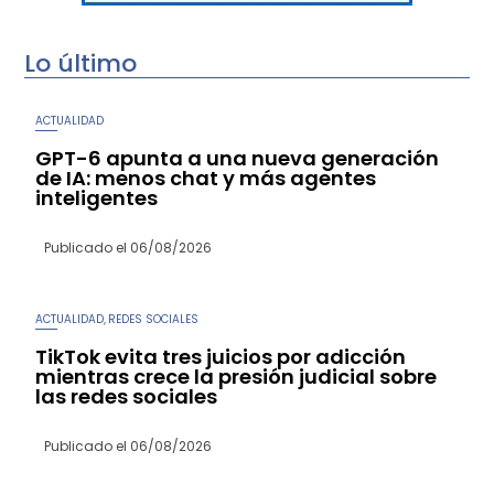
Lo último
ACTUALIDAD
GPT-6 apunta a una nueva generación
de IA: menos chat y más agentes
inteligentes
Publicado el
06/08/2026
ACTUALIDAD
REDES SOCIALES
,
TikTok evita tres juicios por adicción
mientras crece la presión judicial sobre
las redes sociales
Publicado el
06/08/2026