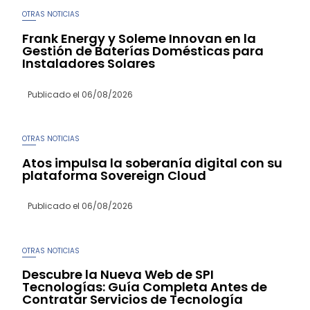
OTRAS NOTICIAS
Frank Energy y Soleme Innovan en la
Gestión de Baterías Domésticas para
Instaladores Solares
Publicado el
06/08/2026
OTRAS NOTICIAS
Atos impulsa la soberanía digital con su
plataforma Sovereign Cloud
Publicado el
06/08/2026
OTRAS NOTICIAS
Descubre la Nueva Web de SPI
Tecnologías: Guía Completa Antes de
Contratar Servicios de Tecnología