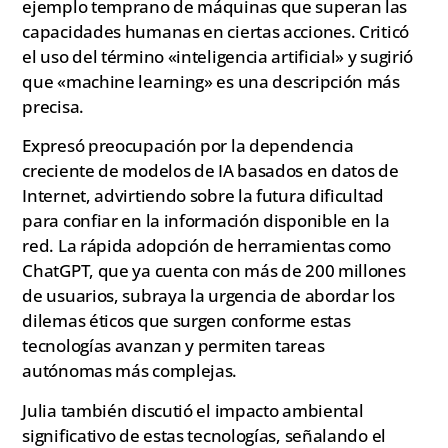
ejemplo temprano de máquinas que superan las
capacidades humanas en ciertas acciones. Criticó
el uso del término «inteligencia artificial» y sugirió
que «machine learning» es una descripción más
precisa.
Expresó preocupación por la dependencia
creciente de modelos de IA basados en datos de
Internet, advirtiendo sobre la futura dificultad
para confiar en la información disponible en la
red. La rápida adopción de herramientas como
ChatGPT, que ya cuenta con más de 200 millones
de usuarios, subraya la urgencia de abordar los
dilemas éticos que surgen conforme estas
tecnologías avanzan y permiten tareas
autónomas más complejas.
Julia también discutió el impacto ambiental
significativo de estas tecnologías, señalando el