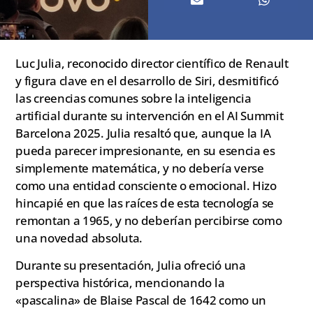
Luc Julia, reconocido director científico de Renault
y figura clave en el desarrollo de Siri, desmitificó
las creencias comunes sobre la inteligencia
artificial durante su intervención en el AI Summit
Barcelona 2025. Julia resaltó que, aunque la IA
pueda parecer impresionante, en su esencia es
simplemente matemática, y no debería verse
como una entidad consciente o emocional. Hizo
hincapié en que las raíces de esta tecnología se
remontan a 1965, y no deberían percibirse como
una novedad absoluta.
Durante su presentación, Julia ofreció una
perspectiva histórica, mencionando la
«pascalina» de Blaise Pascal de 1642 como un