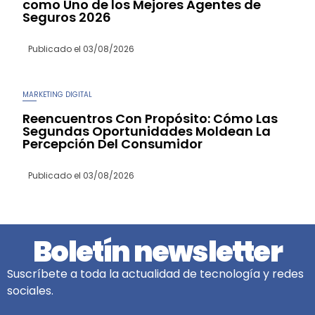
como Uno de los Mejores Agentes de
Seguros 2026
Publicado el
03/08/2026
MARKETING DIGITAL
Reencuentros Con Propósito: Cómo Las
Segundas Oportunidades Moldean La
Percepción Del Consumidor
Publicado el
03/08/2026
Boletín newsletter
Suscríbete a toda la actualidad de tecnología y redes
sociales.