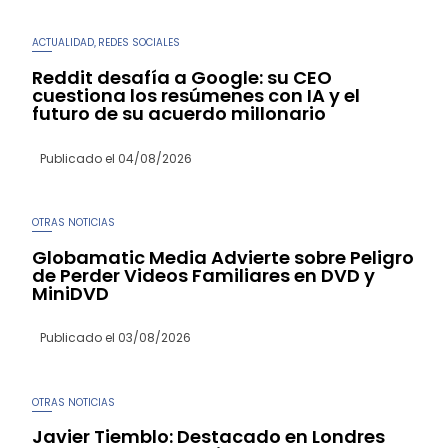
ACTUALIDAD
REDES SOCIALES
,
Reddit desafía a Google: su CEO
cuestiona los resúmenes con IA y el
futuro de su acuerdo millonario
Publicado el
04/08/2026
OTRAS NOTICIAS
Globamatic Media Advierte sobre Peligro
de Perder Videos Familiares en DVD y
MiniDVD
Publicado el
03/08/2026
OTRAS NOTICIAS
Javier Tiemblo: Destacado en Londres