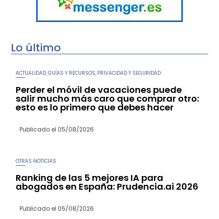
Lo último
ACTUALIDAD
GUÍAS Y RECURSOS
PRIVACIDAD Y SEGURIDAD
,
,
Perder el móvil de vacaciones puede
salir mucho más caro que comprar otro:
esto es lo primero que debes hacer
Publicado el
05/08/2026
OTRAS NOTICIAS
Ranking de las 5 mejores IA para
abogados en España: Prudencia.ai 2026
Publicado el
05/08/2026