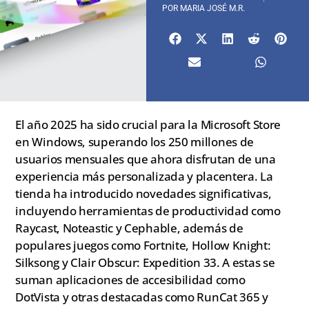
POR
MARIA JOSÉ M.R.
El año 2025 ha sido crucial para la Microsoft Store
en Windows, superando los 250 millones de
usuarios mensuales que ahora disfrutan de una
experiencia más personalizada y placentera. La
tienda ha introducido novedades significativas,
incluyendo herramientas de productividad como
Raycast, Noteastic y Cephable, además de
populares juegos como Fortnite, Hollow Knight:
Silksong y Clair Obscur: Expedition 33. A estas se
suman aplicaciones de accesibilidad como
DotVista y otras destacadas como RunCat 365 y