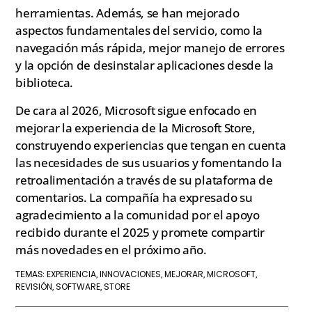
herramientas. Además, se han mejorado
aspectos fundamentales del servicio, como la
navegación más rápida, mejor manejo de errores
y la opción de desinstalar aplicaciones desde la
biblioteca.
De cara al 2026, Microsoft sigue enfocado en
mejorar la experiencia de la Microsoft Store,
construyendo experiencias que tengan en cuenta
las necesidades de sus usuarios y fomentando la
retroalimentación a través de su plataforma de
comentarios. La compañía ha expresado su
agradecimiento a la comunidad por el apoyo
recibido durante el 2025 y promete compartir
más novedades en el próximo año.
EXPERIENCIA
INNOVACIONES
MEJORAR
MICROSOFT
TEMAS:
,
,
,
,
REVISIÓN
SOFTWARE
STORE
,
,