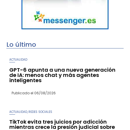
Lo último
ACTUALIDAD
GPT-6 apunta a una nueva generación
de IA: menos chat y más agentes
inteligentes
Publicado el
06/08/2026
ACTUALIDAD
REDES SOCIALES
,
TikTok evita tres juicios por adicción
mientras crece la presión judicial sobre