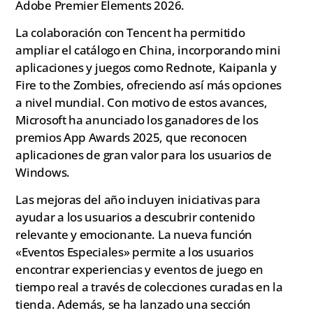
Adobe Premier Elements 2026.
La colaboración con Tencent ha permitido
ampliar el catálogo en China, incorporando mini
aplicaciones y juegos como Rednote, Kaipanla y
Fire to the Zombies, ofreciendo así más opciones
a nivel mundial. Con motivo de estos avances,
Microsoft ha anunciado los ganadores de los
premios App Awards 2025, que reconocen
aplicaciones de gran valor para los usuarios de
Windows.
Las mejoras del año incluyen iniciativas para
ayudar a los usuarios a descubrir contenido
relevante y emocionante. La nueva función
«Eventos Especiales» permite a los usuarios
encontrar experiencias y eventos de juego en
tiempo real a través de colecciones curadas en la
tienda. Además, se ha lanzado una sección