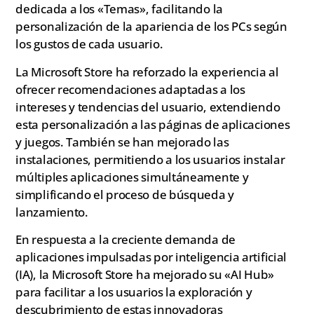
dedicada a los «Temas», facilitando la
personalización de la apariencia de los PCs según
los gustos de cada usuario.
La Microsoft Store ha reforzado la experiencia al
ofrecer recomendaciones adaptadas a los
intereses y tendencias del usuario, extendiendo
esta personalización a las páginas de aplicaciones
y juegos. También se han mejorado las
instalaciones, permitiendo a los usuarios instalar
múltiples aplicaciones simultáneamente y
simplificando el proceso de búsqueda y
lanzamiento.
En respuesta a la creciente demanda de
aplicaciones impulsadas por inteligencia artificial
(IA), la Microsoft Store ha mejorado su «AI Hub»
para facilitar a los usuarios la exploración y
descubrimiento de estas innovadoras