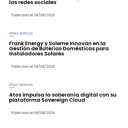
las redes sociales
Publicado el
06/08/2026
OTRAS NOTICIAS
Frank Energy y Soleme Innovan en la
Gestión de Baterías Domésticas para
Instaladores Solares
Publicado el
06/08/2026
OTRAS NOTICIAS
Atos impulsa la soberanía digital con su
plataforma Sovereign Cloud
Publicado el
06/08/2026