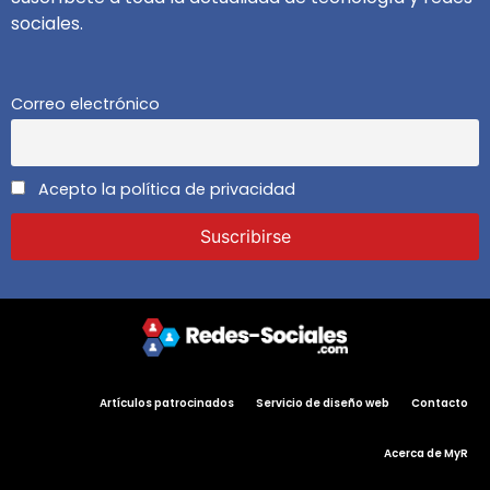
sociales.
Correo electrónico
Acepto la política de privacidad
Artículos patrocinados
Servicio de diseño web
Contacto
Acerca de MyR