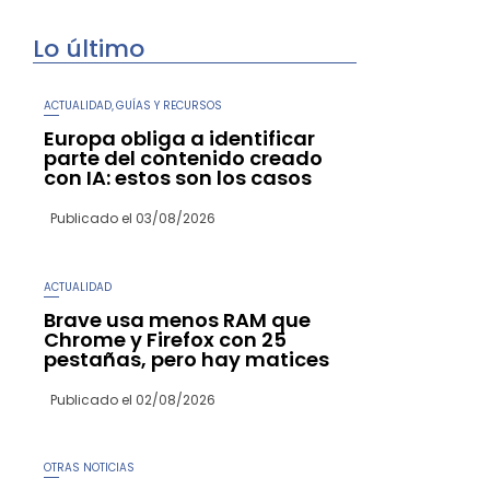
Lo último
ACTUALIDAD
GUÍAS Y RECURSOS
,
Europa obliga a identificar
parte del contenido creado
con IA: estos son los casos
Publicado el
03/08/2026
ACTUALIDAD
Brave usa menos RAM que
Chrome y Firefox con 25
pestañas, pero hay matices
Publicado el
02/08/2026
OTRAS NOTICIAS