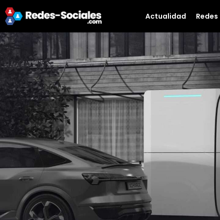
Actualidad
Redes 