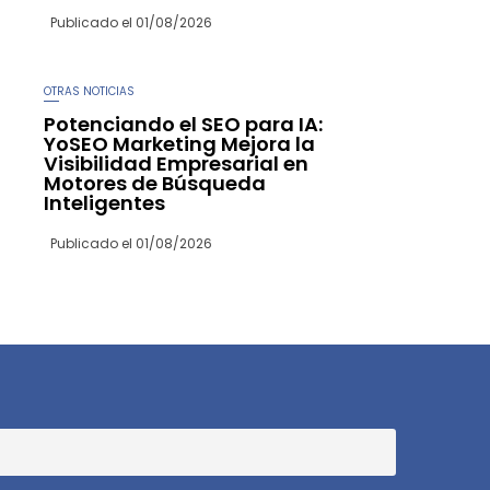
Publicado el
01/08/2026
OTRAS NOTICIAS
Potenciando el SEO para IA:
YoSEO Marketing Mejora la
Visibilidad Empresarial en
Motores de Búsqueda
Inteligentes
Publicado el
01/08/2026