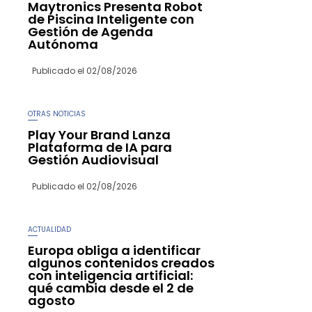
Maytronics Presenta Robot
de Piscina Inteligente con
Gestión de Agenda
Autónoma
Publicado el
02/08/2026
OTRAS NOTICIAS
Play Your Brand Lanza
Plataforma de IA para
Gestión Audiovisual
Publicado el
02/08/2026
ACTUALIDAD
Europa obliga a identificar
algunos contenidos creados
con inteligencia artificial:
qué cambia desde el 2 de
agosto