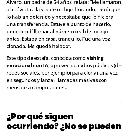
Álvaro, un padre de 54 años, relata: “Me llamaron
al móvil. Era la voz de mi hijo, llorando. Decía que
lo habían detenido y necesitaba que le hiciera
una transferencia. Estuve a punto de hacerlo,
pero decidí llamar al número real de mi hijo
antes. Estaba en casa, tranquilo. Fue una voz
clonada. Me quedé helado”.
Este tipo de estafa, conocida como
vishing
emocional con IA
, aprovecha audios públicos (de
redes sociales, por ejemplo) para clonar una voz
en segundos y lanzar llamadas masivas con
mensajes manipuladores.
¿Por qué siguen
ocurriendo? ¿No se pueden