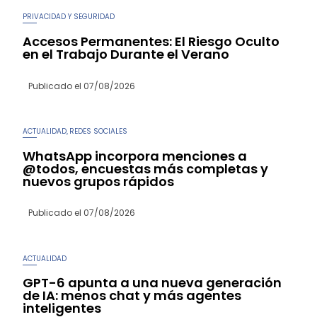
PRIVACIDAD Y SEGURIDAD
Accesos Permanentes: El Riesgo Oculto
en el Trabajo Durante el Verano
Publicado el
07/08/2026
ACTUALIDAD
REDES SOCIALES
,
WhatsApp incorpora menciones a
@todos, encuestas más completas y
nuevos grupos rápidos
Publicado el
07/08/2026
ACTUALIDAD
GPT-6 apunta a una nueva generación
de IA: menos chat y más agentes
inteligentes