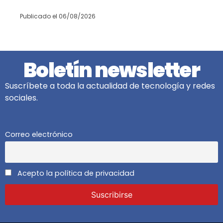
Publicado el
06/08/2026
Boletín newsletter
Suscríbete a toda la actualidad de tecnología y redes
sociales.
Correo electrónico
Acepto la política de privacidad