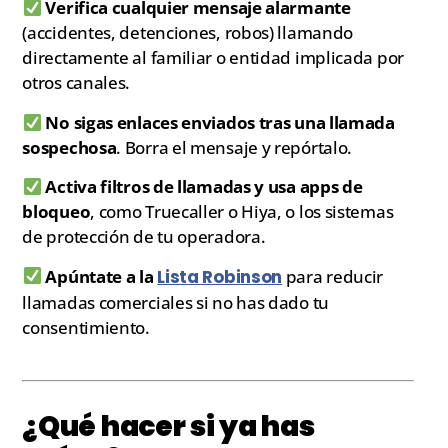
Verifica cualquier mensaje alarmante
(accidentes, detenciones, robos) llamando
directamente al familiar o entidad implicada por
otros canales.
No sigas enlaces enviados tras una llamada
sospechosa
. Borra el mensaje y repórtalo.
Activa filtros de llamadas y usa apps de
bloqueo
, como Truecaller o Hiya, o los sistemas
de protección de tu operadora.
Apúntate a la
Lista Robinson
para reducir
llamadas comerciales si no has dado tu
consentimiento.
¿Qué hacer si ya has