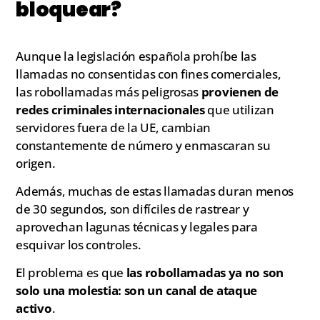
bloquear?
Aunque la legislación española prohíbe las
llamadas no consentidas con fines comerciales,
las robollamadas más peligrosas
provienen de
redes criminales internacionales
que utilizan
servidores fuera de la UE, cambian
constantemente de número y enmascaran su
origen.
Además, muchas de estas llamadas duran menos
de 30 segundos, son difíciles de rastrear y
aprovechan lagunas técnicas y legales para
esquivar los controles.
El problema es que
las robollamadas ya no son
solo una molestia: son un canal de ataque
activo
.