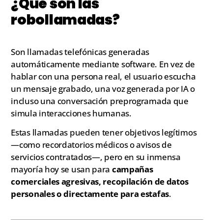
¿Qué son las
robollamadas?
Son llamadas telefónicas generadas
automáticamente mediante software. En vez de
hablar con una persona real, el usuario escucha
un mensaje grabado, una voz generada por IA o
incluso una conversación preprogramada que
simula interacciones humanas.
Estas llamadas pueden tener objetivos legítimos
—como recordatorios médicos o avisos de
servicios contratados—, pero en su inmensa
mayoría hoy se usan para
campañas
comerciales agresivas, recopilación de datos
personales o directamente para estafas
.