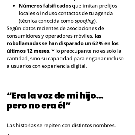
Números falsificados
que imitan prefijos
locales o incluso contactos de tu agenda
(técnica conocida como
spoofing
).
Según datos recientes de asociaciones de
consumidores y operadores móviles,
las
robollamadas se han disparado un 62 % en los
últimos 12 meses
. Y lo preocupante no es solo la
cantidad, sino su capacidad para engañar incluso
a usuarios con experiencia digital.
“Era la voz de mi hijo…
pero no era él”
Las historias se repiten con distintos nombres.