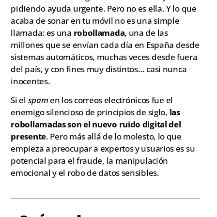
pidiendo ayuda urgente. Pero no es ella. Y lo que
acaba de sonar en tu móvil no es una simple
llamada: es una
robollamada
, una de las
millones que se envían cada día en España desde
sistemas automáticos, muchas veces desde fuera
del país, y con fines muy distintos… casi nunca
inocentes.
Si el
spam
en los correos electrónicos fue el
enemigo silencioso de principios de siglo,
las
robollamadas son el nuevo ruido digital del
presente
. Pero más allá de lo molesto, lo que
empieza a preocupar a expertos y usuarios es su
potencial para el fraude, la manipulación
emocional y el robo de datos sensibles.