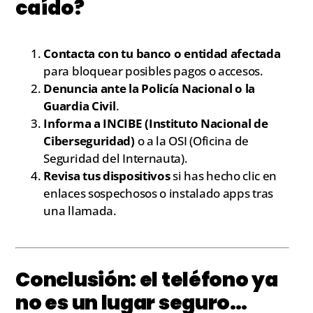
caído?
Contacta con tu banco o entidad afectada
para bloquear posibles pagos o accesos.
Denuncia ante la Policía Nacional o la
Guardia Civil
.
Informa a INCIBE (Instituto Nacional de
Ciberseguridad)
o a la OSI (Oficina de
Seguridad del Internauta).
Revisa tus dispositivos
si has hecho clic en
enlaces sospechosos o instalado apps tras
una llamada.
Conclusión: el teléfono ya
no es un lugar seguro…