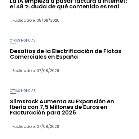
La IA empieza a pasar factura a Internet:
el 48 % duda de qué contenido es real
Publicado el
08/08/2026
OTRAS NOTICIAS
Desafíos de la Electrificación de Flotas
Comerciales en España
Publicado el
07/08/2026
OTRAS NOTICIAS
Slimstock Aumenta su Expansión en
Iberia con 7,5 Millones de Euros en
Facturación para 2025
Publicado el
07/08/2026