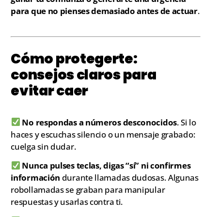
para que no pienses demasiado antes de actuar
.
Cómo protegerte:
consejos claros para
evitar caer
No respondas a números desconocidos
. Si lo
haces y escuchas silencio o un mensaje grabado:
cuelga sin dudar.
Nunca pulses teclas, digas “sí” ni confirmes
información
durante llamadas dudosas. Algunas
robollamadas se graban para manipular
respuestas y usarlas contra ti.