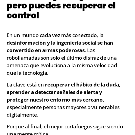
pero puedes recuperar el
control
En un mundo cada vez más conectado, la
desinformación y la ingeniería social se han
convertido en armas poderosas
. Las
robollamadas son solo el último disfraz de una
amenaza que evoluciona a la misma velocidad
que la tecnología.
La clave está en
recuperar el hábito de la duda,
aprender a detectar señales de alerta y
proteger nuestro entorno más cercano
,
especialmente personas mayores o vulnerables
digitalmente.
Porque al final, el mejor cortafuegos sigue siendo
una mente crítica.