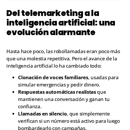
Del telemarketing a la
inteligencia artificial: una
evolución alarmante
Hasta hace poco, las robollamadas eran poco más
que una molestia repetitiva. Pero el avance de la
inteligencia artificial lo ha cambiado todo:
Clonación de voces familiares
, usadas para
simular emergencias y pedir dinero.
Respuestas automáticas realistas
que
mantienen una conversación y ganan tu
confianza.
Llamadas en silencio
, que simplemente
verifican si un número está activo para luego
bombardearlo con campañas.