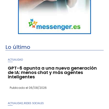
Lo último
ACTUALIDAD
GPT-6 apunta a una nueva generación
de IA: menos chat y más agentes
inteligentes
Publicado el
06/08/2026
ACTUALIDAD
REDES SOCIALES
,