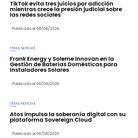
TikTok evita tres juicios por adicción
mientras crece la presión judicial sobre
las redes sociales
Publicado el
06/08/2026
OTRAS NOTICIAS
Frank Energy y Soleme Innovan en la
Gestión de Baterías Domésticas para
Instaladores Solares
Publicado el
06/08/2026
OTRAS NOTICIAS
Atos impulsa la soberanía digital con su
plataforma Sovereign Cloud
Publicado el
06/08/2026