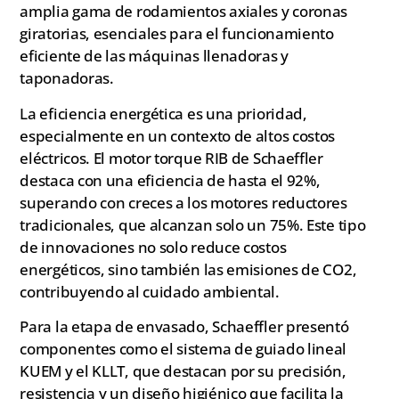
amplia gama de rodamientos axiales y coronas
giratorias, esenciales para el funcionamiento
eficiente de las máquinas llenadoras y
taponadoras.
La eficiencia energética es una prioridad,
especialmente en un contexto de altos costos
eléctricos. El motor torque RIB de Schaeffler
destaca con una eficiencia de hasta el 92%,
superando con creces a los motores reductores
tradicionales, que alcanzan solo un 75%. Este tipo
de innovaciones no solo reduce costos
energéticos, sino también las emisiones de CO2,
contribuyendo al cuidado ambiental.
Para la etapa de envasado, Schaeffler presentó
componentes como el sistema de guiado lineal
KUEM y el KLLT, que destacan por su precisión,
resistencia y un diseño higiénico que facilita la