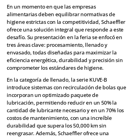
En un momento en que las empresas
alimentarias deben equilibrar normativas de
higiene estrictas con la competitividad, Schaeffler
ofrece una solución integral que responde a este
desafío. Su presentación en la feria se enfocó en
tres áreas clave: procesamiento, llenado y
envasado, todas diseñadas para maximizar la
eficiencia energética, durabilidad y precisión sin
comprometer los estándares de higiene.
En la categoría de llenado, la serie KUVE-B
introduce sistemas con recirculación de bolas que
incorporan un optimizado paquete de
lubricación, permitiendo reducir en un 50% la
cantidad de lubricante necesario y en un 70% los
costos de mantenimiento, con una increíble
durabilidad que supera los 50,000 km sin
reengrasar. Además, Schaeffler ofrece una