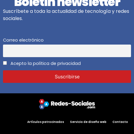
Boletín newsletter
Suscríbete a toda la actualidad de tecnología y redes
sociales.
Correo electrónico
Acepto la política de privacidad
Artículos patrocinados
Servicio de diseño web
Contacto