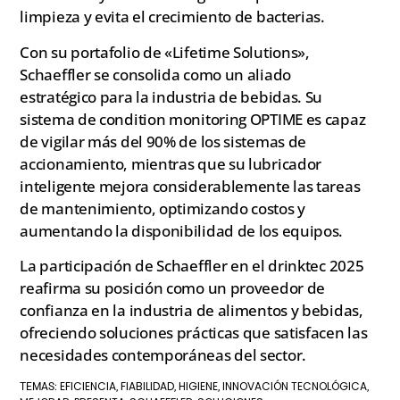
limpieza y evita el crecimiento de bacterias.
Con su portafolio de «Lifetime Solutions»,
Schaeffler se consolida como un aliado
estratégico para la industria de bebidas. Su
sistema de condition monitoring OPTIME es capaz
de vigilar más del 90% de los sistemas de
accionamiento, mientras que su lubricador
inteligente mejora considerablemente las tareas
de mantenimiento, optimizando costos y
aumentando la disponibilidad de los equipos.
La participación de Schaeffler en el drinktec 2025
reafirma su posición como un proveedor de
confianza en la industria de alimentos y bebidas,
ofreciendo soluciones prácticas que satisfacen las
necesidades contemporáneas del sector.
EFICIENCIA
FIABILIDAD
HIGIENE
INNOVACIÓN TECNOLÓGICA
TEMAS:
,
,
,
,