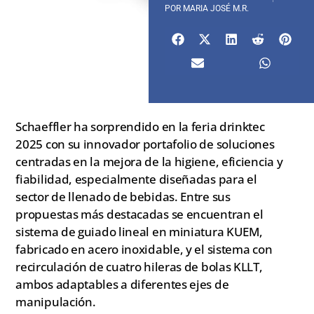
POR
MARIA JOSÉ M.R.
Schaeffler ha sorprendido en la feria drinktec
2025 con su innovador portafolio de soluciones
centradas en la mejora de la higiene, eficiencia y
fiabilidad, especialmente diseñadas para el
sector de llenado de bebidas. Entre sus
propuestas más destacadas se encuentran el
sistema de guiado lineal en miniatura KUEM,
fabricado en acero inoxidable, y el sistema con
recirculación de cuatro hileras de bolas KLLT,
ambos adaptables a diferentes ejes de
manipulación.