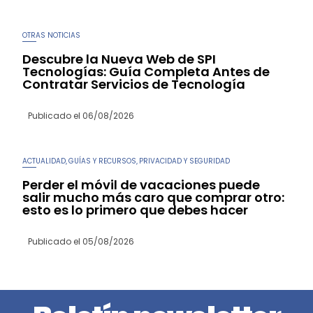
OTRAS NOTICIAS
Descubre la Nueva Web de SPI
Tecnologías: Guía Completa Antes de
Contratar Servicios de Tecnología
Publicado el
06/08/2026
ACTUALIDAD
GUÍAS Y RECURSOS
PRIVACIDAD Y SEGURIDAD
,
,
Perder el móvil de vacaciones puede
salir mucho más caro que comprar otro:
esto es lo primero que debes hacer
Publicado el
05/08/2026