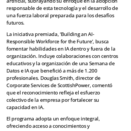
artificial, subrayando su enfoque en la adopción
responsable de esta tecnología y el desarrollo de
una fuerza laboral preparada para los desafíos
futuros.
La iniciativa premiada, ‘Building an AI-
Responsible Workforce for the Future’, busca
fomentar habilidades en IA dentro y fuera de la
organización. Incluye colaboraciones con centros
educativos y la organización de una Semana de
Datos e IA que benefició a más de 1.200
profesionales. Douglas Smith, director de
Corporate Services de ScottishPower, comentó
que el reconocimiento refleja el esfuerzo
colectivo de la empresa por fortalecer su
capacidad en IA.
El programa adopta un enfoque integral,
ofreciendo acceso a conocimientos y