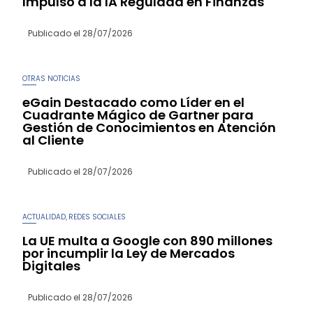
Impulso a la IA Regulada en Finanzas
Publicado el
28/07/2026
OTRAS NOTICIAS
eGain Destacado como Líder en el
Cuadrante Mágico de Gartner para
Gestión de Conocimientos en Atención
al Cliente
Publicado el
28/07/2026
ACTUALIDAD
REDES SOCIALES
,
La UE multa a Google con 890 millones
por incumplir la Ley de Mercados
Digitales
Publicado el
28/07/2026