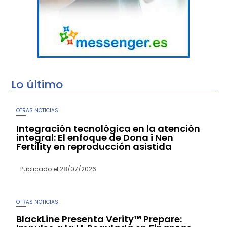
Lo último
OTRAS NOTICIAS
Integración tecnológica en la atención
integral: El enfoque de Dona i Nen
Fertility en reproducción asistida
Publicado el
28/07/2026
OTRAS NOTICIAS
BlackLine Presenta Verity™ Prepare: