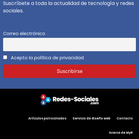
Suscríbete a toda la actualidad de tecnología y redes
sociales.
Correo electrónico
Acepto la política de privacidad
Artículos patrocinados
Servicio de diseño web
Contacto
Acerca de MyR