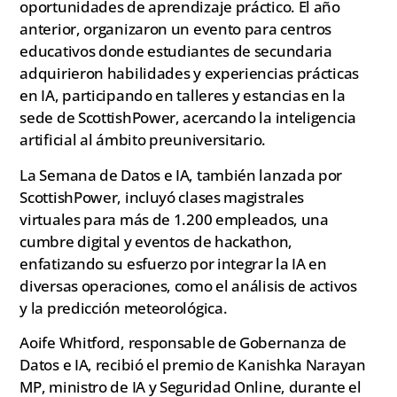
oportunidades de aprendizaje práctico. El año
anterior, organizaron un evento para centros
educativos donde estudiantes de secundaria
adquirieron habilidades y experiencias prácticas
en IA, participando en talleres y estancias en la
sede de ScottishPower, acercando la inteligencia
artificial al ámbito preuniversitario.
La Semana de Datos e IA, también lanzada por
ScottishPower, incluyó clases magistrales
virtuales para más de 1.200 empleados, una
cumbre digital y eventos de hackathon,
enfatizando su esfuerzo por integrar la IA en
diversas operaciones, como el análisis de activos
y la predicción meteorológica.
Aoife Whitford, responsable de Gobernanza de
Datos e IA, recibió el premio de Kanishka Narayan
MP, ministro de IA y Seguridad Online, durante el