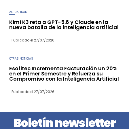
ACTUALIDAD
Kimi K3 reta a GPT-5.6 y Claude en la
nueva batalla de la inteligencia artificial
Publicado el
27/07/2026
OTRAS NOTICIAS
Esofitec Incrementa Facturación un 20%
en el Primer Semestre y Refuerza su
Compromiso con la Inteligencia Artificial
Publicado el
27/07/2026
Boletín newsletter