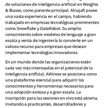
de soluciones de inteligencia artificial en Weights
& Biases, como ponente principal. Alnajafi posee
una vasta experiencia en el campo, habiendo
trabajado en empresas tecnológicas prominentes
como Snowflake y DataRobot. Su amplio
conocimiento sobre modelos de lenguaje a gran
escala y venta de ingeniería lo convierte en un
valioso recurso para empresas que desean
implementar tecnologías innovadoras.
En un mundo donde las organizaciones están
cada vez más interesadas en el potencial de la
inteligencia artificial, AIAInow se posiciona como
una plataforma esencial para adquirir los
conocimientos y herramientas necesarios para
una adopción exitosa y a gran escala. La
inscripción para las sesiones en vivo está abierta,
invitando a practicantes, desarrolladores y