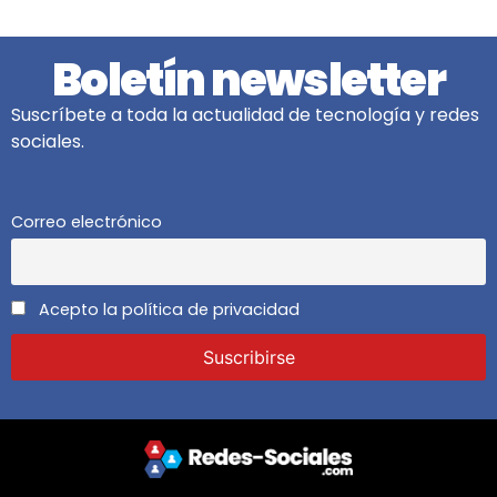
Boletín newsletter
Suscríbete a toda la actualidad de tecnología y redes
sociales.
Correo electrónico
Acepto la política de privacidad