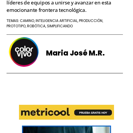
líderes de equipos a unirse y avanzar en esta
emocionante frontera tecnológica.
CAMINO
INTELIGENCIA ARTIFICIAL
PRODUCCIÓN
TEMAS:
,
,
,
PROTOTIPO
ROBÓTICA
SIMPLIFICANDO
,
,
Maria José M.R.