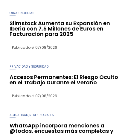
OTRAS NOTICIAS
Slimstock Aumenta su Expansión en
Iberia con 7,5 Millones de Euros en
Facturación para 2025
Publicado el
07/08/2026
PRIVACIDAD Y SEGURIDAD
Accesos Permanentes: El Riesgo Oculto
en el Trabajo Durante el Verano
Publicado el
07/08/2026
ACTUALIDAD
REDES SOCIALES
,
WhatsApp incorpora menciones a
@todos, encuestas más completas y