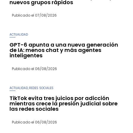
nuevos grupos rápidos
Publicado el
07/08/2026
ACTUALIDAD
GPT-6 apunta a una nueva generación
de IA: menos chat y más agentes
inteligentes
Publicado el
06/08/2026
ACTUALIDAD
REDES SOCIALES
,
TikTok evita tres juicios por adicción
mientras crece la presión judicial sobre
las redes sociales
Publicado el
06/08/2026