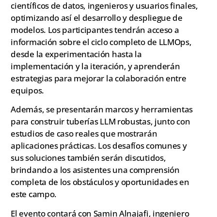
científicos de datos, ingenieros y usuarios finales,
optimizando así el desarrollo y despliegue de
modelos. Los participantes tendrán acceso a
información sobre el ciclo completo de LLMOps,
desde la experimentación hasta la
implementación y la iteración, y aprenderán
estrategias para mejorar la colaboración entre
equipos.
Además, se presentarán marcos y herramientas
para construir tuberías LLM robustas, junto con
estudios de caso reales que mostrarán
aplicaciones prácticas. Los desafíos comunes y
sus soluciones también serán discutidos,
brindando a los asistentes una comprensión
completa de los obstáculos y oportunidades en
este campo.
El evento contará con Samin Alnajafi, ingeniero