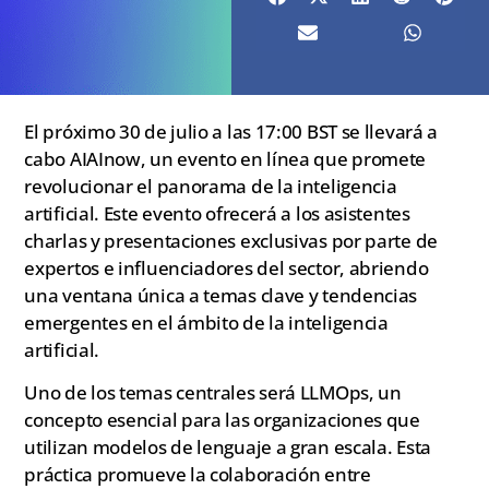
El próximo 30 de julio a las 17:00 BST se llevará a
cabo AIAInow, un evento en línea que promete
revolucionar el panorama de la inteligencia
artificial. Este evento ofrecerá a los asistentes
charlas y presentaciones exclusivas por parte de
expertos e influenciadores del sector, abriendo
una ventana única a temas clave y tendencias
emergentes en el ámbito de la inteligencia
artificial.
Uno de los temas centrales será LLMOps, un
concepto esencial para las organizaciones que
utilizan modelos de lenguaje a gran escala. Esta
práctica promueve la colaboración entre