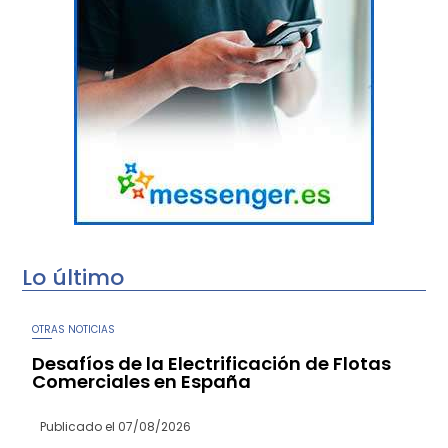
Lo último
OTRAS NOTICIAS
Desafíos de la Electrificación de Flotas
Comerciales en España
Publicado el
07/08/2026