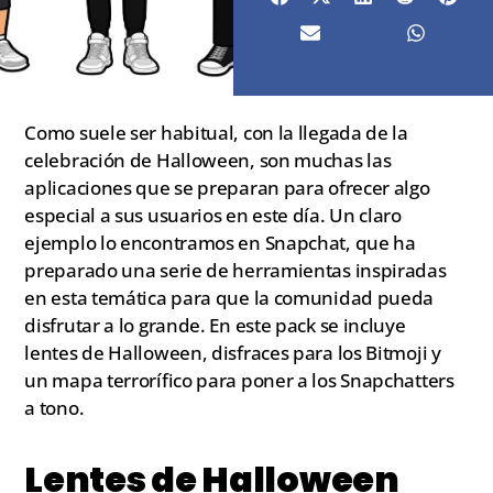
Como suele ser habitual, con la llegada de la
celebración de Halloween, son muchas las
aplicaciones que se preparan para ofrecer algo
especial a sus usuarios en este día. Un claro
ejemplo lo encontramos en Snapchat, que ha
preparado una serie de herramientas inspiradas
en esta temática para que la comunidad pueda
disfrutar a lo grande. En este pack se incluye
lentes de Halloween, disfraces para los Bitmoji y
un mapa terrorífico para poner a los Snapchatters
a tono.
Lentes de Halloween