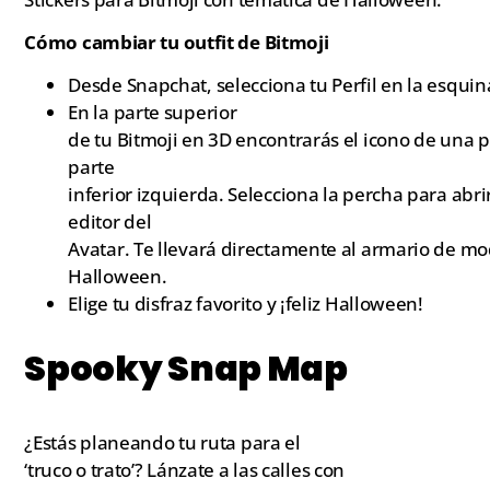
Cómo cambiar tu outfit de Bitmoji
Desde Snapchat, selecciona tu Perfil en la esquin
En la parte superior
de tu Bitmoji en 3D encontrarás el icono de una p
parte
inferior izquierda. Selecciona la percha para abrir
editor del
Avatar. Te llevará directamente al armario de mo
Halloween.
Elige tu disfraz favorito y ¡feliz Halloween!
Spooky Snap Map
¿Estás planeando tu ruta para el
‘truco o trato’? Lánzate a las calles con