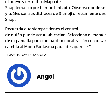
el nuevo y terrorífico Mapa de
Snap temático por tiempo limitado. Observa dónde se
y cuáles son sus disfraces de Bitmoji directamente de
Snap.
Recuerda que siempre tienes el control
de quién puede ver tu ubicación. Selecciona el menú d
de tu pantalla para compartir tu localización con tus 
cambia al Modo Fantasma para “desaparecer”.
HALLOWEEN
SNAPCHAT
TEMAS:
,
Angel