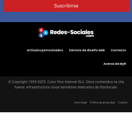
Artículos patrocinados
Servicio de diseño web
Contacto
Acerca de MyR
© Copyright 1995-2025. Color Vivo Internet SLU. Otros contenidos se cita
fuente. Infraestructura cloud servidores dedicados de Stackscale.
Aviso legal
Política de privacidad
Cookies