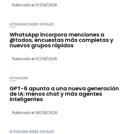
Publicado el
07/08/2026
ACTUALIDAD
REDES SOCIALES
,
WhatsApp incorpora menciones a
@todos, encuestas más completas y
nuevos grupos rápidos
Publicado el
07/08/2026
ACTUALIDAD
GPT-6 apunta a una nueva generación
de IA: menos chat y más agentes
inteligentes
Publicado el
06/08/2026
ACTUALIDAD
REDES SOCIALES
,