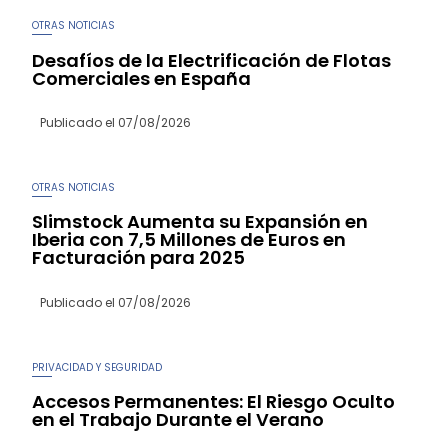
OTRAS NOTICIAS
Desafíos de la Electrificación de Flotas
Comerciales en España
Publicado el
07/08/2026
OTRAS NOTICIAS
Slimstock Aumenta su Expansión en
Iberia con 7,5 Millones de Euros en
Facturación para 2025
Publicado el
07/08/2026
PRIVACIDAD Y SEGURIDAD
Accesos Permanentes: El Riesgo Oculto
en el Trabajo Durante el Verano