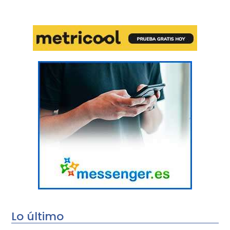
Lo último