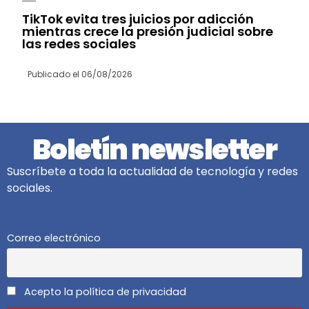
TikTok evita tres juicios por adicción
mientras crece la presión judicial sobre
las redes sociales
Publicado el
06/08/2026
Boletín newsletter
Suscríbete a toda la actualidad de tecnología y redes
sociales.
Correo electrónico
Acepto la política de privacidad