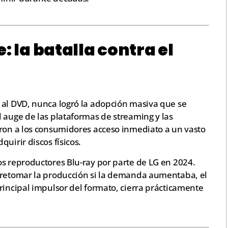
: la batalla contra el
 al DVD, nunca logró la adopción masiva que se
 auge de las plataformas de streaming y las
eron a los consumidores acceso inmediato a un vasto
uirir discos físicos.
os reproductores Blu-ray por parte de LG en 2024.
 retomar la producción si la demanda aumentaba, el
rincipal impulsor del formato, cierra prácticamente