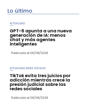
Lo último
ACTUALIDAD
GPT-6 apunta a una nueva
generación de IA: menos
chat y más agentes
inteligentes
Publicado el
06/08/2026
ACTUALIDAD
REDES SOCIALES
,
TikTok evita tres juicios por
adicción mientras crece la
presión judicial sobre las
redes sociales
Publicado el
06/08/2026