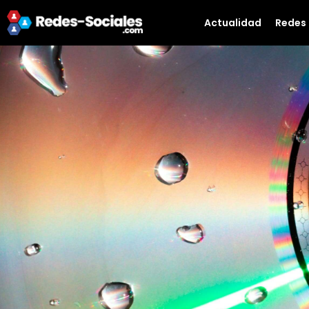
Actualidad
Redes 