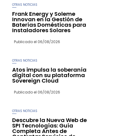
OTRAS NOTICIAS
Frank Energy y Soleme
Innovan en la Gestión de
Baterías Domésticas para
Instaladores Solares
Publicado el
06/08/2026
OTRAS NOTICIAS
Atos impulsa la soberanía
digital con su plataforma
Sovereign Cloud
Publicado el
06/08/2026
OTRAS NOTICIAS
Descubre la Nueva Web de
SPI Tecnologías: Guía
Completa Antes de