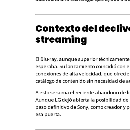
Contexto del declive
streaming
El Blu-ray, aunque superior técnicamente
esperaba. Su lanzamiento coincidió con el
conexiones de alta velocidad, que ofreci
catálogo de contenido sin necesidad de adq
A esto se suma el reciente abandono de l
Aunque LG dejó abierta la posibilidad de
paso definitivo de Sony, como creador y p
esa puerta.