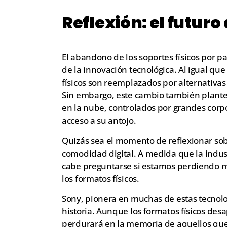
Reflexión: el futuro
El abandono de los soportes físicos por p
de la innovación tecnológica. Al igual que 
físicos son reemplazados por alternativa
Sin embargo, este cambio también plante
en la nube, controlados por grandes corp
acceso a su antojo.
Quizás sea el momento de reflexionar sobr
comodidad digital. A medida que la indu
cabe preguntarse si estamos perdiendo 
los formatos físicos.
Sony, pionera en muchas de estas tecnolo
historia. Aunque los formatos físicos des
perdurará en la memoria de aquellos que 