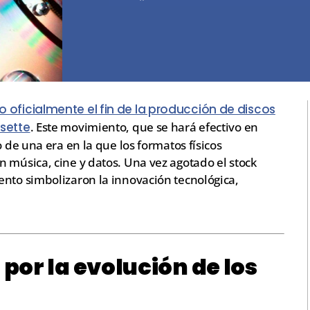
 oficialmente el fin de la producción de discos
ssette
. Este movimiento, que se hará efectivo en
o de una era en la que los formatos físicos
 música, cine y datos. Una vez agotado el stock
ento simbolizaron la innovación tecnológica,
or la evolución de los