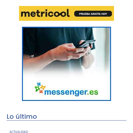
Lo último
ACTUALIDAD