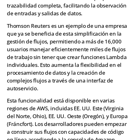
trazabilidad completa, facilitando la observación
de entradas y salidas de datos.
Thomson Reuters es un ejemplo de una empresa
que ya se beneficia de esta simplificación en la
gestión de flujos, permitiendo a más de 16,000
usuarios manejar eficientemente miles de flujos
de trabajo sin tener que crear funciones Lambda
individuales. Esto aumenta la flexibilidad en el
procesamiento de datos y la creación de
complejos flujos a través de una interfaz de
autoservicio.
Esta funcionalidad está disponible en varias
regiones de AWS, incluidas EE. UU. Este (Virginia
del Norte, Ohio), EE. UU. Oeste (Oregón), y Europa
(Fráncfort). Los desarrolladores pueden empezar
a construir sus flujos con capacidades de código
en línea accediendo a la consola de Amazon