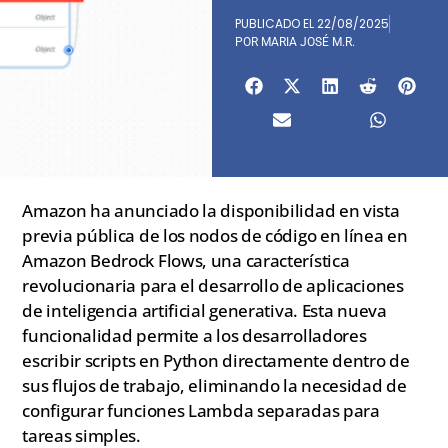
PUBLICADO EL
22/08/2025
POR
MARIA JOSÉ M.R.
Amazon ha anunciado la disponibilidad en vista
previa pública de los nodos de código en línea en
Amazon Bedrock Flows, una característica
revolucionaria para el desarrollo de aplicaciones
de inteligencia artificial generativa. Esta nueva
funcionalidad permite a los desarrolladores
escribir scripts en Python directamente dentro de
sus flujos de trabajo, eliminando la necesidad de
configurar funciones Lambda separadas para
tareas simples.