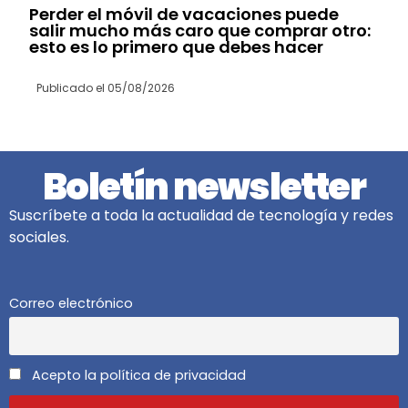
Perder el móvil de vacaciones puede
salir mucho más caro que comprar otro:
esto es lo primero que debes hacer
Publicado el
05/08/2026
Boletín newsletter
Suscríbete a toda la actualidad de tecnología y redes
sociales.
Correo electrónico
Acepto la política de privacidad