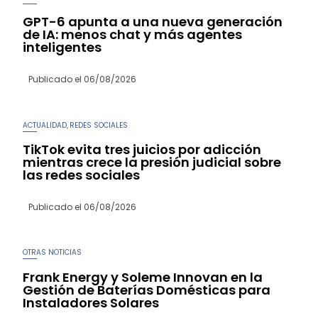
GPT-6 apunta a una nueva generación
de IA: menos chat y más agentes
inteligentes
Publicado el
06/08/2026
ACTUALIDAD
REDES SOCIALES
,
TikTok evita tres juicios por adicción
mientras crece la presión judicial sobre
las redes sociales
Publicado el
06/08/2026
OTRAS NOTICIAS
Frank Energy y Soleme Innovan en la
Gestión de Baterías Domésticas para
Instaladores Solares