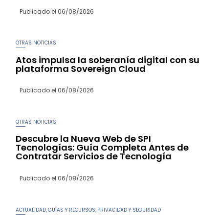
Publicado el
06/08/2026
OTRAS NOTICIAS
Atos impulsa la soberanía digital con su
plataforma Sovereign Cloud
Publicado el
06/08/2026
OTRAS NOTICIAS
Descubre la Nueva Web de SPI
Tecnologías: Guía Completa Antes de
Contratar Servicios de Tecnología
Publicado el
06/08/2026
ACTUALIDAD
GUÍAS Y RECURSOS
PRIVACIDAD Y SEGURIDAD
,
,