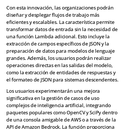
Con esta innovación, las organizaciones podrán
diseñar y desplegar flujos de trabajo más
eficientes y escalables. La característica permite
transformar datos de entrada sin la necesidad de
una función Lambda adicional. Esto incluye la
extracción de campos específicos de JSON y la
preparación de datos para modelos de lenguaje
grandes. Además, los usuarios podrán realizar
operaciones directas en las salidas del modelo,
como la extracción de entidades de respuestas y
el formateo de JSON para sistemas descendentes.
Los usuarios experimentarán una mejora
significativa en la gestión de casos de uso
complejos de inteligencia artificial, integrando
paquetes populares como OpenCV y SciPy dentro
de una consola amigable de AWS o a través de la
API de Amazon Bedrock. La función proporciona