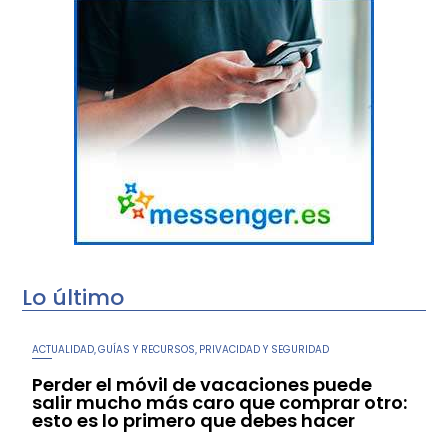
Lo último
ACTUALIDAD
GUÍAS Y RECURSOS
PRIVACIDAD Y SEGURIDAD
,
,
Perder el móvil de vacaciones puede
salir mucho más caro que comprar otro:
esto es lo primero que debes hacer