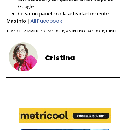
Google
Crear un panel con la actividad reciente
Más info |
All Facebook
HERRAMIENTAS FACEBOOK
MARKETING FACEBOOK
THINUP
TEMAS:
,
,
Cristina