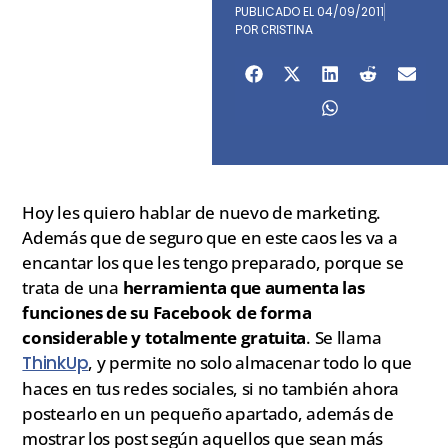
PUBLICADO EL
04/09/2011
POR
CRISTINA
Hoy les quiero hablar de nuevo de marketing.
Además que de seguro que en este caos les va a
encantar los que les tengo preparado, porque se
trata de una
herramienta que aumenta las
funciones de su Facebook de forma
considerable y totalmente gratuita
. Se llama
ThinkUp
, y permite no solo almacenar todo lo que
haces en tus redes sociales, si no también ahora
postearlo en un pequeño apartado, además de
mostrar los post según aquellos que sean más