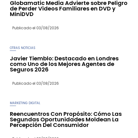
Globamatic Media Advierte sobre Peligro
de Perder Videos Familiares en DVD y
MiniDVD
Publicado el
03/08/2026
OTRAS NOTICIAS
Javier Tiemblo: Destacado en Londres
como Uno de los Mejores Agentes de
Seguros 2026
Publicado el
03/08/2026
MARKETING DIGITAL
Reencuentros Con Propósito: Cómo Las
Segundas Oportunidades Moldean La
Percepción Del Consumidor