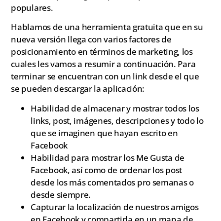
populares.
Hablamos de una herramienta gratuita que en su
nueva versión llega con varios factores de
posicionamiento en términos de marketing, los
cuales les vamos a resumir a continuación. Para
terminar se encuentran con un link desde el que
se pueden descargar la aplicación:
Habilidad de almacenar y mostrar todos los
links, post, imágenes, descripciones y todo lo
que se imaginen que hayan escrito en
Facebook
Habilidad para mostrar los Me Gusta de
Facebook, así como de ordenar los post
desde los más comentados pro semanas o
desde siempre.
Capturar la localización de nuestros amigos
en Facebook y compartirla en un mapa de