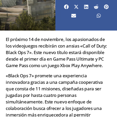
El próximo 14 de noviembre, los apasionados de
los videojuegos recibirán con ansias «Call of Duty:
Black Ops 7». Este nuevo título estará disponible
desde el primer día en Game Pass Ultimate y PC
Game Pass como un juego Xbox Play Anywhere.
«Black Ops 7» promete una experiencia
innovadora gracias a una campaña cooperativa
que consta de 11 misiones, diseñadas para ser
jugadas por hasta cuatro personas
simultáneamente. Este nuevo enfoque de
colaboración busca ofrecer a los jugadores una
inmersión más enriquecedora al permitir