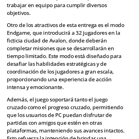
trabajar en equipo para cumplir diversos
objetivos.
Otro de los atractivos de esta entrega es el modo
Endgame, que introducirá a 32 jugadores en la
ficticia ciudad de Avalon, donde deberán
completar misiones que se desarrollarán en
tiempo limitado. Este modo está diseñado para
desafiar las habilidades estratégicas y de
coordinación de los jugadores a gran escala,
proporcionando una experiencia de acción
intensa y emocionante.
Además, el juego soportará tanto el juego
cruzado como el progreso cruzado, permitiendo
que los usuarios de PC puedan disfrutar de
partidas con amigos que estén en otras
plataformas, manteniendo sus avances intactos.
Esto refuerza la intención de brindar una