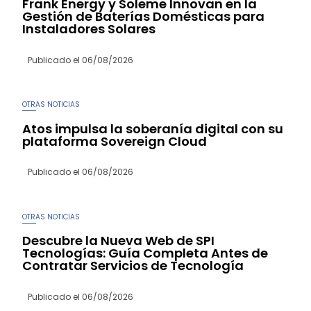
Frank Energy y Soleme Innovan en la
Gestión de Baterías Domésticas para
Instaladores Solares
Publicado el
06/08/2026
OTRAS NOTICIAS
Atos impulsa la soberanía digital con su
plataforma Sovereign Cloud
Publicado el
06/08/2026
OTRAS NOTICIAS
Descubre la Nueva Web de SPI
Tecnologías: Guía Completa Antes de
Contratar Servicios de Tecnología
Publicado el
06/08/2026