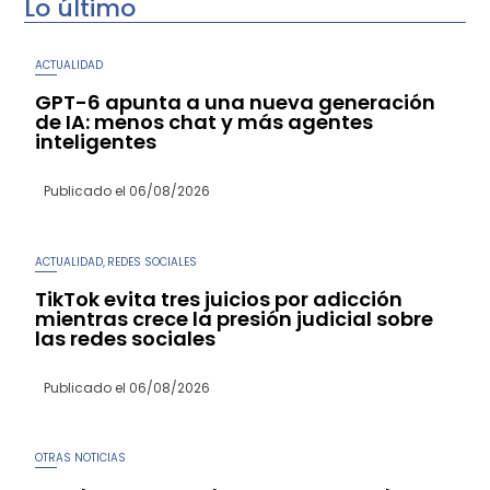
Lo último
ACTUALIDAD
GPT-6 apunta a una nueva generación
de IA: menos chat y más agentes
inteligentes
Publicado el
06/08/2026
ACTUALIDAD
REDES SOCIALES
,
TikTok evita tres juicios por adicción
mientras crece la presión judicial sobre
las redes sociales
Publicado el
06/08/2026
OTRAS NOTICIAS