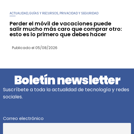
ACTUALIDAD
GUÍAS Y RECURSOS
PRIVACIDAD Y SEGURIDAD
,
,
Perder el móvil de vacaciones puede
salir mucho más caro que comprar otro:
esto es lo primero que debes hacer
Publicado el
05/08/2026
Boletín newsletter
Suscríbete a toda la actualidad de tecnología y redes
sociales.
Correo electrónico