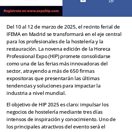
Del 10 al 12 de marzo de 2025, el recinto ferial de
IFEMA en Madrid se transformará en el eje central
para los profesionales de la hostelería y la
restauración. La novena edición de la Horeca
Professional Expo (HIP) promete consolidarse
como una de las ferias más innovadoras del
sector, atrayendo a más de 650 firmas
expositoras que presentarán las últimas
tendencias y soluciones para impactar la
industria a nivel mundial.
El objetivo de HIP 2025 es claro: impulsar los
negocios de hostelería mediante tres días
intensos de inspiración y conocimiento. Uno de
los principales atractivos del evento será el