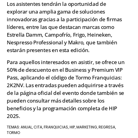
Los asistentes tendrán la oportunidad de
explorar una amplia gama de soluciones
innovadoras gracias a la participación de firmas
líderes, entre las que destacan marcas como
Estrella Damm, Campofrío, Frigo, Heineken,
Nespresso Professional y Makro, que también
estarán presentes en esta edición.
Para aquellos interesados en asistir, se ofrece un
50% de descuento en el Business y Premium VIP
Pass, aplicando el código de Tormo Franquicias:
2K2NV. Las entradas pueden adquirirse a través
de la página oficial del evento donde también se
pueden consultar más detalles sobre los
beneficios y la programación completa de HIP
2025.
ANUAL
CITA
FRANQUICIAS
HIP
MARKETING
REGRESA
TEMAS:
,
,
,
,
,
,
TORMO