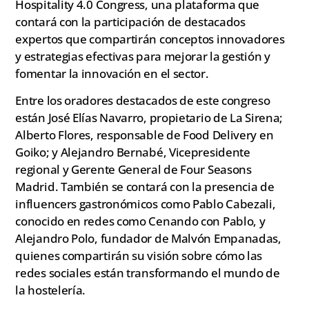
Hospitality 4.0 Congress, una plataforma que
contará con la participación de destacados
expertos que compartirán conceptos innovadores
y estrategias efectivas para mejorar la gestión y
fomentar la innovación en el sector.
Entre los oradores destacados de este congreso
están José Elías Navarro, propietario de La Sirena;
Alberto Flores, responsable de Food Delivery en
Goiko; y Alejandro Bernabé, Vicepresidente
regional y Gerente General de Four Seasons
Madrid. También se contará con la presencia de
influencers gastronómicos como Pablo Cabezali,
conocido en redes como Cenando con Pablo, y
Alejandro Polo, fundador de Malvón Empanadas,
quienes compartirán su visión sobre cómo las
redes sociales están transformando el mundo de
la hostelería.