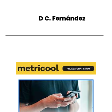
D C. Fernández