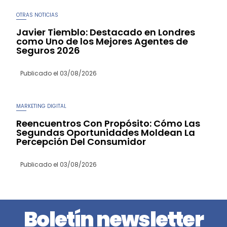
OTRAS NOTICIAS
Javier Tiemblo: Destacado en Londres
como Uno de los Mejores Agentes de
Seguros 2026
Publicado el
03/08/2026
MARKETING DIGITAL
Reencuentros Con Propósito: Cómo Las
Segundas Oportunidades Moldean La
Percepción Del Consumidor
Publicado el
03/08/2026
Boletín newsletter