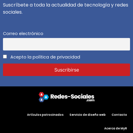
Suscríbete a toda la actualidad de tecnología y redes
sociales.
Correo electrónico
Acepto la política de privacidad
Artículos patrocinados
Servicio de diseño web
Contacto
Acerca de MyR