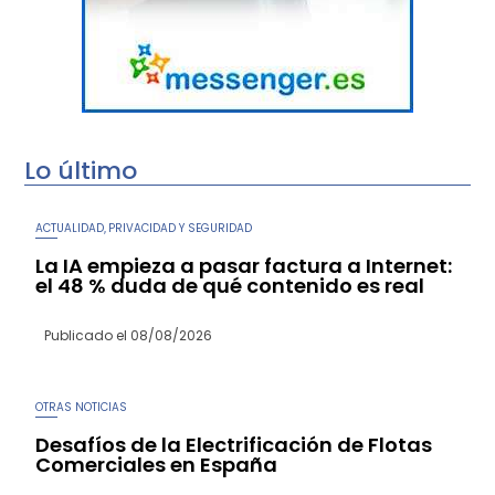
Lo último
ACTUALIDAD
PRIVACIDAD Y SEGURIDAD
,
La IA empieza a pasar factura a Internet:
el 48 % duda de qué contenido es real
Publicado el
08/08/2026
OTRAS NOTICIAS
Desafíos de la Electrificación de Flotas
Comerciales en España