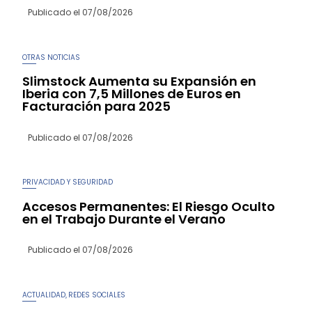
Publicado el
07/08/2026
OTRAS NOTICIAS
Slimstock Aumenta su Expansión en
Iberia con 7,5 Millones de Euros en
Facturación para 2025
Publicado el
07/08/2026
PRIVACIDAD Y SEGURIDAD
Accesos Permanentes: El Riesgo Oculto
en el Trabajo Durante el Verano
Publicado el
07/08/2026
ACTUALIDAD
REDES SOCIALES
,