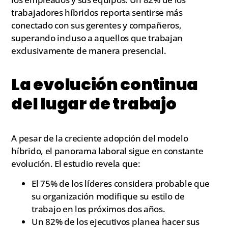
trabajadores híbridos reporta sentirse más
conectado con sus gerentes y compañeros,
superando incluso a aquellos que trabajan
exclusivamente de manera presencial.
La evolución continua
del lugar de trabajo
A pesar de la creciente adopción del modelo
híbrido, el panorama laboral sigue en constante
evolución. El estudio revela que:
El 75% de los líderes considera probable que
su organización modifique su estilo de
trabajo en los próximos dos años.
Un 82% de los ejecutivos planea hacer sus