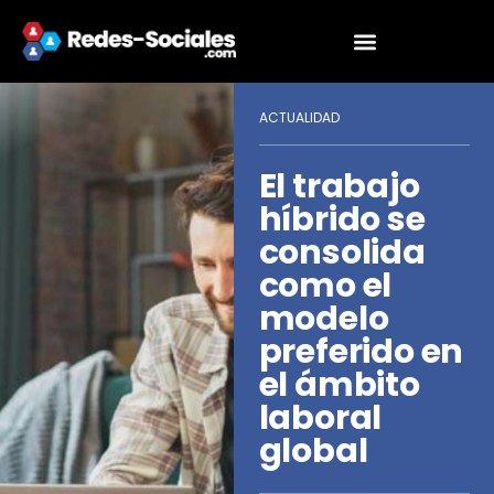
ACTUALIDAD
El trabajo
híbrido se
consolida
como el
modelo
preferido en
el ámbito
laboral
global