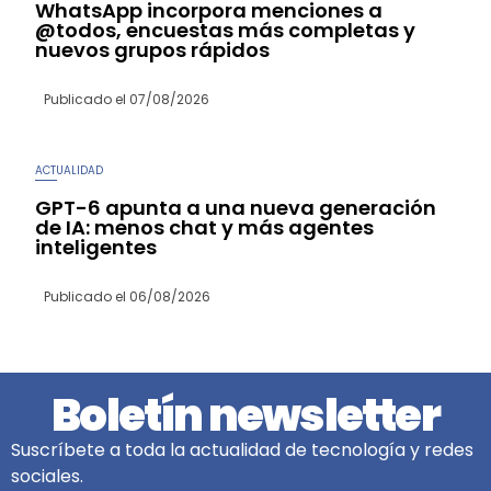
WhatsApp incorpora menciones a
@todos, encuestas más completas y
nuevos grupos rápidos
Publicado el
07/08/2026
ACTUALIDAD
GPT-6 apunta a una nueva generación
de IA: menos chat y más agentes
inteligentes
Publicado el
06/08/2026
Boletín newsletter
Suscríbete a toda la actualidad de tecnología y redes
sociales.