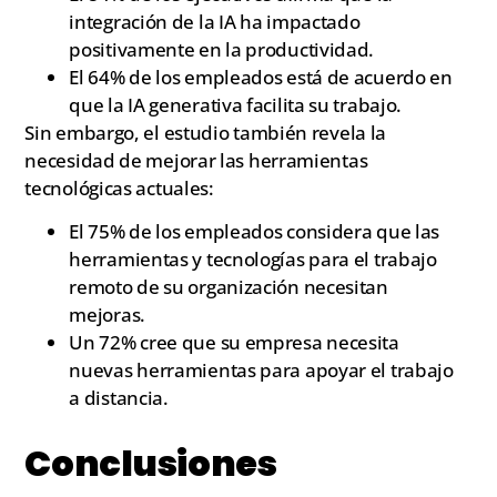
integración de la IA ha impactado
positivamente en la productividad.
El 64% de los empleados está de acuerdo en
que la IA generativa facilita su trabajo.
Sin embargo, el estudio también revela la
necesidad de mejorar las herramientas
tecnológicas actuales:
El 75% de los empleados considera que las
herramientas y tecnologías para el trabajo
remoto de su organización necesitan
mejoras.
Un 72% cree que su empresa necesita
nuevas herramientas para apoyar el trabajo
a distancia.
Conclusiones