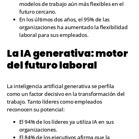
modelos de trabajo aún más flexibles en el
futuro cercano.
En los últimos dos años, el 95% de las
organizaciones ha aumentado la flexibilidad
laboral para sus empleados.
La IA generativa: motor
del futuro laboral
La inteligencia artificial generativa se perfila
como un factor decisivo en la transformación del
trabajo. Tanto líderes como empleados
reconocen su potencial:
El 94% de los líderes ya utiliza IA en sus
organizaciones.
El 84% de los ejecutivos afirma que la