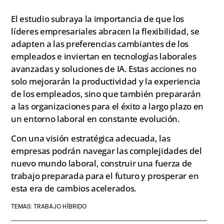
El estudio subraya la importancia de que los
líderes empresariales abracen la flexibilidad, se
adapten a las preferencias cambiantes de los
empleados e inviertan en tecnologías laborales
avanzadas y soluciones de IA. Estas acciones no
solo mejorarán la productividad y la experiencia
de los empleados, sino que también prepararán
a las organizaciones para el éxito a largo plazo en
un entorno laboral en constante evolución.
Con una visión estratégica adecuada, las
empresas podrán navegar las complejidades del
nuevo mundo laboral, construir una fuerza de
trabajo preparada para el futuro y prosperar en
esta era de cambios acelerados.
TRABAJO HÍBRIDO
TEMAS: