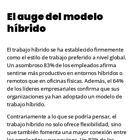
El auge del modelo
híbrido
El trabajo híbrido se ha establecido firmemente
como el estilo de trabajo preferido a nivel global.
Un asombroso 83% de los empleados afirma
sentirse más productivo en entornos híbridos o
remotos que en oficinas físicas. Además, el 64%
de los líderes empresariales confirma que sus
organizaciones ya han adoptado un modelo de
trabajo híbrido.
Contrariamente a lo que se podría pensar, el
trabajo híbrido no solo ofrece flexibilidad, sino
que también fomenta una mayor conexión entre
los empleados y sus equipos. Un 82% de los