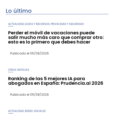
Lo último
ACTUALIDAD
GUÍAS Y RECURSOS
PRIVACIDAD Y SEGURIDAD
,
,
Perder el móvil de vacaciones puede
salir mucho más caro que comprar otro:
esto es lo primero que debes hacer
Publicado el
05/08/2026
OTRAS NOTICIAS
Ranking de las 5 mejores IA para
abogados en España: Prudencia.ai 2026
Publicado el
05/08/2026
ACTUALIDAD
REDES SOCIALES
,