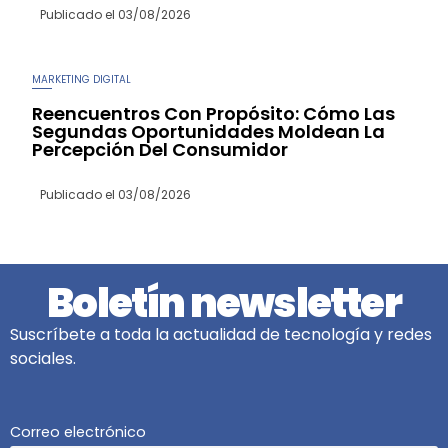
Publicado el
03/08/2026
MARKETING DIGITAL
Reencuentros Con Propósito: Cómo Las
Segundas Oportunidades Moldean La
Percepción Del Consumidor
Publicado el
03/08/2026
Boletín newsletter
Suscríbete a toda la actualidad de tecnología y redes
sociales.
Correo electrónico