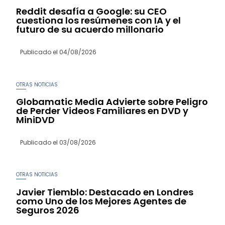
Reddit desafía a Google: su CEO
cuestiona los resúmenes con IA y el
futuro de su acuerdo millonario
Publicado el
04/08/2026
OTRAS NOTICIAS
Globamatic Media Advierte sobre Peligro
de Perder Videos Familiares en DVD y
MiniDVD
Publicado el
03/08/2026
OTRAS NOTICIAS
Javier Tiemblo: Destacado en Londres
como Uno de los Mejores Agentes de
Seguros 2026