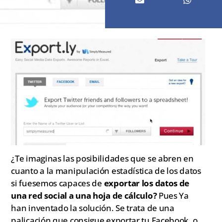
¿Te imaginas las posibilidades que se abren en
cuanto a la manipulación estadística de los datos
si fuesemos capaces de
exportar los datos de
una red social a una hoja de cálculo?
Pues Ya
han inventado la solución. Se trata de una
palicación que consigue exportar tu Facebook, o