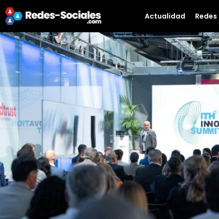
Actualidad
Redes 