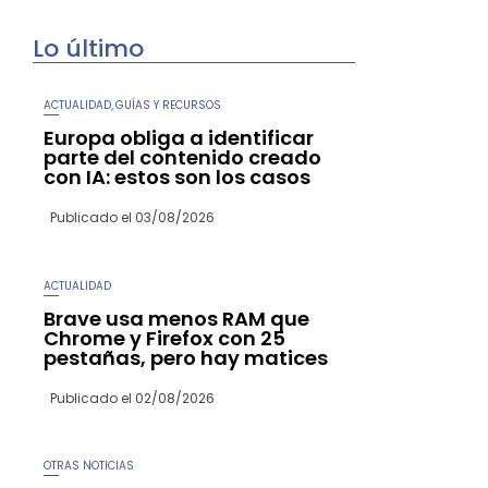
Lo último
ACTUALIDAD
GUÍAS Y RECURSOS
,
Europa obliga a identificar
parte del contenido creado
con IA: estos son los casos
Publicado el
03/08/2026
ACTUALIDAD
Brave usa menos RAM que
Chrome y Firefox con 25
pestañas, pero hay matices
Publicado el
02/08/2026
OTRAS NOTICIAS