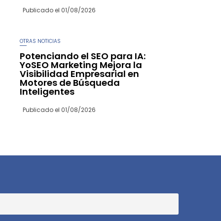
Publicado el
01/08/2026
OTRAS NOTICIAS
Potenciando el SEO para IA:
YoSEO Marketing Mejora la
Visibilidad Empresarial en
Motores de Búsqueda
Inteligentes
Publicado el
01/08/2026