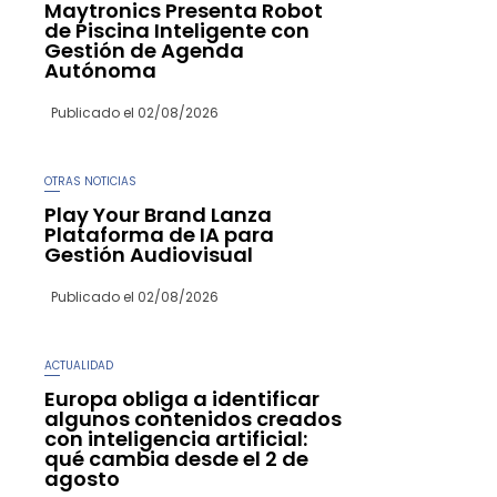
Maytronics Presenta Robot
de Piscina Inteligente con
Gestión de Agenda
Autónoma
Publicado el
02/08/2026
OTRAS NOTICIAS
Play Your Brand Lanza
Plataforma de IA para
Gestión Audiovisual
Publicado el
02/08/2026
ACTUALIDAD
Europa obliga a identificar
algunos contenidos creados
con inteligencia artificial:
qué cambia desde el 2 de
agosto