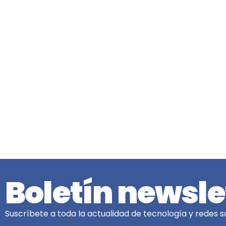
Boletín newsle
Suscríbete a toda la actualidad de tecnología y redes so