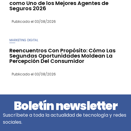
como Uno de los Mejores Agentes de
Seguros 2026
Publicado el
03/08/2026
MARKETING DIGITAL
Reencuentros Con Propósito: Cómo Las
Segundas Oportunidades Moldean La
Percepción Del Consumidor
Publicado el
03/08/2026
Boletín newsletter
Suscríbete a toda la actualidad de tecnología y redes
sociales.