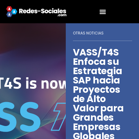
OTRAS NOTICIAS
VASS/T4S
Enfoca su
Estrategia
SAP hacia
Proyectos
de Alto
Valor para
Grandes
Empresas
Globales