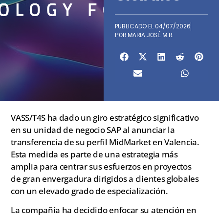
PUBLICADO EL
04/07/2026
POR
MARIA JOSÉ M.R.
VASS/T4S ha dado un giro estratégico significativo
en su unidad de negocio SAP al anunciar la
transferencia de su perfil MidMarket en Valencia.
Esta medida es parte de una estrategia más
amplia para centrar sus esfuerzos en proyectos
de gran envergadura dirigidos a clientes globales
con un elevado grado de especialización.
La compañía ha decidido enfocar su atención en