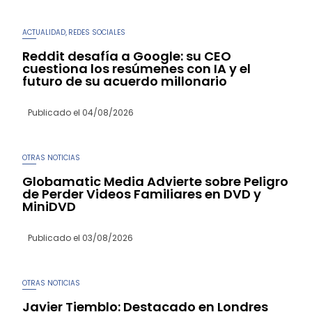
ACTUALIDAD
REDES SOCIALES
,
Reddit desafía a Google: su CEO
cuestiona los resúmenes con IA y el
futuro de su acuerdo millonario
Publicado el
04/08/2026
OTRAS NOTICIAS
Globamatic Media Advierte sobre Peligro
de Perder Videos Familiares en DVD y
MiniDVD
Publicado el
03/08/2026
OTRAS NOTICIAS
Javier Tiemblo: Destacado en Londres