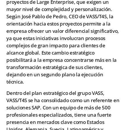
proyectos de Large Enterprise, que exigen un
mayor nivel de complejidad y personalización.
Según José Pablo de Pedro, CEO de VASS/T4S, la
orientación hacia estos proyectos permite a la
empresa ofrecer un valor diferencial significativo,
ya que estas iniciativas involucran procesos
complejos de gran impacto para clientes de
alcance global. Este cambio estratégico
posibilitará a la empresa concentrarse más en la
transformación estratégica de sus clientes,
dejando en un segundo plano la ejecución
técnica.
Dentro del plan estratégico del grupo VASS,
VASS/T4S se ha consolidado como un referente en
soluciones SAP. Con un equipo de más de 500
profesionales especializados, tiene una fuerte
presencia en mercados clave como Estados
Unidos, Alemania, Suecia, Latinoamérica y