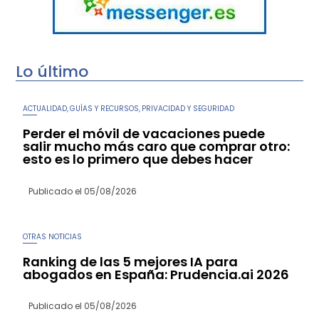
Lo último
ACTUALIDAD
GUÍAS Y RECURSOS
PRIVACIDAD Y SEGURIDAD
,
,
Perder el móvil de vacaciones puede
salir mucho más caro que comprar otro:
esto es lo primero que debes hacer
Publicado el
05/08/2026
OTRAS NOTICIAS
Ranking de las 5 mejores IA para
abogados en España: Prudencia.ai 2026
Publicado el
05/08/2026