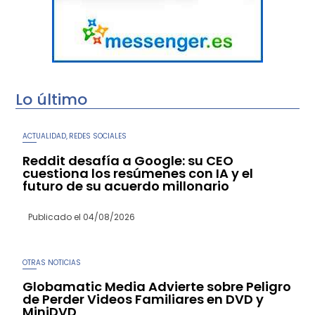
Lo último
ACTUALIDAD
REDES SOCIALES
,
Reddit desafía a Google: su CEO
cuestiona los resúmenes con IA y el
futuro de su acuerdo millonario
Publicado el
04/08/2026
OTRAS NOTICIAS
Globamatic Media Advierte sobre Peligro
de Perder Videos Familiares en DVD y
MiniDVD