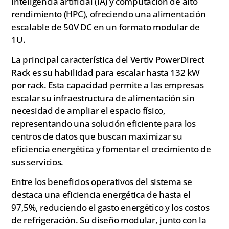
inteligencia artificial (IA) y computación de alto
rendimiento (HPC), ofreciendo una alimentación
escalable de 50V DC en un formato modular de
1U.
La principal característica del Vertiv PowerDirect
Rack es su habilidad para escalar hasta 132 kW
por rack. Esta capacidad permite a las empresas
escalar su infraestructura de alimentación sin
necesidad de ampliar el espacio físico,
representando una solución eficiente para los
centros de datos que buscan maximizar su
eficiencia energética y fomentar el crecimiento de
sus servicios.
Entre los beneficios operativos del sistema se
destaca una eficiencia energética de hasta el
97,5%, reduciendo el gasto energético y los costos
de refrigeración. Su diseño modular, junto con la