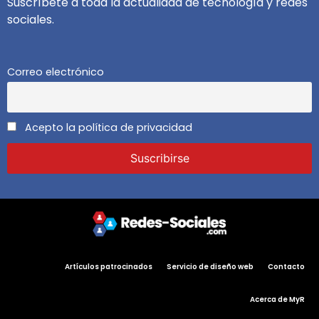
Suscríbete a toda la actualidad de tecnología y redes
sociales.
Correo electrónico
Acepto la política de privacidad
Artículos patrocinados
Servicio de diseño web
Contacto
Acerca de MyR