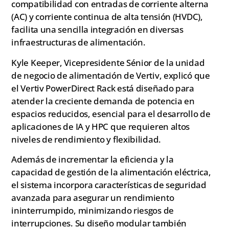
compatibilidad con entradas de corriente alterna
(AC) y corriente continua de alta tensión (HVDC),
facilita una sencilla integración en diversas
infraestructuras de alimentación.
Kyle Keeper, Vicepresidente Sénior de la unidad
de negocio de alimentación de Vertiv, explicó que
el Vertiv PowerDirect Rack está diseñado para
atender la creciente demanda de potencia en
espacios reducidos, esencial para el desarrollo de
aplicaciones de IA y HPC que requieren altos
niveles de rendimiento y flexibilidad.
Además de incrementar la eficiencia y la
capacidad de gestión de la alimentación eléctrica,
el sistema incorpora características de seguridad
avanzada para asegurar un rendimiento
ininterrumpido, minimizando riesgos de
interrupciones. Su diseño modular también