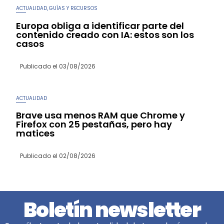
ACTUALIDAD
GUÍAS Y RECURSOS
,
Europa obliga a identificar parte del
contenido creado con IA: estos son los
casos
Publicado el
03/08/2026
ACTUALIDAD
Brave usa menos RAM que Chrome y
Firefox con 25 pestañas, pero hay
matices
Publicado el
02/08/2026
Boletín newsletter