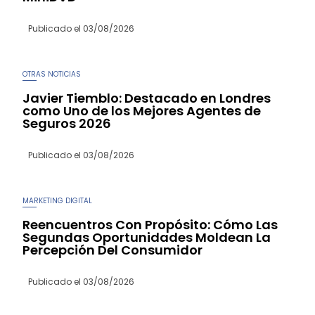
Publicado el
03/08/2026
OTRAS NOTICIAS
Javier Tiemblo: Destacado en Londres
como Uno de los Mejores Agentes de
Seguros 2026
Publicado el
03/08/2026
MARKETING DIGITAL
Reencuentros Con Propósito: Cómo Las
Segundas Oportunidades Moldean La
Percepción Del Consumidor
Publicado el
03/08/2026