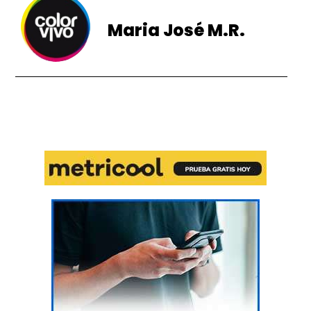
Maria José M.R.