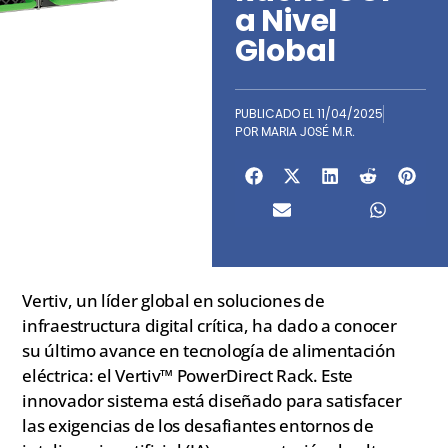
a Nivel
Global
PUBLICADO EL
11/04/2025
POR
MARIA JOSÉ M.R.
Vertiv, un líder global en soluciones de
infraestructura digital crítica, ha dado a conocer
su último avance en tecnología de alimentación
eléctrica: el Vertiv™ PowerDirect Rack. Este
innovador sistema está diseñado para satisfacer
las exigencias de los desafiantes entornos de