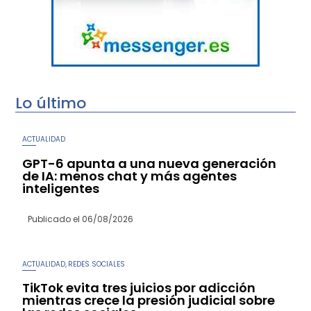
Lo último
ACTUALIDAD
GPT-6 apunta a una nueva generación
de IA: menos chat y más agentes
inteligentes
Publicado el
06/08/2026
ACTUALIDAD
REDES SOCIALES
,
TikTok evita tres juicios por adicción
mientras crece la presión judicial sobre