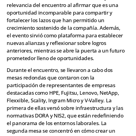
relevancia del encuentro al afirmar que es una
oportunidad incomparable para compartir y
fortalecer los lazos que han permitido un
crecimiento sostenido de la compañía. Además,
el evento sirvió como plataforma para establecer
nuevas alianzas y reflexionar sobre logros
anteriores, mientras se abre la puerta a un futuro
prometedor lleno de oportunidades.
Durante el encuentro, se llevaron a cabo dos
mesas redondas que contaron con la
participación de representantes de empresas
destacadas como HPE, Fujitsu, Lenovo, NetApp,
Flexxible, Scality, Ingram Micro y V-Valley. La
primera de ellas versó sobre infraestructura y las
normativas DORA y NIS2, que están redefiniendo
el panorama de los entornos laborales. La
segunda mesa se concentró en cómo crear un