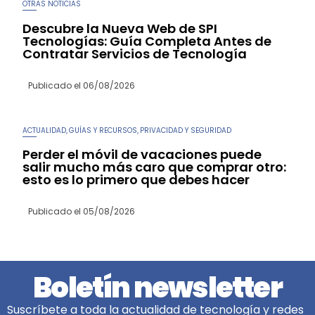
OTRAS NOTICIAS
Descubre la Nueva Web de SPI
Tecnologías: Guía Completa Antes de
Contratar Servicios de Tecnología
Publicado el
06/08/2026
ACTUALIDAD
GUÍAS Y RECURSOS
PRIVACIDAD Y SEGURIDAD
,
,
Perder el móvil de vacaciones puede
salir mucho más caro que comprar otro:
esto es lo primero que debes hacer
Publicado el
05/08/2026
Boletín newsletter
Suscríbete a toda la actualidad de tecnología y redes