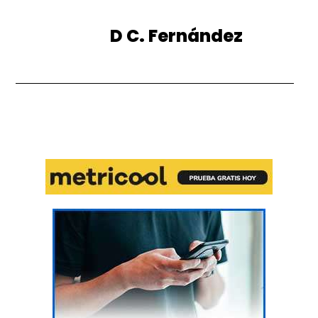
D C. Fernández