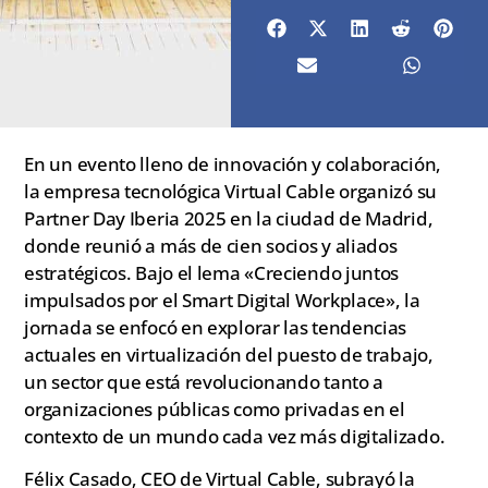
En un evento lleno de innovación y colaboración,
la empresa tecnológica Virtual Cable organizó su
Partner Day Iberia 2025 en la ciudad de Madrid,
donde reunió a más de cien socios y aliados
estratégicos. Bajo el lema «Creciendo juntos
impulsados por el Smart Digital Workplace», la
jornada se enfocó en explorar las tendencias
actuales en virtualización del puesto de trabajo,
un sector que está revolucionando tanto a
organizaciones públicas como privadas en el
contexto de un mundo cada vez más digitalizado.
Félix Casado, CEO de Virtual Cable, subrayó la