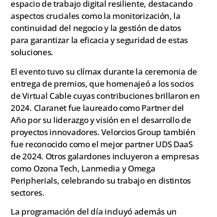
espacio de trabajo digital resiliente, destacando
aspectos cruciales como la monitorización, la
continuidad del negocio y la gestión de datos
para garantizar la eficacia y seguridad de estas
soluciones.
El evento tuvo su clímax durante la ceremonia de
entrega de premios, que homenajeó a los socios
de Virtual Cable cuyas contribuciones brillaron en
2024. Claranet fue laureado como Partner del
Año por su liderazgo y visión en el desarrollo de
proyectos innovadores. Velorcios Group también
fue reconocido como el mejor partner UDS DaaS
de 2024. Otros galardones incluyeron a empresas
como Ozona Tech, Lanmedia y Omega
Peripherials, celebrando su trabajo en distintos
sectores.
La programación del día incluyó además un