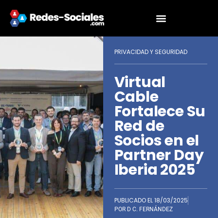
PRIVACIDAD Y SEGURIDAD
Virtual
Cable
Fortalece Su
Red de
Socios en el
Partner Day
Iberia 2025
PUBLICADO EL
18/03/2025
POR
D C. FERNÁNDEZ