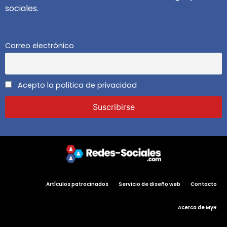
sociales.
Correo electrónico
Acepto la política de privacidad
Artículos patrocinados
Servicio de diseño web
Contacto
Acerca de MyR