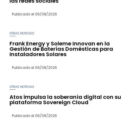
las redes sociales
Publicado el
06/08/2026
OTRAS NOTICIAS
Frank Energy y Soleme Innovan en la
Gestión de Baterías Domésticas para
Instaladores Solares
Publicado el
06/08/2026
OTRAS NOTICIAS
Atos impulsa la soberanía digital con su
plataforma Sovereign Cloud
Publicado el
06/08/2026