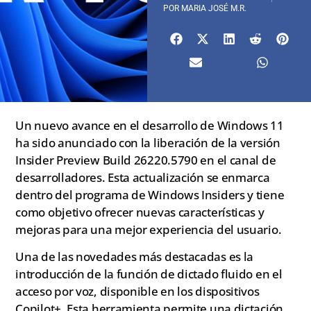
POR
MARIA JOSÉ M.R.
Un nuevo avance en el desarrollo de Windows 11
ha sido anunciado con la liberación de la versión
Insider Preview Build 26220.5790 en el canal de
desarrolladores. Esta actualización se enmarca
dentro del programa de Windows Insiders y tiene
como objetivo ofrecer nuevas características y
mejoras para una mejor experiencia del usuario.
Una de las novedades más destacadas es la
introducción de la función de dictado fluido en el
acceso por voz, disponible en los dispositivos
Copilot+. Esta herramienta permite una dictación