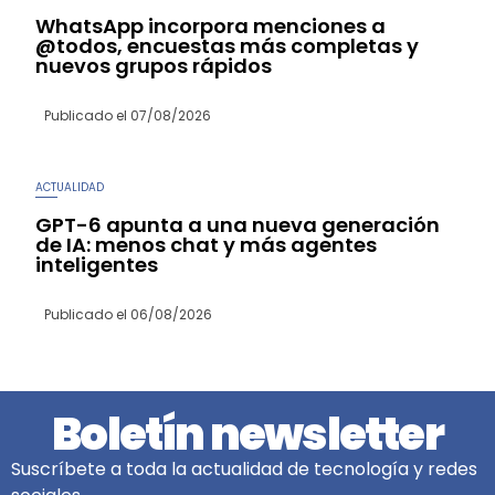
WhatsApp incorpora menciones a
@todos, encuestas más completas y
nuevos grupos rápidos
Publicado el
07/08/2026
ACTUALIDAD
GPT-6 apunta a una nueva generación
de IA: menos chat y más agentes
inteligentes
Publicado el
06/08/2026
Boletín newsletter
Suscríbete a toda la actualidad de tecnología y redes