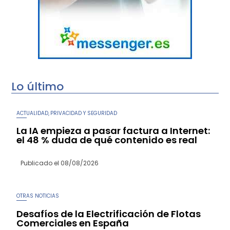
Lo último
ACTUALIDAD
PRIVACIDAD Y SEGURIDAD
,
La IA empieza a pasar factura a Internet:
el 48 % duda de qué contenido es real
Publicado el
08/08/2026
OTRAS NOTICIAS
Desafíos de la Electrificación de Flotas
Comerciales en España