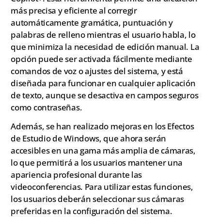
más precisa y eficiente al corregir
automáticamente gramática, puntuación y
palabras de relleno mientras el usuario habla, lo
que minimiza la necesidad de edición manual. La
opción puede ser activada fácilmente mediante
comandos de voz o ajustes del sistema, y está
diseñada para funcionar en cualquier aplicación
de texto, aunque se desactiva en campos seguros
como contraseñas.
Además, se han realizado mejoras en los Efectos
de Estudio de Windows, que ahora serán
accesibles en una gama más amplia de cámaras,
lo que permitirá a los usuarios mantener una
apariencia profesional durante las
videoconferencias. Para utilizar estas funciones,
los usuarios deberán seleccionar sus cámaras
preferidas en la configuración del sistema.