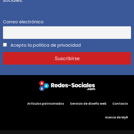
sociales.
Correo electrónico
Acepto la política de privacidad
Artículos patrocinados
Servicio de diseño web
Contacto
Acerca de MyR