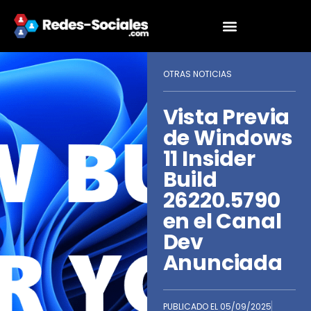
OTRAS NOTICIAS
Vista Previa
de Windows
11 Insider
Build
26220.5790
en el Canal
Dev
Anunciada
PUBLICADO EL
05/09/2025