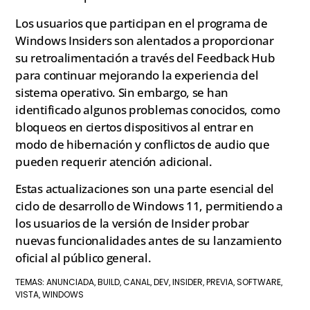
Los usuarios que participan en el programa de
Windows Insiders son alentados a proporcionar
su retroalimentación a través del Feedback Hub
para continuar mejorando la experiencia del
sistema operativo. Sin embargo, se han
identificado algunos problemas conocidos, como
bloqueos en ciertos dispositivos al entrar en
modo de hibernación y conflictos de audio que
pueden requerir atención adicional.
Estas actualizaciones son una parte esencial del
ciclo de desarrollo de Windows 11, permitiendo a
los usuarios de la versión de Insider probar
nuevas funcionalidades antes de su lanzamiento
oficial al público general.
ANUNCIADA
BUILD
CANAL
DEV
INSIDER
PREVIA
SOFTWARE
TEMAS:
,
,
,
,
,
,
,
VISTA
WINDOWS
,