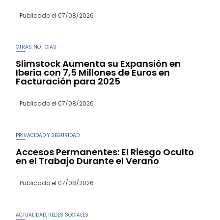
Publicado el
07/08/2026
OTRAS NOTICIAS
Slimstock Aumenta su Expansión en
Iberia con 7,5 Millones de Euros en
Facturación para 2025
Publicado el
07/08/2026
PRIVACIDAD Y SEGURIDAD
Accesos Permanentes: El Riesgo Oculto
en el Trabajo Durante el Verano
Publicado el
07/08/2026
ACTUALIDAD
REDES SOCIALES
,