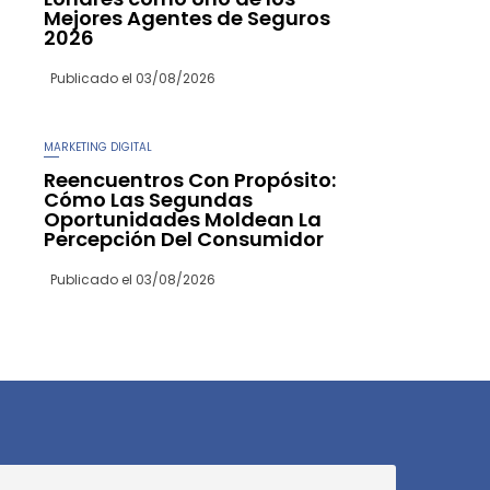
Mejores Agentes de Seguros
2026
Publicado el
03/08/2026
MARKETING DIGITAL
Reencuentros Con Propósito:
Cómo Las Segundas
Oportunidades Moldean La
Percepción Del Consumidor
Publicado el
03/08/2026