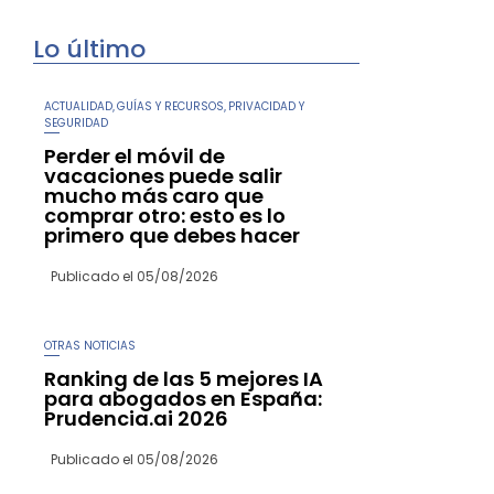
Lo último
ACTUALIDAD
GUÍAS Y RECURSOS
PRIVACIDAD Y
,
,
SEGURIDAD
Perder el móvil de
vacaciones puede salir
mucho más caro que
comprar otro: esto es lo
primero que debes hacer
Publicado el
05/08/2026
OTRAS NOTICIAS
Ranking de las 5 mejores IA
para abogados en España:
Prudencia.ai 2026
Publicado el
05/08/2026