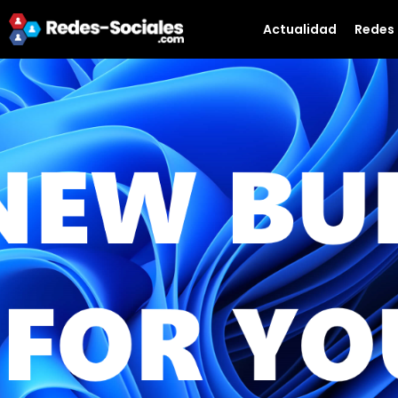
Actualidad
Redes 