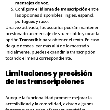
mensajes de voz
.
Configura el
idioma de transcripción
entre
las opciones disponibles: inglés, español,
portugués y ruso.
Una vez activada, los usuarios podrán mantener
presionado un mensaje de voz recibido y tocar la
opción
Transcribir
para obtener el texto. En caso
de que desees leer más allá de lo mostrado
inicialmente, puedes expandir la transcripción
tocando el menú correspondiente.
Limitaciones y precisión
de las transcripciones
Aunque la funcionalidad promete mejorar la
accesibilidad y la comodidad, existen algunos
factores que pueden afectar su precisión: