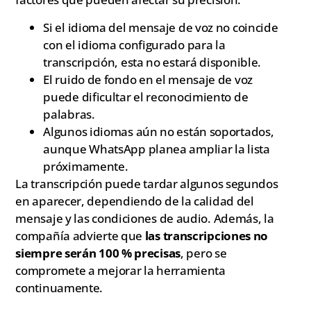
Si el idioma del mensaje de voz no coincide
con el idioma configurado para la
transcripción, esta no estará disponible.
El ruido de fondo en el mensaje de voz
puede dificultar el reconocimiento de
palabras.
Algunos idiomas aún no están soportados,
aunque WhatsApp planea ampliar la lista
próximamente.
La transcripción puede tardar algunos segundos
en aparecer, dependiendo de la calidad del
mensaje y las condiciones de audio. Además, la
compañía advierte que
las transcripciones no
siempre serán 100 % precisas
, pero se
compromete a mejorar la herramienta
continuamente.