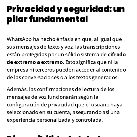
Privacidad y seguridad: un
pilar fundamental
WhatsApp ha hecho énfasis en que, al igual que
sus mensajes de texto y voz, las transcripciones
están protegidas por un sólido sistema de
cifrado
de extremo a extremo
. Esto significa que ni la
empresa ni terceros pueden acceder al contenido
de las conversaciones o a los textos generados.
Además, las confirmaciones de lectura de los
mensajes de voz funcionarán según la
configuración de privacidad que el usuario haya
seleccionado en su cuenta, asegurando así una
experiencia personalizada y controlada.