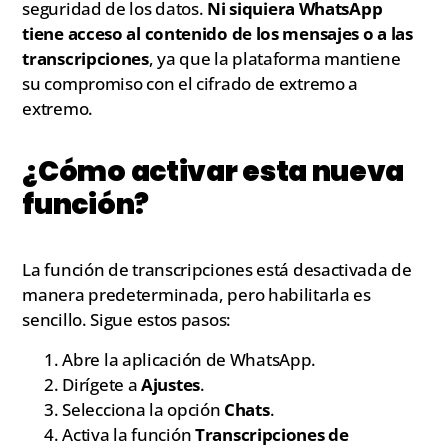
seguridad de los datos.
Ni siquiera WhatsApp
tiene acceso al contenido de los mensajes o a las
transcripciones
, ya que la plataforma mantiene
su compromiso con el cifrado de extremo a
extremo.
¿Cómo activar esta nueva
función?
La función de transcripciones está desactivada de
manera predeterminada, pero habilitarla es
sencillo. Sigue estos pasos:
Abre la aplicación de WhatsApp.
Dirígete a
Ajustes
.
Selecciona la opción
Chats
.
Activa la función
Transcripciones de