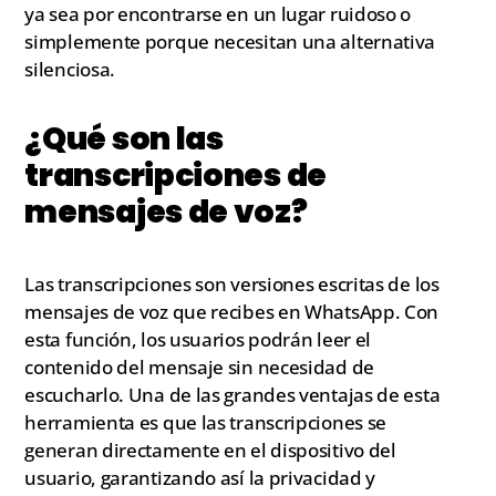
ya sea por encontrarse en un lugar ruidoso o
simplemente porque necesitan una alternativa
silenciosa.
¿Qué son las
transcripciones de
mensajes de voz?
Las transcripciones son versiones escritas de los
mensajes de voz que recibes en WhatsApp. Con
esta función, los usuarios podrán leer el
contenido del mensaje sin necesidad de
escucharlo. Una de las grandes ventajas de esta
herramienta es que las transcripciones se
generan directamente en el dispositivo del
usuario, garantizando así la privacidad y