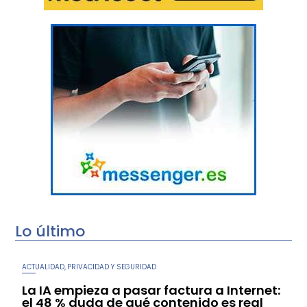
Lo último
ACTUALIDAD
PRIVACIDAD Y SEGURIDAD
,
La IA empieza a pasar factura a Internet:
el 48 % duda de qué contenido es real