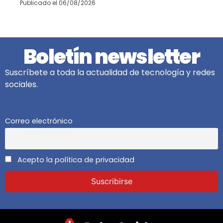
Publicado el
06/08/2026
Boletín newsletter
Suscríbete a toda la actualidad de tecnología y redes
sociales.
Correo electrónico
Acepto la política de privacidad