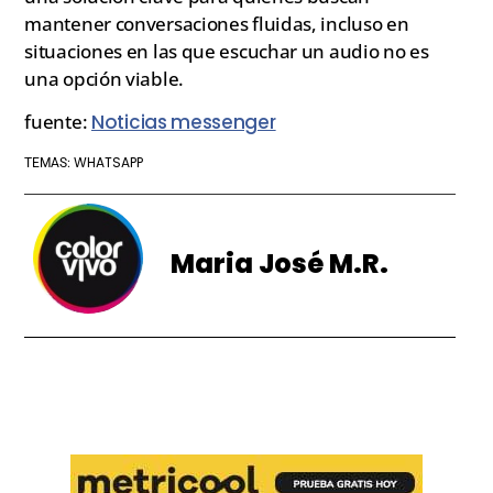
mantener conversaciones fluidas, incluso en
situaciones en las que escuchar un audio no es
una opción viable.
fuente:
Noticias messenger
WHATSAPP
TEMAS:
Maria José M.R.