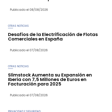
Publicado el
08/08/2026
OTRAS NOTICIAS
Desafíos de la Electrificación de Flotas
Comerciales en España
Publicado el
07/08/2026
OTRAS NOTICIAS
Slimstock Aumenta su Expansión en
Iberia con 7,5 Millones de Euros en
Facturación para 2025
Publicado el
07/08/2026
PRIVACIDAD Y SEGURIDAD