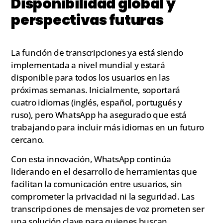
Disponibilidad global y
perspectivas futuras
La función de transcripciones ya está siendo
implementada a nivel mundial y estará
disponible para todos los usuarios en las
próximas semanas. Inicialmente, soportará
cuatro idiomas (inglés, español, portugués y
ruso), pero WhatsApp ha asegurado que está
trabajando para incluir más idiomas en un futuro
cercano.
Con esta innovación, WhatsApp continúa
liderando en el desarrollo de herramientas que
facilitan la comunicación entre usuarios, sin
comprometer la privacidad ni la seguridad. Las
transcripciones de mensajes de voz prometen ser
una solución clave para quienes buscan