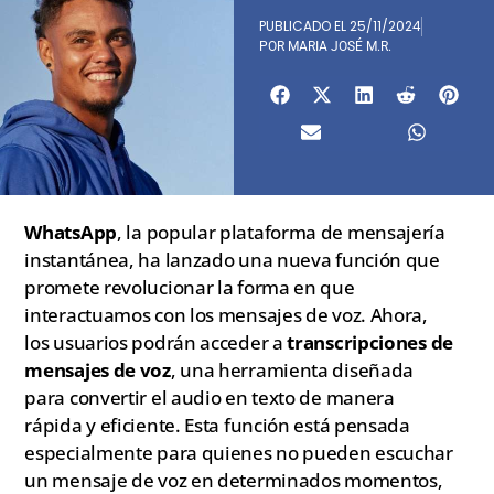
PUBLICADO EL
25/11/2024
POR
MARIA JOSÉ M.R.
WhatsApp
, la popular plataforma de mensajería
instantánea, ha lanzado una nueva función que
promete revolucionar la forma en que
interactuamos con los mensajes de voz. Ahora,
los usuarios podrán acceder a
transcripciones de
mensajes de voz
, una herramienta diseñada
para convertir el audio en texto de manera
rápida y eficiente. Esta función está pensada
especialmente para quienes no pueden escuchar
un mensaje de voz en determinados momentos,