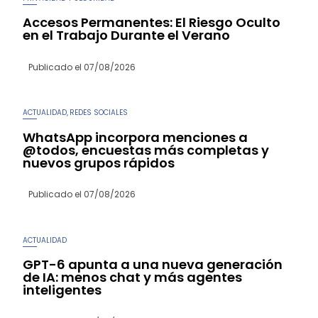
Accesos Permanentes: El Riesgo Oculto
en el Trabajo Durante el Verano
Publicado el
07/08/2026
ACTUALIDAD
REDES SOCIALES
,
WhatsApp incorpora menciones a
@todos, encuestas más completas y
nuevos grupos rápidos
Publicado el
07/08/2026
ACTUALIDAD
GPT-6 apunta a una nueva generación
de IA: menos chat y más agentes
inteligentes