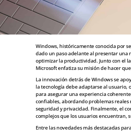
Windows, históricamente conocida por ser
dado un paso adelante al presentar una 
optimizar la productividad. Junto con el 
Microsoft enfatiza su misión de hacer que 
La innovación detrás de Windows se apoya
la tecnología debe adaptarse al usuario, 
para asegurar una experiencia coherente. 
confiables, abordando problemas reales 
seguridad y privacidad. Finalmente, el co
complejos que los usuarios encuentran, 
Entre las novedades más destacadas para 