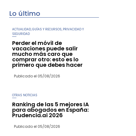
Lo último
ACTUALIDAD
GUÍAS Y RECURSOS
PRIVACIDAD Y
,
,
SEGURIDAD
Perder el móvil de
vacaciones puede salir
mucho más caro que
comprar otro: esto es lo
primero que debes hacer
Publicado el
05/08/2026
OTRAS NOTICIAS
Ranking de las 5 mejores IA
para abogados en España:
Prudencia.ai 2026
Publicado el
05/08/2026