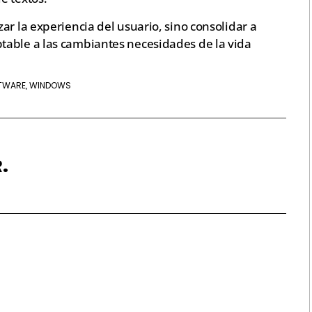
ar la experiencia del usuario, sino consolidar a
table a las cambiantes necesidades de la vida
TWARE
WINDOWS
,
.