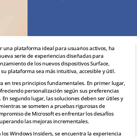
 una plataforma ideal para usuarios activos, ha
nueva serie de experiencias diseñadas para
lanzamiento de los nuevos dispositivos Surface,
su plataforma sea más intuitiva, accesible y útil.
 en tres principios fundamentales. En primer lugar,
ofreciendo personalización según sus preferencias
En segundo lugar, las soluciones deben ser útiles y
mientras se someten a pruebas rigurosas de
mpromiso de Microsoft es enfrentar los desafíos
superando las mejoras incrementales.
los Windows Insiders, se encuentra la experiencia