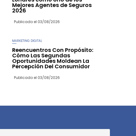
Mejores Agentes de Seguros
2026
Publicado el
03/08/2026
MARKETING DIGITAL
Reencuentros Con Propósito:
Cómo Las Segundas
Oportunidades Moldean La
Percepción Del Consumidor
Publicado el
03/08/2026