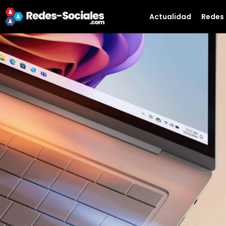
Actualidad
Redes 