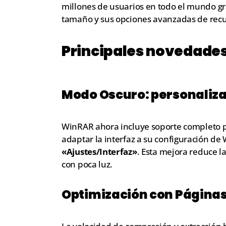
millones de usuarios en todo el mundo gr
tamaño y sus opciones avanzadas de recu
Principales novedades
Modo Oscuro: personalizac
WinRAR ahora incluye soporte completo 
adaptar la interfaz a su configuración 
«Ajustes/Interfaz»
. Esta mejora reduce la
con poca luz.
Optimización con Página