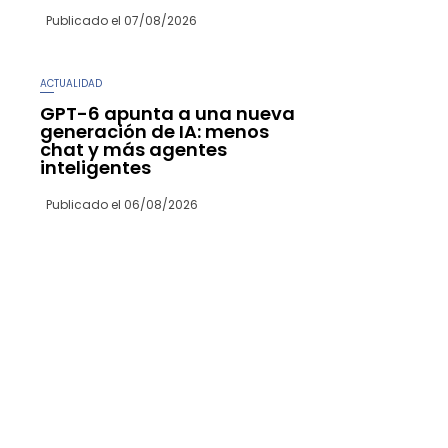
Publicado el
07/08/2026
ACTUALIDAD
GPT-6 apunta a una nueva
generación de IA: menos
chat y más agentes
inteligentes
Publicado el
06/08/2026