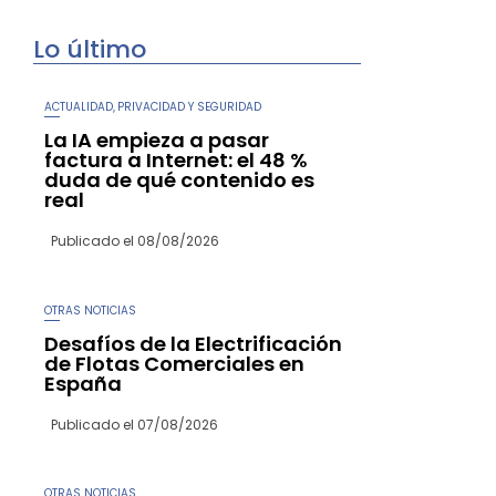
Lo último
ACTUALIDAD
PRIVACIDAD Y SEGURIDAD
,
La IA empieza a pasar
factura a Internet: el 48 %
duda de qué contenido es
real
Publicado el
08/08/2026
OTRAS NOTICIAS
Desafíos de la Electrificación
de Flotas Comerciales en
España
Publicado el
07/08/2026
OTRAS NOTICIAS