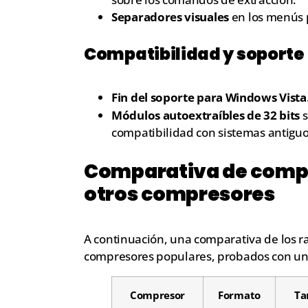
Separadores visuales
en los menús 
Compatibilidad y soporte
Fin del soporte para Windows Vista
Módulos autoextraíbles de 32 bits
s
compatibilidad con sistemas antiguo
Comparativa de compr
otros compresores
A continuación, una comparativa de los r
compresores populares, probados con un
Compresor
Formato
Ta