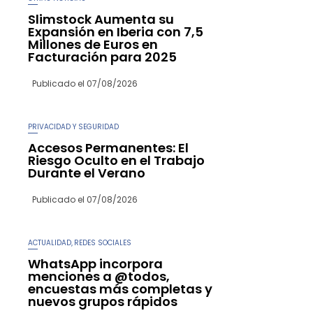
Slimstock Aumenta su
Expansión en Iberia con 7,5
Millones de Euros en
Facturación para 2025
Publicado el
07/08/2026
PRIVACIDAD Y SEGURIDAD
Accesos Permanentes: El
Riesgo Oculto en el Trabajo
Durante el Verano
Publicado el
07/08/2026
ACTUALIDAD
REDES SOCIALES
,
WhatsApp incorpora
menciones a @todos,
encuestas más completas y
nuevos grupos rápidos