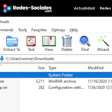
Actualidad
Redes 