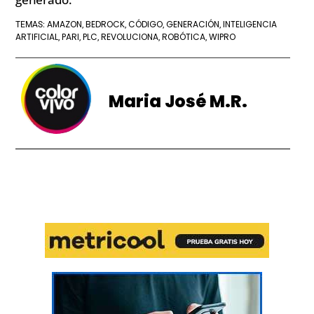
AMAZON
BEDROCK
CÓDIGO
GENERACIÓN
INTELIGENCIA
TEMAS:
,
,
,
,
ARTIFICIAL
PARI
PLC
REVOLUCIONA
ROBÓTICA
WIPRO
,
,
,
,
,
Maria José M.R.