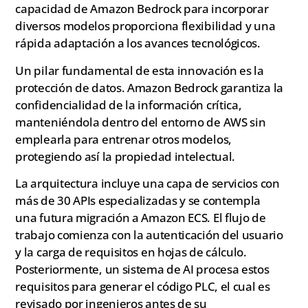
capacidad de Amazon Bedrock para incorporar
diversos modelos proporciona flexibilidad y una
rápida adaptación a los avances tecnológicos.
Un pilar fundamental de esta innovación es la
protección de datos. Amazon Bedrock garantiza la
confidencialidad de la información crítica,
manteniéndola dentro del entorno de AWS sin
emplearla para entrenar otros modelos,
protegiendo así la propiedad intelectual.
La arquitectura incluye una capa de servicios con
más de 30 APIs especializadas y se contempla
una futura migración a Amazon ECS. El flujo de
trabajo comienza con la autenticación del usuario
y la carga de requisitos en hojas de cálculo.
Posteriormente, un sistema de AI procesa estos
requisitos para generar el código PLC, el cual es
revisado por ingenieros antes de su