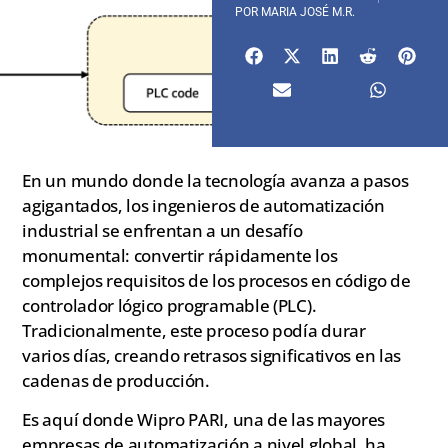
POR
MARIA JOSÉ M.R.
En un mundo donde la tecnología avanza a pasos
agigantados, los ingenieros de automatización
industrial se enfrentan a un desafío
monumental: convertir rápidamente los
complejos requisitos de los procesos en código de
controlador lógico programable (PLC).
Tradicionalmente, este proceso podía durar
varios días, creando retrasos significativos en las
cadenas de producción.
Es aquí donde Wipro PARI, una de las mayores
empresas de automatización a nivel global, ha