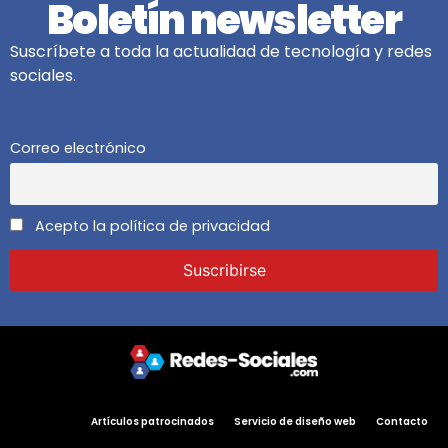
Boletín newsletter
Suscríbete a toda la actualidad de tecnología y redes
sociales.
Correo electrónico
Acepto la política de privacidad
Artículos patrocinados
Servicio de diseño web
Contacto