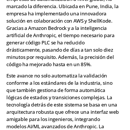
marcado la diferencia. Ubicada en Pune, India, la
empresa ha implementado una innovadora
solución en colaboración con AWS y ShellKode.
Gracias a Amazon Bedrock y a la inteligencia
artificial de Anthropic, el tiempo necesario para
generar código PLC se ha reducido
drásticamente, pasando de días a tan solo diez
minutos por requisito. Además, la precisión del
código ha mejorado hasta en un 85%.
Este avance no solo automatiza la validación
conforme a los estándares de la industria, sino
que también gestiona de forma automática
lógicas de estados y transiciones complejas. La
tecnología detrás de este sistema se basa en una
arquitectura robusta que ofrece una interfaz web
amigable para los ingenieros, integrando
modelos AI/ML avanzados de Anthropic. La