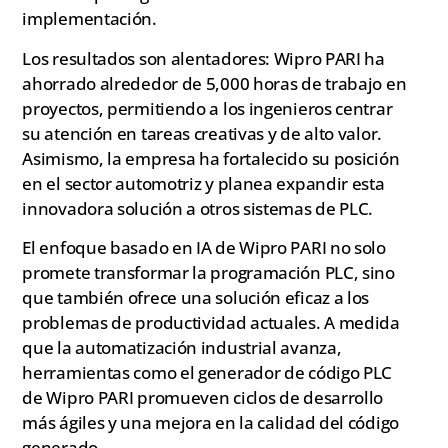
implementación.
Los resultados son alentadores: Wipro PARI ha
ahorrado alrededor de 5,000 horas de trabajo en
proyectos, permitiendo a los ingenieros centrar
su atención en tareas creativas y de alto valor.
Asimismo, la empresa ha fortalecido su posición
en el sector automotriz y planea expandir esta
innovadora solución a otros sistemas de PLC.
El enfoque basado en IA de Wipro PARI no solo
promete transformar la programación PLC, sino
que también ofrece una solución eficaz a los
problemas de productividad actuales. A medida
que la automatización industrial avanza,
herramientas como el generador de código PLC
de Wipro PARI promueven ciclos de desarrollo
más ágiles y una mejora en la calidad del código
generado.