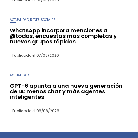
ACTUALIDAD
REDES SOCIALES
,
WhatsApp incorpora menciones a
@todos, encuestas más completas y
nuevos grupos rápidos
Publicado el
07/08/2026
ACTUALIDAD
GPT-6 apunta a una nueva generación
de IA: menos chat y más agentes
inteligentes
Publicado el
06/08/2026