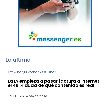
Lo último
ACTUALIDAD
PRIVACIDAD Y SEGURIDAD
,
La IA empieza a pasar factura a Internet:
el 48 % duda de qué contenido es real
Publicado el
08/08/2026