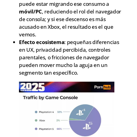
puede estar migrando ese consumo a
móvil/PC
, reduciendo el rol del navegador
de consola; y si ese descenso es más
acusado en Xbox, el resultado es el que
vemos.
Efecto ecosistema
: pequeñas diferencias
en UX, privacidad percibida, controles
parentales, o fricciones de navegador
pueden mover mucho la aguja en un
segmento tan específico.