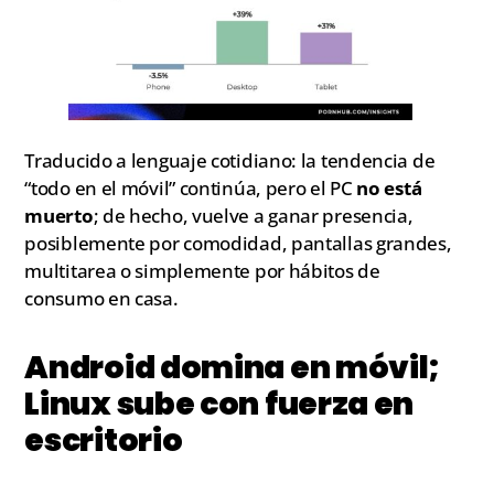
Traducido a lenguaje cotidiano: la tendencia de
“todo en el móvil” continúa, pero el PC
no está
muerto
; de hecho, vuelve a ganar presencia,
posiblemente por comodidad, pantallas grandes,
multitarea o simplemente por hábitos de
consumo en casa.
Android domina en móvil;
Linux sube con fuerza en
escritorio