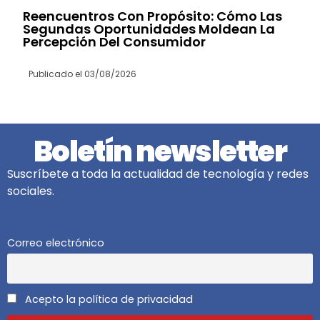
Reencuentros Con Propósito: Cómo Las
Segundas Oportunidades Moldean La
Percepción Del Consumidor
Publicado el
03/08/2026
Boletín newsletter
Suscríbete a toda la actualidad de tecnología y redes
sociales.
Correo electrónico
Acepto la política de privacidad