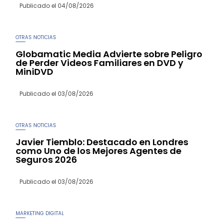
Publicado el
04/08/2026
OTRAS NOTICIAS
Globamatic Media Advierte sobre Peligro
de Perder Videos Familiares en DVD y
MiniDVD
Publicado el
03/08/2026
OTRAS NOTICIAS
Javier Tiemblo: Destacado en Londres
como Uno de los Mejores Agentes de
Seguros 2026
Publicado el
03/08/2026
MARKETING DIGITAL