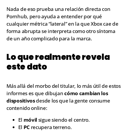
Nada de eso prueba una relación directa con
Pornhub, pero ayuda a entender por qué
cualquier métrica “lateral” en la que Xbox cae de
forma abrupta se interpreta como otro síntoma
de un año complicado para la marca.
Lo que realmente revela
este dato
Más allá del morbo del titular, lo más útil de estos
informes es que dibujan
cómo cambian los
dispositivos
desde los que la gente consume
contenido online:
El
móvil
sigue siendo el centro.
El
PC
recupera terreno.