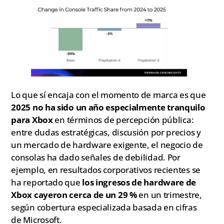
Lo que sí encaja con el momento de marca es que
2025 no ha sido un año especialmente tranquilo
para Xbox
en términos de percepción pública:
entre dudas estratégicas, discusión por precios y
un mercado de hardware exigente, el negocio de
consolas ha dado señales de debilidad. Por
ejemplo, en resultados corporativos recientes se
ha reportado que
los ingresos de hardware de
Xbox cayeron cerca de un 29 %
en un trimestre,
según cobertura especializada basada en cifras
de Microsoft.