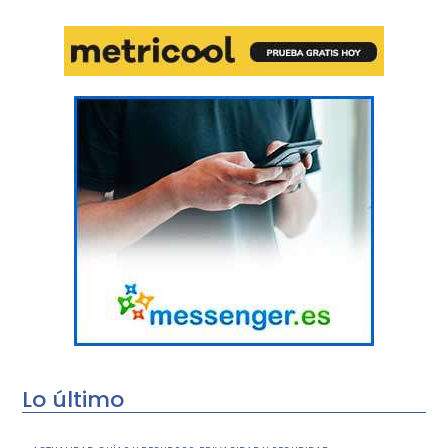
Lo último