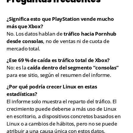
¿Significa esto que PlayStation vende mucho
más que Xbox?
No. Los datos hablan de
tráfico hacia Pornhub
desde consolas
, no de ventas ni de cuota de
mercado total.
¿Ese 69 % de caída es tráfico total de Xbox?
No: es la
caída dentro del segmento “consolas”
para ese sitio, según el resumen del informe.
¿Por qué podría crecer Linux en estas
estadísticas?
El informe solo muestra el reparto del tráfico. El
crecimiento puede deberse a más uso de Linux
en escritorio, a dispositivos concretos basados en
Linux o a cambios de hábitos, pero no se puede
atribuir a una causa única con estos datos.