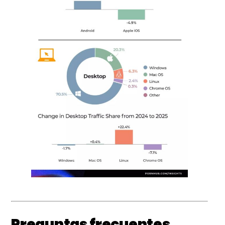
Preguntas frecuentes