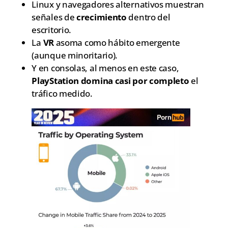
Linux y navegadores alternativos muestran
señales de
crecimiento
dentro del
escritorio.
La
VR
asoma como hábito emergente
(aunque minoritario).
Y en consolas, al menos en este caso,
PlayStation domina casi por completo
el
tráfico medido.