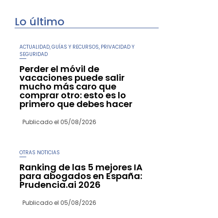
Lo último
ACTUALIDAD
GUÍAS Y RECURSOS
PRIVACIDAD Y
,
,
SEGURIDAD
Perder el móvil de
vacaciones puede salir
mucho más caro que
comprar otro: esto es lo
primero que debes hacer
Publicado el
05/08/2026
OTRAS NOTICIAS
Ranking de las 5 mejores IA
para abogados en España:
Prudencia.ai 2026
Publicado el
05/08/2026