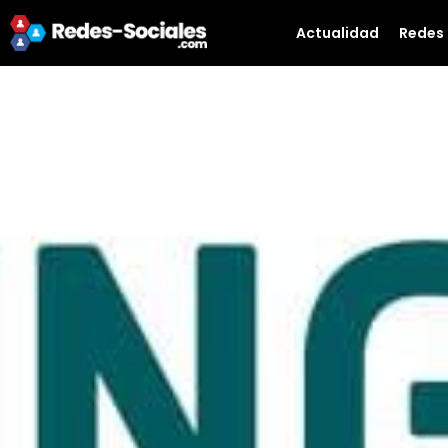
Actualidad
Redes 