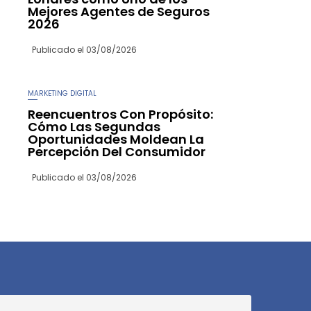
Mejores Agentes de Seguros
2026
Publicado el
03/08/2026
MARKETING DIGITAL
Reencuentros Con Propósito:
Cómo Las Segundas
Oportunidades Moldean La
Percepción Del Consumidor
Publicado el
03/08/2026