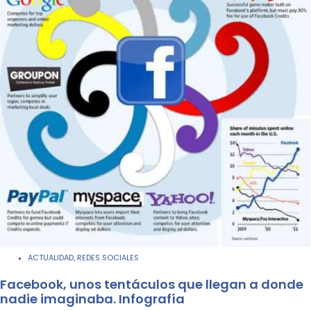
ACTUALIDAD
REDES SOCIALES
,
Facebook, unos tentáculos que llegan a donde
nadie imaginaba. Infografía