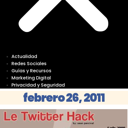
Actualidad
Redes Sociales
Guías y Recursos
Marketing Digital
Privacidad y Seguridad
febrero 26, 2011