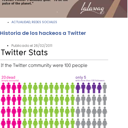
ACTUALIDAD
REDES SOCIALES
,
Historia de los hackeos a Twitter
Publicado el
26/02/2011