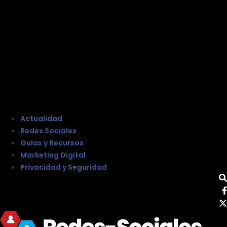
Actualidad
Redes Sociales
Guías y Recursos
Marketing Digital
Privacidad y Seguridad