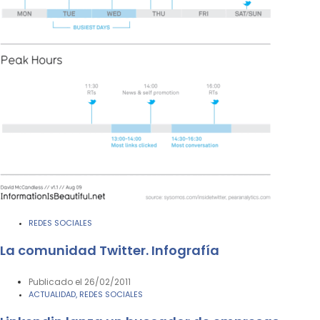
REDES SOCIALES
La comunidad Twitter. Infografía
Publicado el
26/02/2011
ACTUALIDAD
REDES SOCIALES
,