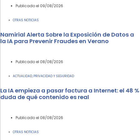
Publicado el
09/08/2026
OTRAS NOTICIAS
Namirial Alerta Sobre la Exposición de Datos a
la IA para Prevenir Fraudes en Verano
Publicado el
08/08/2026
ACTUALIDAD
PRIVACIDAD Y SEGURIDAD
,
La IA empieza a pasar factura a Internet: el 48 %
duda de qué contenido es real
Publicado el
08/08/2026
OTRAS NOTICIAS