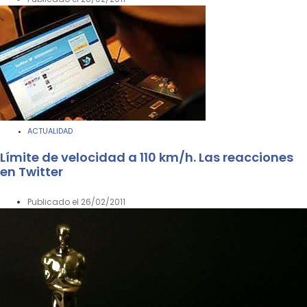
ACTUALIDAD
Límite de velocidad a 110 km/h. Las reacciones
en Twitter
Publicado el
26/02/2011