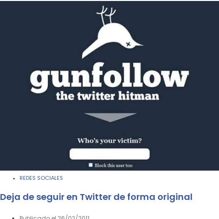
REDES SOCIALES
Deja de seguir en Twitter de forma original
Publicado el
26/02/2011