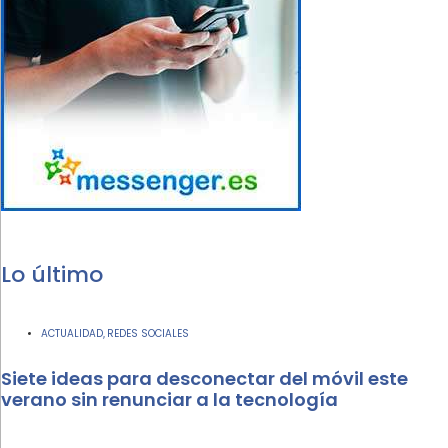
Lo último
ACTUALIDAD
REDES SOCIALES
,
Siete ideas para desconectar del móvil este
verano sin renunciar a la tecnología