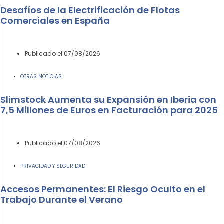
Desafíos de la Electrificación de Flotas
Comerciales en España
Publicado el
07/08/2026
OTRAS NOTICIAS
Slimstock Aumenta su Expansión en Iberia con
7,5 Millones de Euros en Facturación para 2025
Publicado el
07/08/2026
PRIVACIDAD Y SEGURIDAD
Accesos Permanentes: El Riesgo Oculto en el
Trabajo Durante el Verano