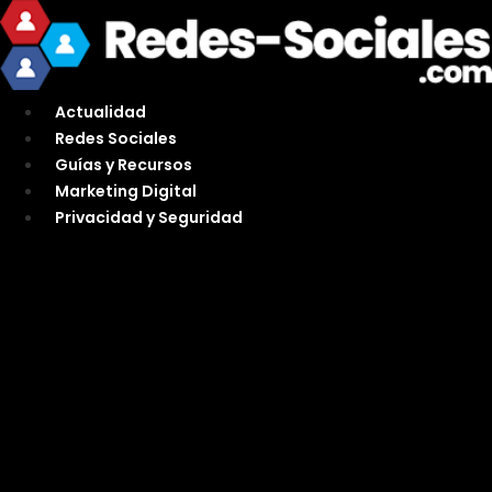
Ir
al
contenido
Actualidad
Redes Sociales
Guías y Recursos
Marketing Digital
Privacidad y Seguridad