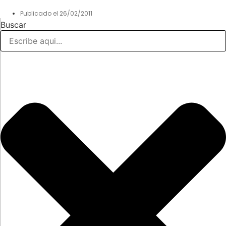
Publicado el
26/02/2011
Buscar