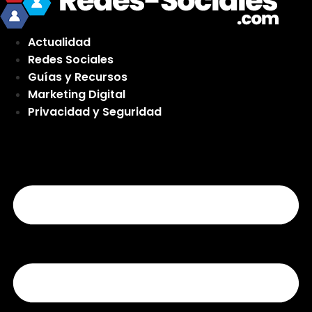
Actualidad
Redes Sociales
Guías y Recursos
Marketing Digital
Privacidad y Seguridad