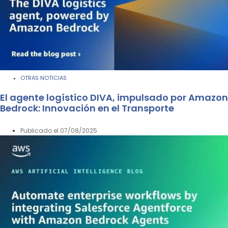
OTRAS NOTICIAS
El agente logístico DIVA, impulsado por Amazon
Bedrock: Innovación en el Transporte
Publicado el
07/08/2025