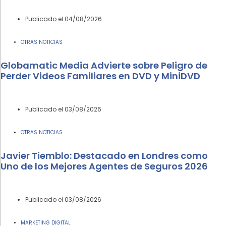
Publicado el
04/08/2026
OTRAS NOTICIAS
Globamatic Media Advierte sobre Peligro de
Perder Videos Familiares en DVD y MiniDVD
Publicado el
03/08/2026
OTRAS NOTICIAS
Javier Tiemblo: Destacado en Londres como
Uno de los Mejores Agentes de Seguros 2026
Publicado el
03/08/2026
MARKETING DIGITAL