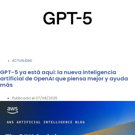
ACTUALIDAD
GPT-5 ya está aquí: la nueva inteligencia
artificial de OpenAI que piensa mejor y ayuda
más
Publicado el
07/08/2025