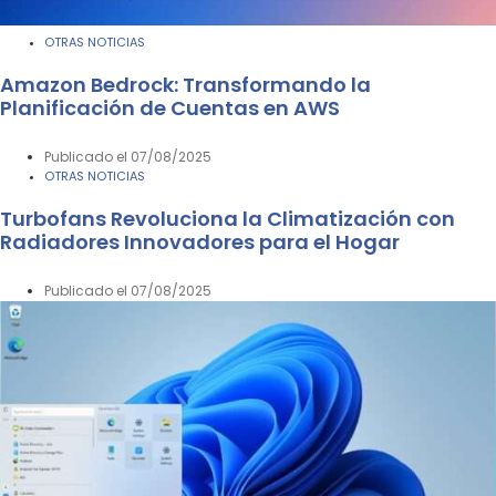
OTRAS NOTICIAS
Amazon Bedrock: Transformando la
Planificación de Cuentas en AWS
Publicado el
07/08/2025
OTRAS NOTICIAS
Turbofans Revoluciona la Climatización con
Radiadores Innovadores para el Hogar
Publicado el
07/08/2025