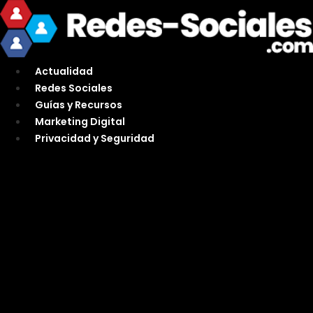
Ir
al
contenido
Actualidad
Redes Sociales
Guías y Recursos
Marketing Digital
Privacidad y Seguridad