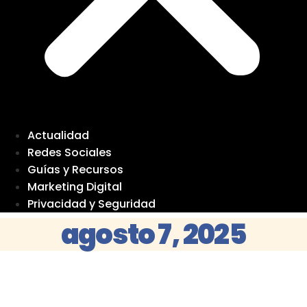
Actualidad
Redes Sociales
Guías y Recursos
Marketing Digital
Privacidad y Seguridad
agosto 7, 2025