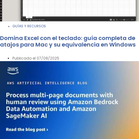
GUÍAS Y RECURSOS
Domina Excel con el teclado: guía completa de
atajos para Mac y su equivalencia en Windows
Publicado el
07/08/2025