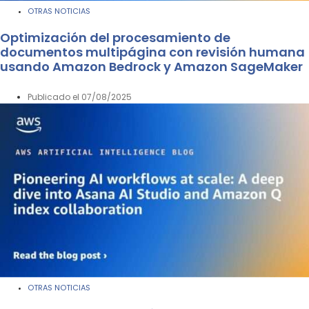
OTRAS NOTICIAS
Optimización del procesamiento de
documentos multipágina con revisión humana
usando Amazon Bedrock y Amazon SageMaker
Publicado el
07/08/2025
OTRAS NOTICIAS