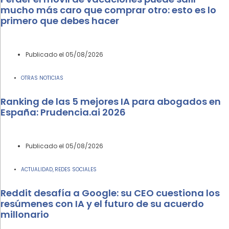
mucho más caro que comprar otro: esto es lo
primero que debes hacer
Publicado el
05/08/2026
OTRAS NOTICIAS
Ranking de las 5 mejores IA para abogados en
España: Prudencia.ai 2026
Publicado el
05/08/2026
ACTUALIDAD
REDES SOCIALES
,
Reddit desafía a Google: su CEO cuestiona los
resúmenes con IA y el futuro de su acuerdo
millonario