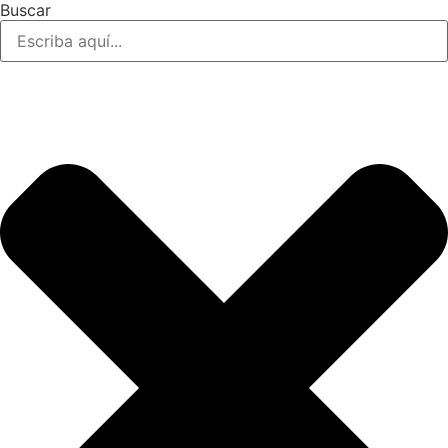
Buscar