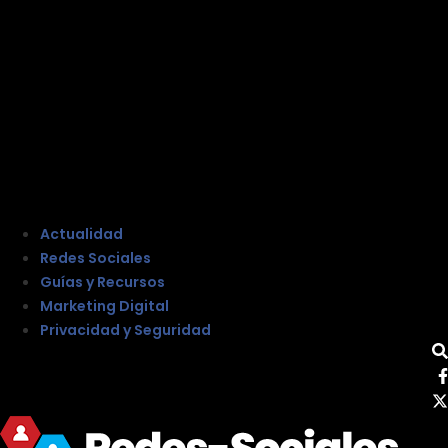
Actualidad
Redes Sociales
Guías y Recursos
Marketing Digital
Privacidad y Seguridad