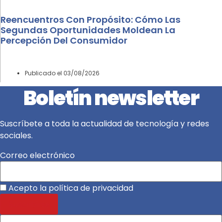
Reencuentros Con Propósito: Cómo Las
Segundas Oportunidades Moldean La
Percepción Del Consumidor
Publicado el
03/08/2026
Boletín newsletter
Suscríbete a toda la actualidad de tecnología y redes
sociales.
Correo electrónico
Acepto la política de privacidad