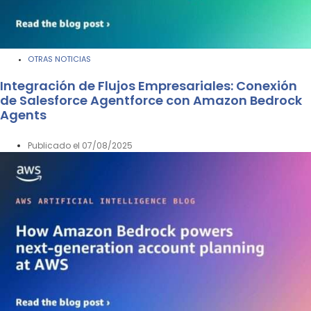
OTRAS NOTICIAS
Integración de Flujos Empresariales: Conexión
de Salesforce Agentforce con Amazon Bedrock
Agents
Publicado el
07/08/2025