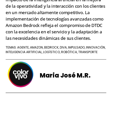
de la operatividad y la interacción con los clientes
en un mercado altamente competitivo. La
implementación de tecnologías avanzadas como
Amazon Bedrock refleja el compromiso de DTDC
con la excelencia en el servicio y la adaptación a
las necesidades dinámicas de sus clientes.
AGENTE
AMAZON
BEDROCK
DIVA
IMPULSADO
INNOVACIÓN
TEMAS:
,
,
,
,
,
,
INTELIGENCIA ARTIFICIAL
LOGÍSTICO
ROBÓTICA
TRANSPORTE
,
,
,
Maria José M.R.