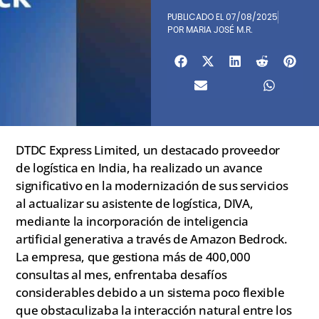
PUBLICADO EL
07/08/2025
POR
MARIA JOSÉ M.R.
DTDC Express Limited, un destacado proveedor
de logística en India, ha realizado un avance
significativo en la modernización de sus servicios
al actualizar su asistente de logística, DIVA,
mediante la incorporación de inteligencia
artificial generativa a través de Amazon Bedrock.
La empresa, que gestiona más de 400,000
consultas al mes, enfrentaba desafíos
considerables debido a un sistema poco flexible
que obstaculizaba la interacción natural entre los