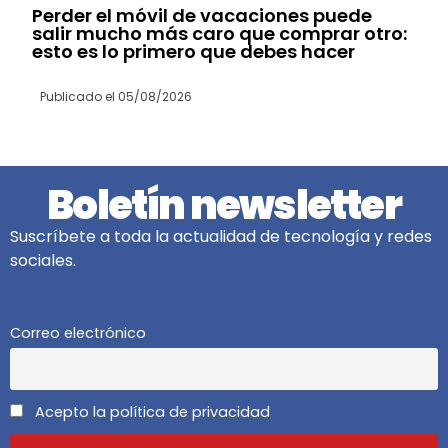
Perder el móvil de vacaciones puede
salir mucho más caro que comprar otro:
esto es lo primero que debes hacer
Publicado el
05/08/2026
Boletín newsletter
Suscríbete a toda la actualidad de tecnología y redes
sociales.
Correo electrónico
Acepto la política de privacidad