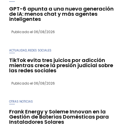
GPT-6 apunta a una nueva generación
de IA: menos chat y más agentes
inteligentes
Publicado el
06/08/2026
ACTUALIDAD
REDES SOCIALES
,
TikTok evita tres juicios por adicción
mientras crece la presión judicial sobre
las redes sociales
Publicado el
06/08/2026
OTRAS NOTICIAS
Frank Energy y Soleme Innovan en la
Gestión de Baterías Domésticas para
Instaladores Solares