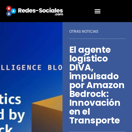
OTRAS NOTICIAS
El agente
logístico
DIVA,
impulsado
por Amazon
Bedrock:
Innovación
en el
Transporte