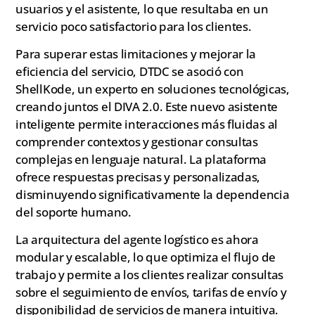
usuarios y el asistente, lo que resultaba en un
servicio poco satisfactorio para los clientes.
Para superar estas limitaciones y mejorar la
eficiencia del servicio, DTDC se asoció con
ShellKode, un experto en soluciones tecnológicas,
creando juntos el DIVA 2.0. Este nuevo asistente
inteligente permite interacciones más fluidas al
comprender contextos y gestionar consultas
complejas en lenguaje natural. La plataforma
ofrece respuestas precisas y personalizadas,
disminuyendo significativamente la dependencia
del soporte humano.
La arquitectura del agente logístico es ahora
modular y escalable, lo que optimiza el flujo de
trabajo y permite a los clientes realizar consultas
sobre el seguimiento de envíos, tarifas de envío y
disponibilidad de servicios de manera intuitiva.