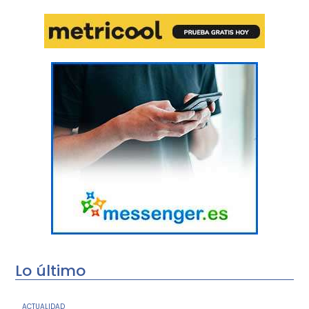
Lo último
ACTUALIDAD