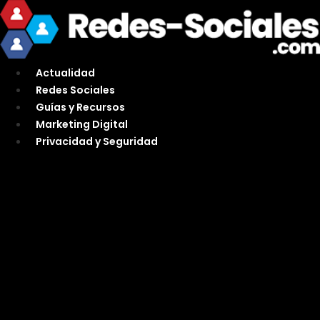
Ir
al
contenido
Actualidad
Redes Sociales
Guías y Recursos
Marketing Digital
Privacidad y Seguridad