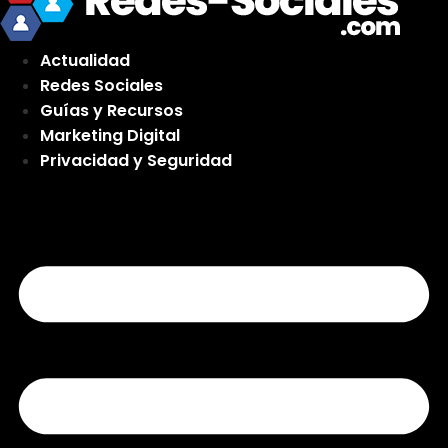
Actualidad
Redes Sociales
Guías y Recursos
Marketing Digital
Privacidad y Seguridad