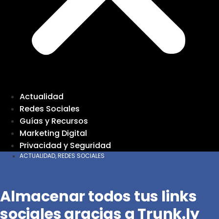
Actualidad
Redes Sociales
Guías y Recursos
Marketing Digital
Privacidad y Seguridad
ACTUALIDAD
REDES SOCIALES
,
Almacenar todos tus links
sociales gracias a Trunk.ly