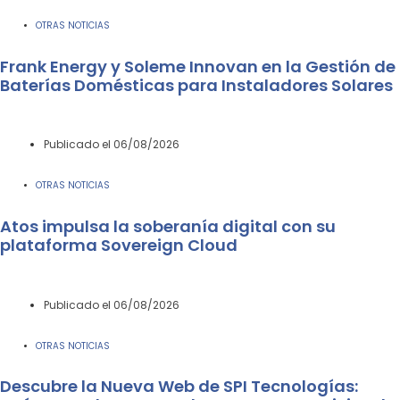
OTRAS NOTICIAS
Frank Energy y Soleme Innovan en la Gestión de
Baterías Domésticas para Instaladores Solares
Publicado el
06/08/2026
OTRAS NOTICIAS
Atos impulsa la soberanía digital con su
plataforma Sovereign Cloud
Publicado el
06/08/2026
OTRAS NOTICIAS
Descubre la Nueva Web de SPI Tecnologías: