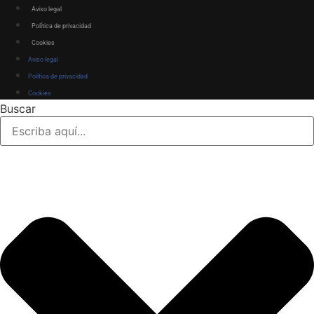
Aviso legal
Política de privacidad
Cookies
Aviso legal
Política de privacidad
Cookies
Buscar