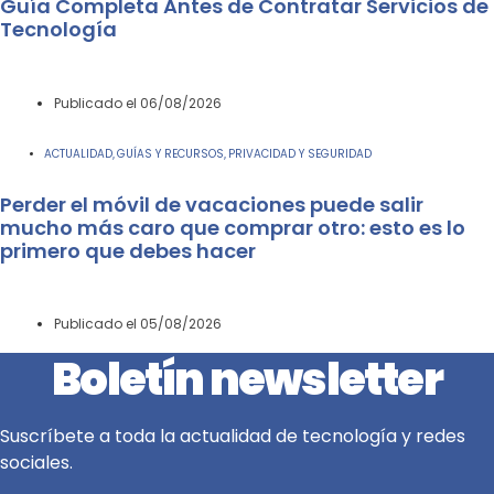
Guía Completa Antes de Contratar Servicios de
Tecnología
Publicado el
06/08/2026
ACTUALIDAD
GUÍAS Y RECURSOS
PRIVACIDAD Y SEGURIDAD
,
,
Perder el móvil de vacaciones puede salir
mucho más caro que comprar otro: esto es lo
primero que debes hacer
Publicado el
05/08/2026
Boletín newsletter
Suscríbete a toda la actualidad de tecnología y redes
sociales.