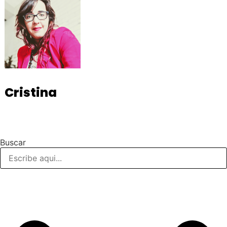
Cristina
Buscar