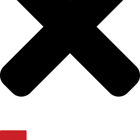
Buscar