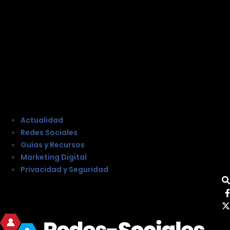
Actualidad
Redes Sociales
Guías y Recursos
Marketing Digital
Privacidad y Seguridad