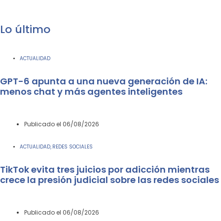
Lo último
ACTUALIDAD
GPT-6 apunta a una nueva generación de IA:
menos chat y más agentes inteligentes
Publicado el
06/08/2026
ACTUALIDAD
REDES SOCIALES
,
TikTok evita tres juicios por adicción mientras
crece la presión judicial sobre las redes sociales
Publicado el
06/08/2026