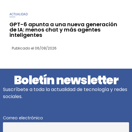
ACTUALIDAD
GPT-6 apunta a una nueva generación
de IA: menos chat y más agentes
inteligentes
Publicado el
06/08/2026
Boletín newsletter
Suscríbete a toda la actualidad de tecnología y redes
sociales.
Correo electrónico