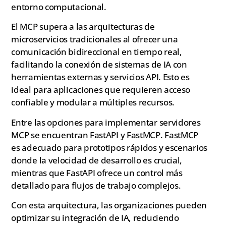
entorno computacional.
El MCP supera a las arquitecturas de
microservicios tradicionales al ofrecer una
comunicación bidireccional en tiempo real,
facilitando la conexión de sistemas de IA con
herramientas externas y servicios API. Esto es
ideal para aplicaciones que requieren acceso
confiable y modular a múltiples recursos.
Entre las opciones para implementar servidores
MCP se encuentran FastAPI y FastMCP. FastMCP
es adecuado para prototipos rápidos y escenarios
donde la velocidad de desarrollo es crucial,
mientras que FastAPI ofrece un control más
detallado para flujos de trabajo complejos.
Con esta arquitectura, las organizaciones pueden
optimizar su integración de IA, reduciendo