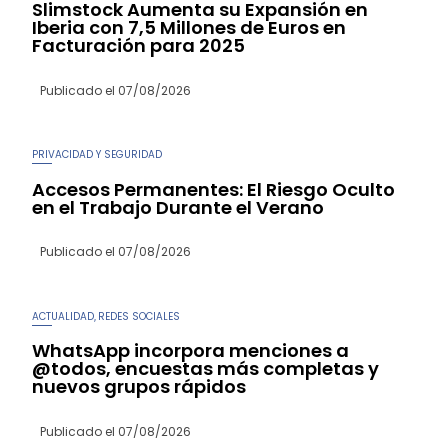
Slimstock Aumenta su Expansión en
Iberia con 7,5 Millones de Euros en
Facturación para 2025
Publicado el
07/08/2026
PRIVACIDAD Y SEGURIDAD
Accesos Permanentes: El Riesgo Oculto
en el Trabajo Durante el Verano
Publicado el
07/08/2026
ACTUALIDAD
REDES SOCIALES
,
WhatsApp incorpora menciones a
@todos, encuestas más completas y
nuevos grupos rápidos
Publicado el
07/08/2026