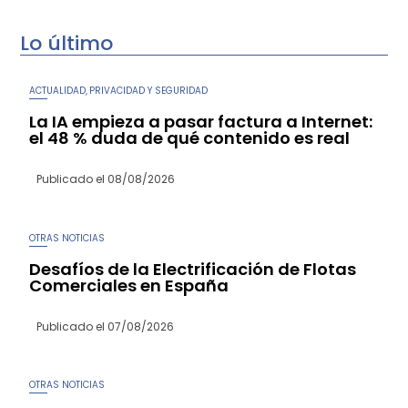
Lo último
ACTUALIDAD
PRIVACIDAD Y SEGURIDAD
,
La IA empieza a pasar factura a Internet:
el 48 % duda de qué contenido es real
Publicado el
08/08/2026
OTRAS NOTICIAS
Desafíos de la Electrificación de Flotas
Comerciales en España
Publicado el
07/08/2026
OTRAS NOTICIAS