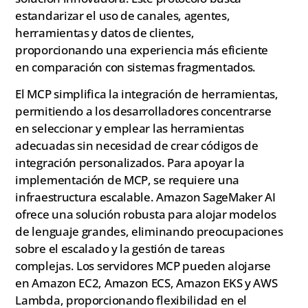
estandarizar el uso de canales, agentes,
herramientas y datos de clientes,
proporcionando una experiencia más eficiente
en comparación con sistemas fragmentados.
El MCP simplifica la integración de herramientas,
permitiendo a los desarrolladores concentrarse
en seleccionar y emplear las herramientas
adecuadas sin necesidad de crear códigos de
integración personalizados. Para apoyar la
implementación de MCP, se requiere una
infraestructura escalable. Amazon SageMaker AI
ofrece una solución robusta para alojar modelos
de lenguaje grandes, eliminando preocupaciones
sobre el escalado y la gestión de tareas
complejas. Los servidores MCP pueden alojarse
en Amazon EC2, Amazon ECS, Amazon EKS y AWS
Lambda, proporcionando flexibilidad en el