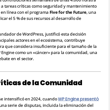
s a tareas críticas como seguridad y mantenimiento
n en línea con el programa
Five for the Future
, una
car el 5 % de sus recursos al desarrollo de
ndador de WordPress, justificó esta decisión
cipales actores en el ecosistema, contribuye
ra que considera insuficiente para el tamaño de la
WP Engine como un «cáncer» para la comunidad, una
bate en el sector.
ríticas de la Comunidad
 se intensificó en 2024, cuando
WP Engine presentó
una serie de disputas, incluida la eliminación del