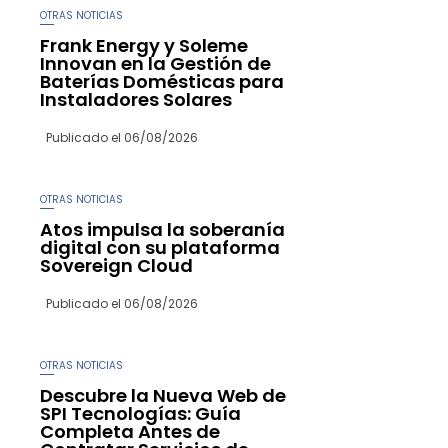
OTRAS NOTICIAS
Frank Energy y Soleme
Innovan en la Gestión de
Baterías Domésticas para
Instaladores Solares
Publicado el
06/08/2026
OTRAS NOTICIAS
Atos impulsa la soberanía
digital con su plataforma
Sovereign Cloud
Publicado el
06/08/2026
OTRAS NOTICIAS
Descubre la Nueva Web de
SPI Tecnologías: Guía
Completa Antes de