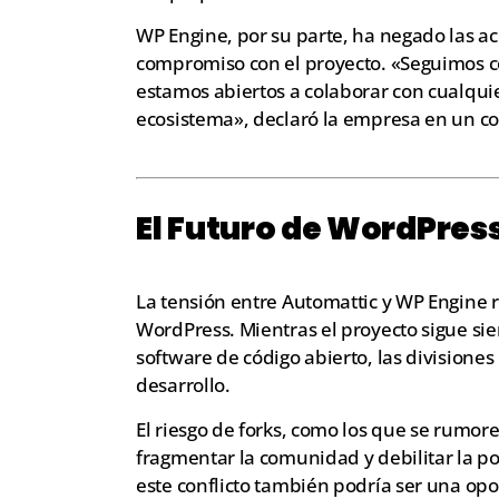
WP Engine, por su parte, ha negado las 
compromiso con el proyecto. «Seguimos c
estamos abiertos a colaborar con cualqui
ecosistema», declaró la empresa en un 
El Futuro de WordPres
La tensión entre Automattic y WP Engine r
WordPress. Mientras el proyecto sigue sie
software de código abierto, las divisiones 
desarrollo.
El riesgo de forks, como los que se rumo
fragmentar la comunidad y debilitar la po
este conflicto también podría ser una op