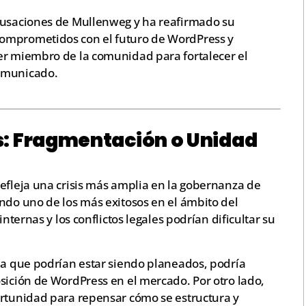
acusaciones de Mullenweg y ha reafirmado su
omprometidos con el futuro de WordPress y
er miembro de la comunidad para fortalecer el
comunicado.
s: Fragmentación o Unidad
efleja una crisis más amplia en la gobernanza de
ndo uno de los más exitosos en el ámbito del
internas y los conflictos legales podrían dificultar su
rea que podrían estar siendo planeados, podría
sición de WordPress en el mercado. Por otro lado,
ortunidad para repensar cómo se estructura y