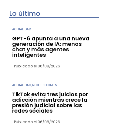
Lo último
ACTUALIDAD
GPT-6 apunta a una nueva
generación de IA: menos
chat y más agentes
inteligentes
Publicado el
06/08/2026
ACTUALIDAD
REDES SOCIALES
,
TikTok evita tres juicios por
adicción mientras crece la
presión judicial sobre las
redes sociales
Publicado el
06/08/2026