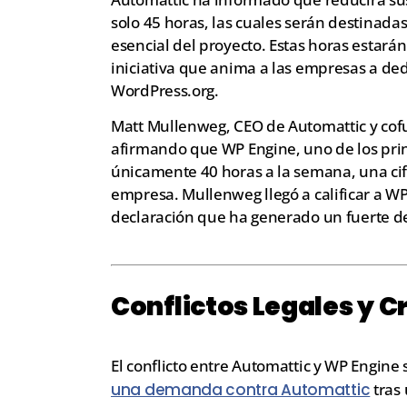
solo 45 horas, las cuales serán destinada
esencial del proyecto. Estas horas estará
iniciativa que anima a las empresas a dedi
WordPress.org.
Matt Mullenweg, CEO de Automattic y cofu
afirmando que WP Engine, uno de los prin
únicamente 40 horas a la semana, una cif
empresa. Mullenweg llegó a calificar a 
declaración que ha generado un fuerte de
Conflictos Legales y C
El conflicto entre Automattic y WP Engine
una demanda contra Automattic
tras 