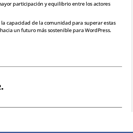
or participación y equilibrio entre los actores
 la capacidad de la comunidad para superar estas
 hacia un futuro más sostenible para WordPress.
.