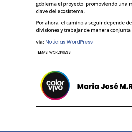
gobierna el proyecto, promoviendo una may
clave del ecosistema.
Por ahora, el camino a seguir depende de
divisiones y trabajar de manera conjunta
vía:
Noticias WordPress
WORDPRESS
TEMAS:
Maria José M.R