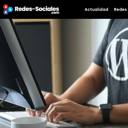
Actualidad
Redes 