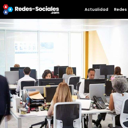
Actualidad
Redes 