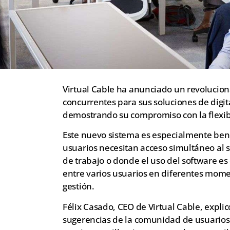
Virtual Cable ha anunciado un revolucion
concurrentes para sus soluciones de digi
demostrando su compromiso con la flexibi
Este nuevo sistema es especialmente bene
usuarios necesitan acceso simultáneo al 
de trabajo o donde el uso del software es
entre varios usuarios en diferentes mome
gestión.
Félix Casado, CEO de Virtual Cable, explic
sugerencias de la comunidad de usuarios