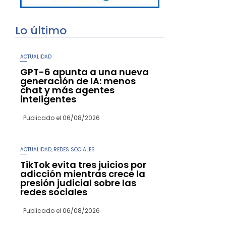
Lo último
ACTUALIDAD
GPT-6 apunta a una nueva
generación de IA: menos
chat y más agentes
inteligentes
Publicado el
06/08/2026
ACTUALIDAD
REDES SOCIALES
,
TikTok evita tres juicios por
adicción mientras crece la
presión judicial sobre las
redes sociales
Publicado el
06/08/2026