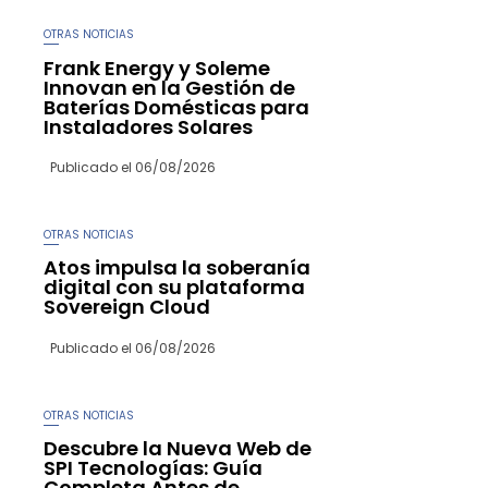
OTRAS NOTICIAS
Frank Energy y Soleme
Innovan en la Gestión de
Baterías Domésticas para
Instaladores Solares
Publicado el
06/08/2026
OTRAS NOTICIAS
Atos impulsa la soberanía
digital con su plataforma
Sovereign Cloud
Publicado el
06/08/2026
OTRAS NOTICIAS
Descubre la Nueva Web de
SPI Tecnologías: Guía
Completa Antes de