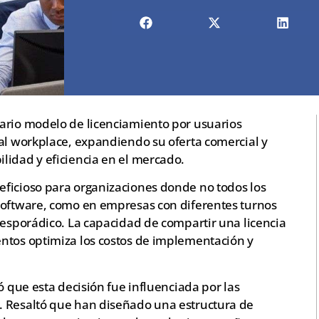
ario modelo de licenciamiento por usuarios
tal workplace, expandiendo su oferta comercial y
lidad y eficiencia en el mercado.
ficioso para organizaciones donde no todos los
software, como en empresas con diferentes turnos
 esporádico. La capacidad de compartir una licencia
ntos optimiza los costos de implementación y
ó que esta decisión fue influenciada por las
. Resaltó que han diseñado una estructura de