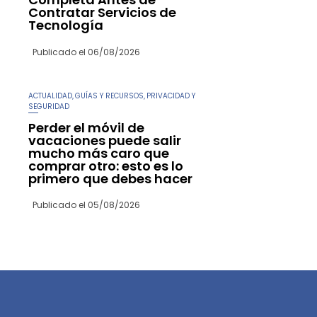
Contratar Servicios de
Tecnología
Publicado el
06/08/2026
ACTUALIDAD
GUÍAS Y RECURSOS
PRIVACIDAD Y
,
,
SEGURIDAD
Perder el móvil de
vacaciones puede salir
mucho más caro que
comprar otro: esto es lo
primero que debes hacer
Publicado el
05/08/2026