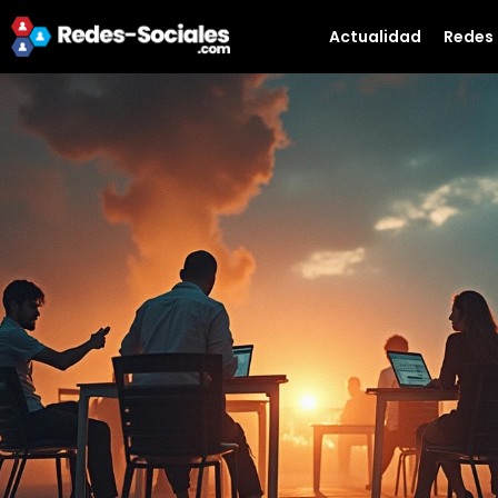
Actualidad
Redes 