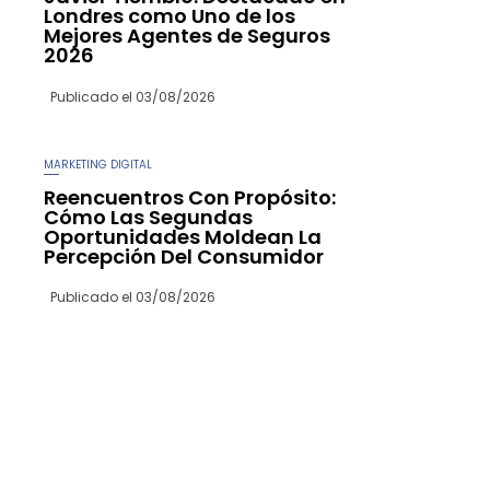
Londres como Uno de los
Mejores Agentes de Seguros
2026
Publicado el
03/08/2026
MARKETING DIGITAL
Reencuentros Con Propósito:
Cómo Las Segundas
Oportunidades Moldean La
Percepción Del Consumidor
Publicado el
03/08/2026