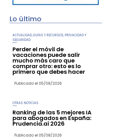
Lo último
ACTUALIDAD
GUÍAS Y RECURSOS
PRIVACIDAD Y
,
,
SEGURIDAD
Perder el móvil de
vacaciones puede salir
mucho más caro que
comprar otro: esto es lo
primero que debes hacer
Publicado el
05/08/2026
OTRAS NOTICIAS
Ranking de las 5 mejores IA
para abogados en España:
Prudencia.ai 2026
Publicado el
05/08/2026