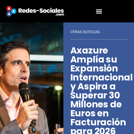
OTRAS NOTICIAS
Axazure
Amplía su
Expansión
Internacional
y Aspira a
Superar 30
Millones de
Euros en
Facturación
para 2026