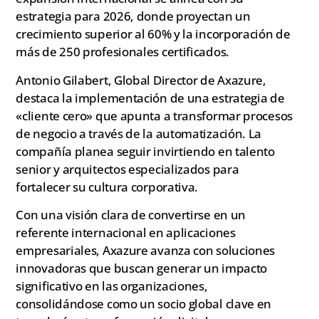
estrategia para 2026, donde proyectan un
crecimiento superior al 60% y la incorporación de
más de 250 profesionales certificados.
Antonio Gilabert, Global Director de Axazure,
destaca la implementación de una estrategia de
«cliente cero» que apunta a transformar procesos
de negocio a través de la automatización. La
compañía planea seguir invirtiendo en talento
senior y arquitectos especializados para
fortalecer su cultura corporativa.
Con una visión clara de convertirse en un
referente internacional en aplicaciones
empresariales, Axazure avanza con soluciones
innovadoras que buscan generar un impacto
significativo en las organizaciones,
consolidándose como un socio global clave en