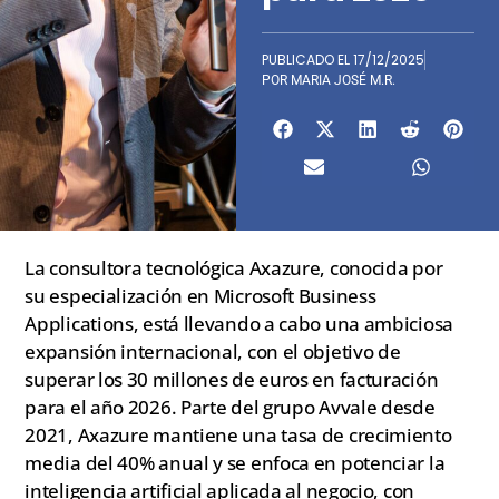
PUBLICADO EL
17/12/2025
POR
MARIA JOSÉ M.R.
La consultora tecnológica Axazure, conocida por
su especialización en Microsoft Business
Applications, está llevando a cabo una ambiciosa
expansión internacional, con el objetivo de
superar los 30 millones de euros en facturación
para el año 2026. Parte del grupo Avvale desde
2021, Axazure mantiene una tasa de crecimiento
media del 40% anual y se enfoca en potenciar la
inteligencia artificial aplicada al negocio, con