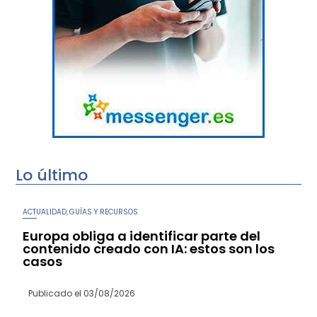
Lo último
ACTUALIDAD
GUÍAS Y RECURSOS
,
Europa obliga a identificar parte del
contenido creado con IA: estos son los
casos
Publicado el
03/08/2026