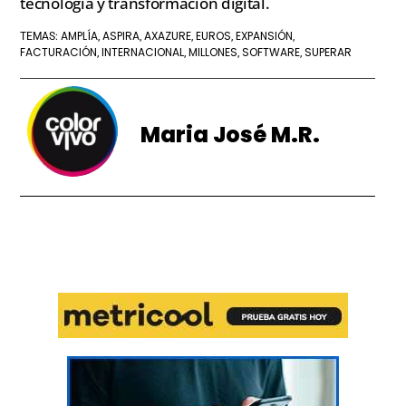
tecnología y transformación digital.
AMPLÍA
ASPIRA
AXAZURE
EUROS
EXPANSIÓN
TEMAS:
,
,
,
,
,
FACTURACIÓN
INTERNACIONAL
MILLONES
SOFTWARE
SUPERAR
,
,
,
,
Maria José M.R.