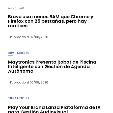
ACTUALIDAD
Brave usa menos RAM que Chrome y
Firefox con 25 pestañas, pero hay
matices
Publicado el
02/08/2026
OTRAS NOTICIAS
Maytronics Presenta Robot de Piscina
Inteligente con Gestión de Agenda
Autónoma
Publicado el
02/08/2026
OTRAS NOTICIAS
Play Your Brand Lanza Plataforma de IA
para Gestión Audiovisual