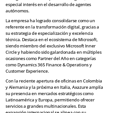
especial interés en el desarrollo de agentes
autónomos.
La empresa ha logrado consolidarse como un
referente en la transformación digital, gracias a
su estrategia de especialización y excelencia
técnica. Destaca en el ecosistema de Microsoft,
siendo miembro del exclusivo Microsoft Inner
Circle y habiendo sido galardonada en múltiples
ocasiones como Partner del Año en categorías
como Dynamics 365 Finance & Operations y
Customer Experience.
Con la reciente apertura de oficinas en Colombia
y Alemania y la próxima en Italia, Axazure amplía
su presencia en mercados estratégicos como
Latinoamérica y Europa, permitiendo ofrecer
servicios a grandes multinacionales. Esta
expansión internacional se alinea con su