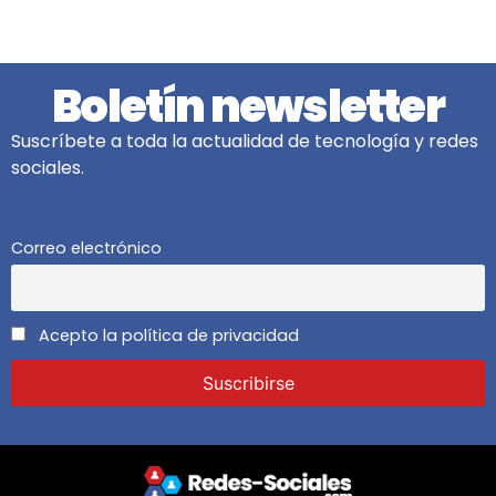
Boletín newsletter
Suscríbete a toda la actualidad de tecnología y redes
sociales.
Correo electrónico
Acepto la política de privacidad