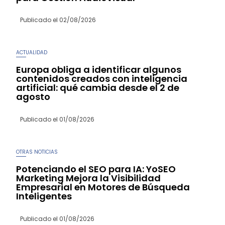
Publicado el
02/08/2026
ACTUALIDAD
Europa obliga a identificar algunos
contenidos creados con inteligencia
artificial: qué cambia desde el 2 de
agosto
Publicado el
01/08/2026
OTRAS NOTICIAS
Potenciando el SEO para IA: YoSEO
Marketing Mejora la Visibilidad
Empresarial en Motores de Búsqueda
Inteligentes
Publicado el
01/08/2026