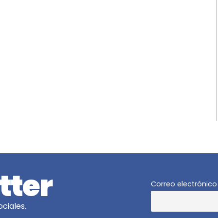
tter
Correo electrónico
ciales.