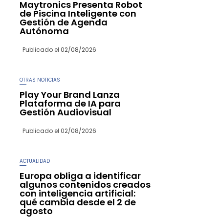
Maytronics Presenta Robot
de Piscina Inteligente con
Gestión de Agenda
Autónoma
Publicado el
02/08/2026
OTRAS NOTICIAS
Play Your Brand Lanza
Plataforma de IA para
Gestión Audiovisual
Publicado el
02/08/2026
ACTUALIDAD
Europa obliga a identificar
algunos contenidos creados
con inteligencia artificial:
qué cambia desde el 2 de
agosto