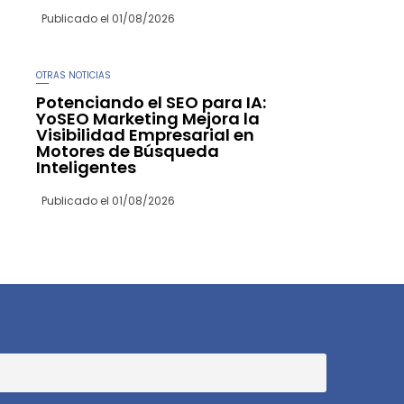
Publicado el
01/08/2026
OTRAS NOTICIAS
Potenciando el SEO para IA:
YoSEO Marketing Mejora la
Visibilidad Empresarial en
Motores de Búsqueda
Inteligentes
Publicado el
01/08/2026