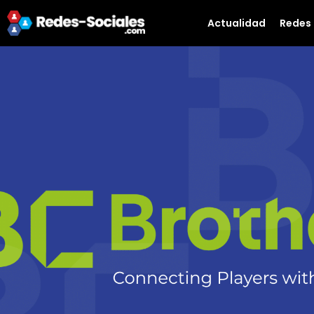
Actualidad
Redes 