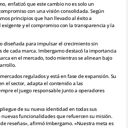
mo, enfatizó que este cambio no es solo un
 compromiso con una visión consolidada. Según
os principios que han llevado al éxito a
 exigente y el compromiso con la transparencia y la
ido diseñada para impulsar el crecimiento sin
s de cada marca. Imbergamo destacó la importancia
marca en el mercado, todo mientras se alinean bajo
rrollo.
mercados regulados y está en fase de expansión. Su
n el sector, adapta el contenido a las
empre el juego responsable junto a operadores
spliegue de su nueva identidad en todas sus
e nuevas funcionalidades que refuercen su misión.
 de reseñas», afirmó Imbergamo. «Nuestra meta es