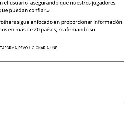
n el usuario, asegurando que nuestros jugadores
 que puedan confiar.»
rothers sigue enfocado en proporcionar información
inos en más de 20 países, reafirmando su
ATAFORMA
REVOLUCIONARIA
UNE
,
,
z