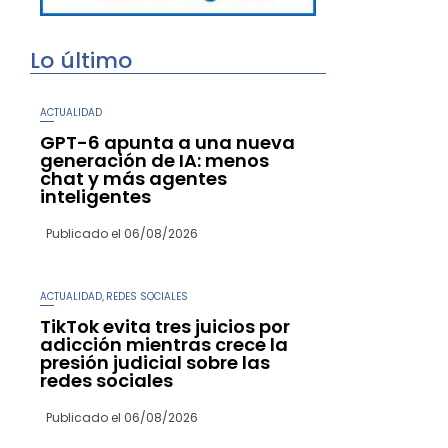
Lo último
ACTUALIDAD
GPT-6 apunta a una nueva
generación de IA: menos
chat y más agentes
inteligentes
Publicado el
06/08/2026
ACTUALIDAD
REDES SOCIALES
,
TikTok evita tres juicios por
adicción mientras crece la
presión judicial sobre las
redes sociales
Publicado el
06/08/2026