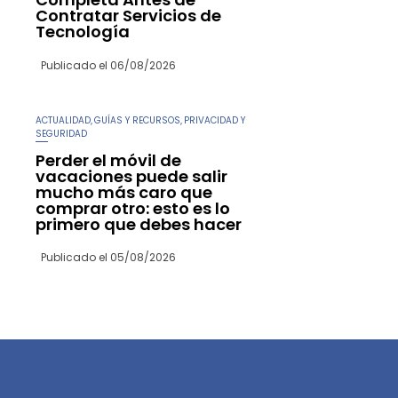
Contratar Servicios de
Tecnología
Publicado el
06/08/2026
ACTUALIDAD
GUÍAS Y RECURSOS
PRIVACIDAD Y
,
,
SEGURIDAD
Perder el móvil de
vacaciones puede salir
mucho más caro que
comprar otro: esto es lo
primero que debes hacer
Publicado el
05/08/2026