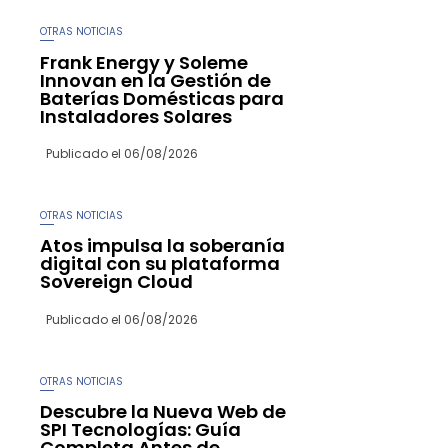
OTRAS NOTICIAS
Frank Energy y Soleme
Innovan en la Gestión de
Baterías Domésticas para
Instaladores Solares
Publicado el
06/08/2026
OTRAS NOTICIAS
Atos impulsa la soberanía
digital con su plataforma
Sovereign Cloud
Publicado el
06/08/2026
OTRAS NOTICIAS
Descubre la Nueva Web de
SPI Tecnologías: Guía
Completa Antes de