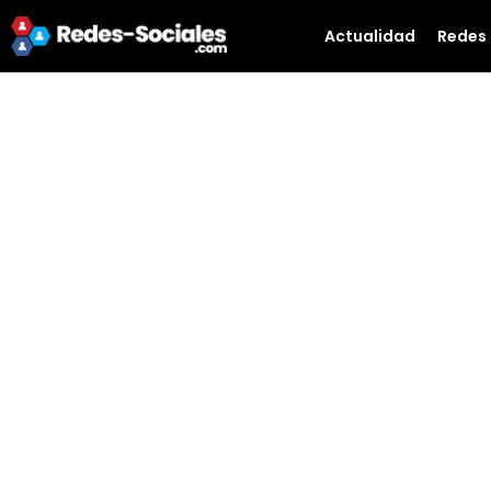
Actualidad
Redes 