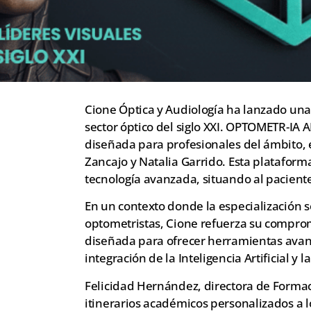
Cione Óptica y Audiología ha lanzado una
sector óptico del siglo XXI. OPTOMETR-IA 
diseñada para profesionales del ámbito,
Zancajo y Natalia Garrido. Esta plataform
tecnología avanzada, situando al paciente
En un contexto donde la especialización s
optometristas, Cione refuerza su compro
diseñada para ofrecer herramientas avanz
integración de la Inteligencia Artificial 
Felicidad Hernández, directora de Formac
itinerarios académicos personalizados a l