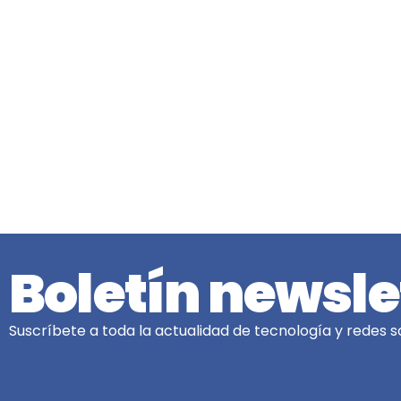
Boletín newsle
Suscríbete a toda la actualidad de tecnología y redes so