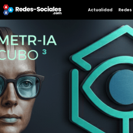
Actualidad
Redes 