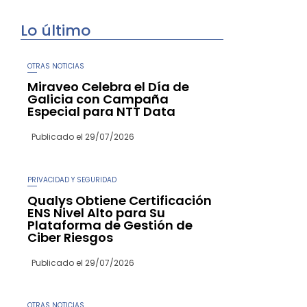
Lo último
OTRAS NOTICIAS
Miraveo Celebra el Día de
Galicia con Campaña
Especial para NTT Data
Publicado el
29/07/2026
PRIVACIDAD Y SEGURIDAD
Qualys Obtiene Certificación
ENS Nivel Alto para Su
Plataforma de Gestión de
Ciber Riesgos
Publicado el
29/07/2026
OTRAS NOTICIAS