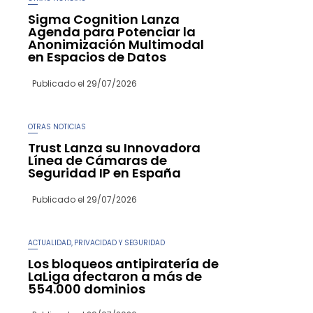
Sigma Cognition Lanza
Agenda para Potenciar la
Anonimización Multimodal
en Espacios de Datos
Publicado el
29/07/2026
OTRAS NOTICIAS
Trust Lanza su Innovadora
Línea de Cámaras de
Seguridad IP en España
Publicado el
29/07/2026
ACTUALIDAD
PRIVACIDAD Y SEGURIDAD
,
Los bloqueos antipiratería de
LaLiga afectaron a más de
554.000 dominios