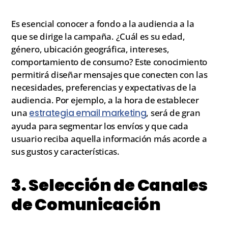
Es esencial conocer a fondo a la audiencia a la
que se dirige la campaña. ¿Cuál es su edad,
género, ubicación geográfica, intereses,
comportamiento de consumo? Este conocimiento
permitirá diseñar mensajes que conecten con las
necesidades, preferencias y expectativas de la
audiencia. Por ejemplo, a la hora de establecer
una
estrategia email marketing
, será de gran
ayuda para segmentar los envíos y que cada
usuario reciba aquella información más acorde a
sus gustos y características.
3. Selección de Canales
de Comunicación