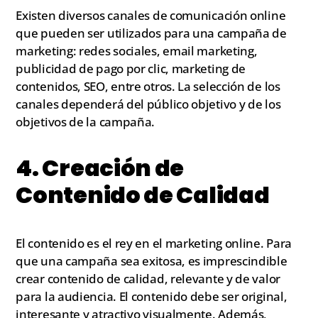
Existen diversos canales de comunicación online
que pueden ser utilizados para una campaña de
marketing: redes sociales, email marketing,
publicidad de pago por clic, marketing de
contenidos, SEO, entre otros. La selección de los
canales dependerá del público objetivo y de los
objetivos de la campaña.
4. Creación de
Contenido de Calidad
El contenido es el rey en el marketing online. Para
que una campaña sea exitosa, es imprescindible
crear contenido de calidad, relevante y de valor
para la audiencia. El contenido debe ser original,
interesante y atractivo visualmente. Además,