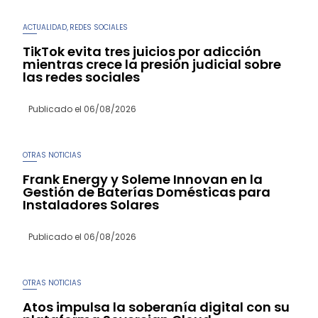
ACTUALIDAD
REDES SOCIALES
,
TikTok evita tres juicios por adicción
mientras crece la presión judicial sobre
las redes sociales
Publicado el
06/08/2026
OTRAS NOTICIAS
Frank Energy y Soleme Innovan en la
Gestión de Baterías Domésticas para
Instaladores Solares
Publicado el
06/08/2026
OTRAS NOTICIAS
Atos impulsa la soberanía digital con su