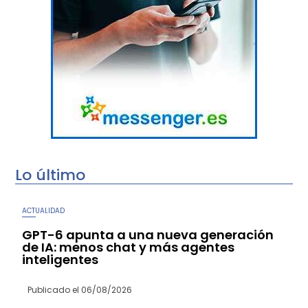
Lo último
ACTUALIDAD
GPT-6 apunta a una nueva generación
de IA: menos chat y más agentes
inteligentes
Publicado el
06/08/2026