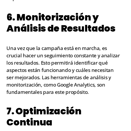
6. Monitorización y
Análisis de Resultados
Una vez que la campaña está en marcha, es
crucial hacer un seguimiento constante y analizar
los resultados. Esto permitirá identificar qué
aspectos están funcionando y cuáles necesitan
ser mejorados. Las herramientas de análisis y
monitorización, como Google Analytics, son
fundamentales para este propósito.
7. Optimización
Continua