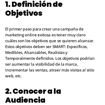
1. Definición de
Objetivos
El primer paso para crear una campaña de
marketing online exitosa es tener muy claro
cuáles son los objetivos que se quieren alcanzar.
Estos objetivos deben ser SMART: Específicos,
Medibles, Alcanzables, Realistas y
Temporalmente definidos. Los objetivos podrían
ser aumentar la visibilidad de la marca,
incrementar las ventas, atraer más visitas al sitio
web, etc.
2. Conocer a la
Audiencia