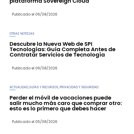
plataforma Sovereign Cloud
Publicado el
06/08/2026
OTRAS NOTICIAS
Descubre la Nueva Web de SPI
Tecnologías: Guía Completa Antes de
Contratar Servicios de Tecnología
Publicado el
06/08/2026
ACTUALIDAD
GUÍAS Y RECURSOS
PRIVACIDAD Y SEGURIDAD
,
,
Perder el móvil de vacaciones puede
salir mucho más caro que comprar otro:
esto es lo primero que debes hacer
Publicado el
05/08/2026