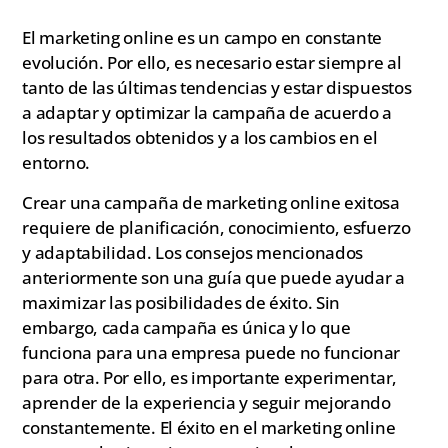
El marketing online es un campo en constante
evolución. Por ello, es necesario estar siempre al
tanto de las últimas tendencias y estar dispuestos
a adaptar y optimizar la campaña de acuerdo a
los resultados obtenidos y a los cambios en el
entorno.
Crear una campaña de marketing online exitosa
requiere de planificación, conocimiento, esfuerzo
y adaptabilidad. Los consejos mencionados
anteriormente son una guía que puede ayudar a
maximizar las posibilidades de éxito. Sin
embargo, cada campaña es única y lo que
funciona para una empresa puede no funcionar
para otra. Por ello, es importante experimentar,
aprender de la experiencia y seguir mejorando
constantemente. El éxito en el marketing online