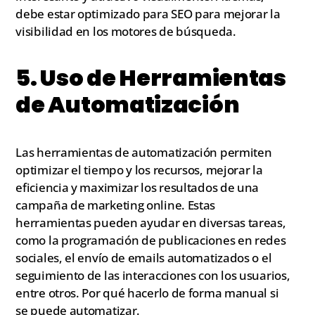
debe estar optimizado para SEO para mejorar la
visibilidad en los motores de búsqueda.
5. Uso de Herramientas
de Automatización
Las herramientas de automatización permiten
optimizar el tiempo y los recursos, mejorar la
eficiencia y maximizar los resultados de una
campaña de marketing online. Estas
herramientas pueden ayudar en diversas tareas,
como la programación de publicaciones en redes
sociales, el envío de emails automatizados o el
seguimiento de las interacciones con los usuarios,
entre otros. Por qué hacerlo de forma manual si
se puede automatizar.