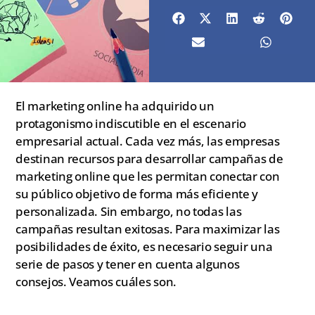
El marketing online ha adquirido un
protagonismo indiscutible en el escenario
empresarial actual. Cada vez más, las empresas
destinan recursos para desarrollar campañas de
marketing online que les permitan conectar con
su público objetivo de forma más eficiente y
personalizada. Sin embargo, no todas las
campañas resultan exitosas. Para maximizar las
posibilidades de éxito, es necesario seguir una
serie de pasos y tener en cuenta algunos
consejos. Veamos cuáles son.