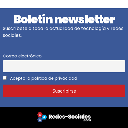
Boletín newsletter
Suscríbete a toda la actualidad de tecnología y redes
sociales.
Correo electrónico
Acepto la política de privacidad