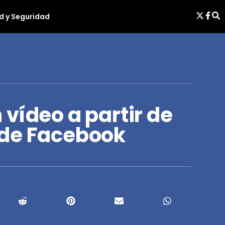
d y Seguridad
vídeo a partir de
 de Facebook