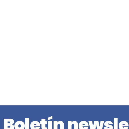
Boletín newsle