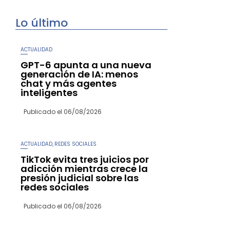
Lo último
ACTUALIDAD
GPT-6 apunta a una nueva
generación de IA: menos
chat y más agentes
inteligentes
Publicado el
06/08/2026
ACTUALIDAD
REDES SOCIALES
,
TikTok evita tres juicios por
adicción mientras crece la
presión judicial sobre las
redes sociales
Publicado el
06/08/2026