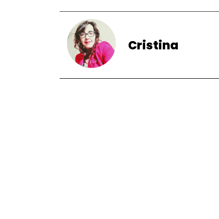
Cristina