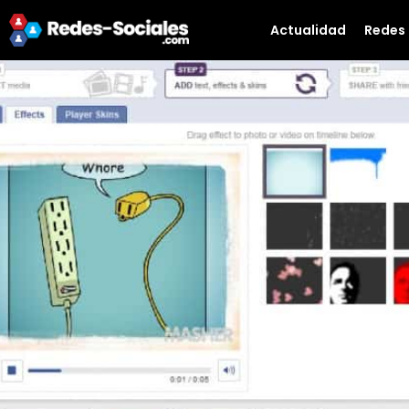
Actualidad
Redes 