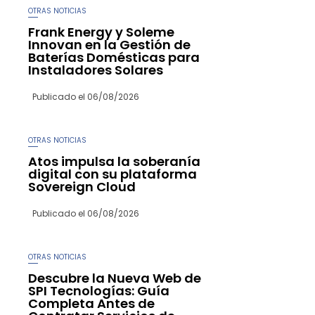
OTRAS NOTICIAS
Frank Energy y Soleme
Innovan en la Gestión de
Baterías Domésticas para
Instaladores Solares
Publicado el
06/08/2026
OTRAS NOTICIAS
Atos impulsa la soberanía
digital con su plataforma
Sovereign Cloud
Publicado el
06/08/2026
OTRAS NOTICIAS
Descubre la Nueva Web de
SPI Tecnologías: Guía
Completa Antes de